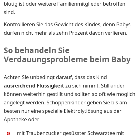
blutig ist oder weitere Familienmitglieder betroffen
sind.
Kontrollieren Sie das Gewicht des Kindes, denn Babys
dürfen nicht mehr als zehn Prozent davon verlieren.
So behandeln Sie
Verdauungsprobleme beim Baby
Achten Sie unbedingt darauf, dass das Kind
ausreichend Flüssigkeit
zu sich nimmt. Stillkinder
können weiterhin gestillt und sollten so oft wie möglich
angelegt werden. Schoppenkinder geben Sie bis am
besten nur eine spezielle Elektrolytlösung aus der
Apotheke
oder
mit Traubenzucker gesüsster Schwarztee mit