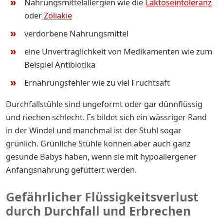
Nahrungsmittelallergien wie die
Laktoseintoleranz
oder
Zöliakie
verdorbene Nahrungsmittel
eine Unverträglichkeit von Medikamenten wie zum
Beispiel Antibiotika
Ernährungsfehler wie zu viel Fruchtsaft
Durchfallstühle sind ungeformt oder gar dünnflüssig
und riechen schlecht. Es bildet sich ein wässriger Rand
in der Windel und manchmal ist der Stuhl sogar
grünlich. Grünliche Stühle können aber auch ganz
gesunde Babys haben, wenn sie mit hypoallergener
Anfangsnahrung gefüttert werden.
Gefährlicher Flüssigkeitsverlust
durch Durchfall und Erbrechen