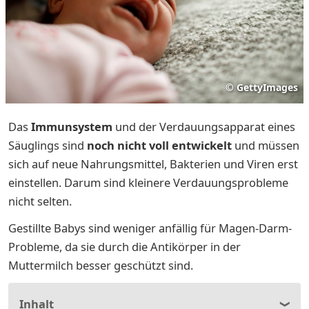
©
GettyImages
Das
Immunsystem
und der Verdauungsapparat eines
Säuglings sind
noch nicht voll entwickelt
und müssen
sich auf neue Nahrungsmittel, Bakterien und Viren erst
einstellen. Darum sind kleinere Verdauungsprobleme
nicht selten.
Gestillte Babys sind weniger anfällig für Magen-Darm-
Probleme, da sie durch die Antikörper in der
Muttermilch besser geschützt sind.
Inhalt