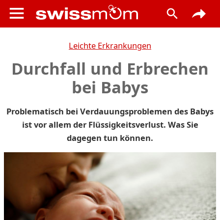
Leichte Erkrankungen
Durchfall und Erbrechen
bei Babys
Problematisch bei Verdauungsproblemen des Babys
ist vor allem der Flüssigkeitsverlust. Was Sie
dagegen tun können.