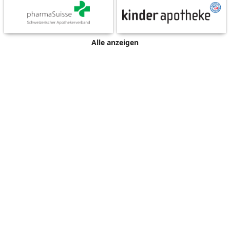
Alle anzeigen