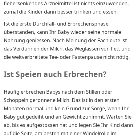
fiebersenkendes Arzneimittel ist nichts einzuwenden,
zumal die Kinder dann besser trinken und essen.
Ist die erste Durchfall- und Erbrechensphase
überstanden, kann Ihr Baby wieder seine normale
Nahrung geniessen. Nach Meinung der Fachleute ist
das Verdünnen der Milch, das Weglassen von Fett und
die weitverbreitete Tee- oder Fastenpause nicht nötig.
Ist Speien auch Erbrechen?
Häufig erbrechen Babys nach dem Stillen oder
Schöppeln geronnene Milch. Das ist in den ersten
Monaten normal und kein Grund zur Sorge, wenn Ihr
Baby gut gedeiht und an Gewicht zunimmt. Warten Sie
ab, bis es aufgestossen hat und legen Sie Ihr Kind dann
auf die Seite, am besten mit einer Windelrolle im