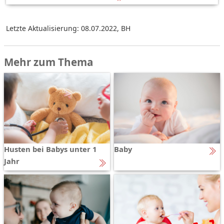
Letzte Aktualisierung: 08.07.2022
,
BH
Mehr zum Thema
Husten bei Babys unter 1
Baby
Jahr