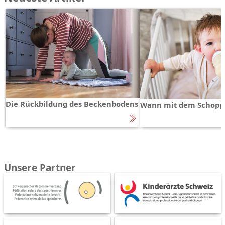
Die Rückbildung des Beckenbodens
Wann mit dem Schopp
Unsere Partner