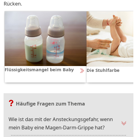
Rücken.
Flüssigkeitsmangel beim Baby
Die Stuhlfarbe
Häufige Fragen zum Thema
Wie ist das mit der Ansteckungsgefahr, wenn
mein Baby eine Magen-Darm-Grippe hat?