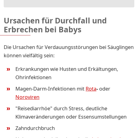
Ursachen für Durchfall und
Erbrechen bei Babys
Die Ursachen für Verdauungsstörungen bei Säuglingen
können vielfältig sein:
Erkrankungen wie Husten und Erkältungen,
Ohrinfektionen
Magen-Darm-Infektionen mit
Rota
-
oder
Noroviren
"Reisediarrhöe" durch Stress, deutliche
Klimaveränderungen oder Essensumstellungen
Zahndurchbruch