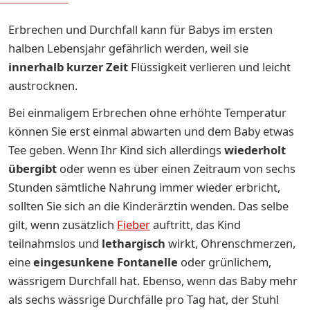
Erbrechen und Durchfall kann für Babys im ersten
halben Lebensjahr gefährlich werden, weil sie
innerhalb kurzer Zeit
Flüssigkeit verlieren und leicht
austrocknen.
Bei einmaligem Erbrechen ohne erhöhte Temperatur
können Sie erst einmal abwarten und dem Baby etwas
Tee geben. Wenn Ihr Kind sich allerdings
wiederholt
übergibt
oder wenn es über einen Zeitraum von sechs
Stunden sämtliche Nahrung immer wieder erbricht,
sollten Sie sich an die Kinderärztin wenden. Das selbe
gilt, wenn zusätzlich
Fieber
auftritt, das Kind
teilnahmslos und
lethargisch
wirkt, Ohrenschmerzen,
eine
eingesunkene Fontanelle
oder grünlichem,
wässrigem Durchfall hat. Ebenso, wenn das Baby mehr
als sechs wässrige Durchfälle pro Tag hat, der Stuhl