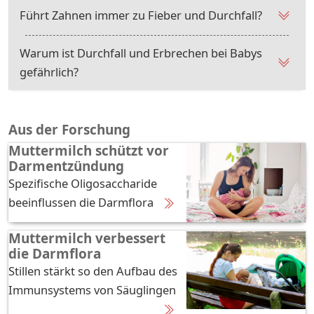
Führt Zahnen immer zu Fieber und Durchfall?
Warum ist Durchfall und Erbrechen bei Babys
gefährlich?
Aus der Forschung
Muttermilch schützt vor
Darmentzündung
Spezifische Oligosaccharide
beeinflussen die Darmflora
Muttermilch verbessert
die Darmflora
Stillen stärkt so den Aufbau des
Immunsystems von Säuglingen