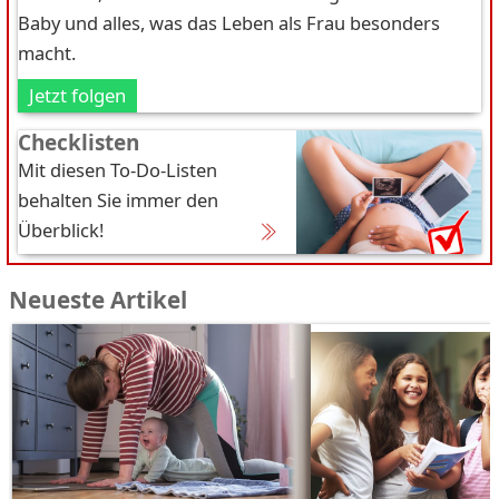
Baby und alles, was das Leben als Frau besonders
macht.
Jetzt folgen
Checklisten
Mit diesen To-Do-Listen
behalten Sie immer den
Überblick!
Neueste Artikel