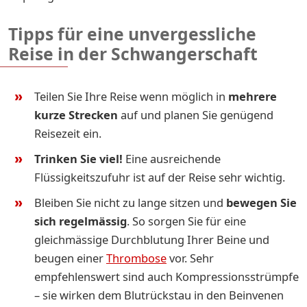
Tipps für eine unvergessliche
Reise in der Schwangerschaft
Teilen Sie Ihre Reise wenn möglich in
mehrere
kurze Strecken
auf und planen Sie genügend
Reisezeit ein.
Trinken Sie viel!
Eine ausreichende
Flüssigkeitszufuhr ist auf der Reise sehr wichtig.
Bleiben Sie nicht zu lange sitzen und
bewegen Sie
sich regelmässig
. So sorgen Sie für eine
gleichmässige Durchblutung Ihrer Beine und
beugen einer
Thrombose
vor. Sehr
empfehlenswert sind auch Kompressionsstrümpfe
– sie wirken dem Blutrückstau in den Beinvenen