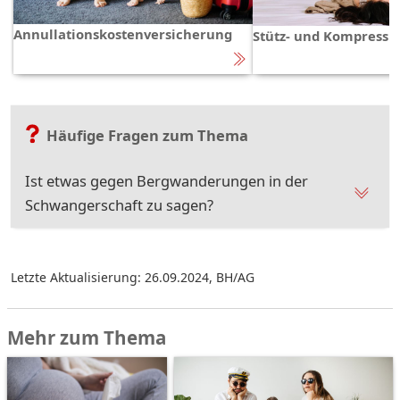
Annullationskostenversicherung
Stütz- und Kompressi
Häufige Fragen zum Thema
Ist etwas gegen Bergwanderungen in der
Schwangerschaft zu sagen?
Letzte Aktualisierung: 26.09.2024
,
BH/AG
Mehr zum Thema