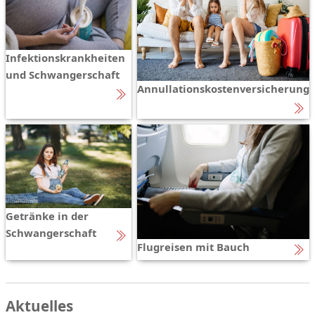
Infektionskrankheiten
und Schwangerschaft
Annullationskostenversicherung
Getränke in der
Schwangerschaft
Flugreisen mit Bauch
Aktuelles