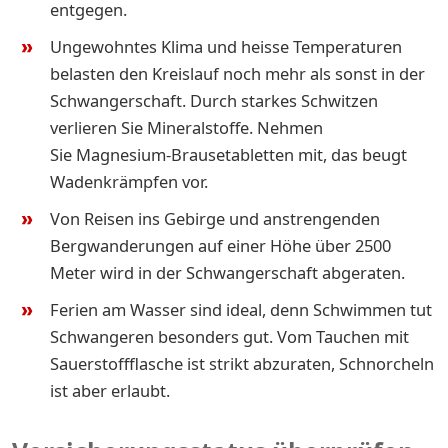
entgegen.
Ungewohntes Klima und heisse Temperaturen
belasten den Kreislauf noch mehr als sonst in der
Schwangerschaft. Durch starkes Schwitzen
verlieren Sie Mineralstoffe. Nehmen
Sie Magnesium-Brausetabletten mit, das beugt
Wadenkrämpfen vor.
Von Reisen ins Gebirge und anstrengenden
Bergwanderungen auf einer Höhe über 2500
Meter wird in der Schwangerschaft abgeraten.
Ferien am Wasser sind ideal, denn Schwimmen tut
Schwangeren besonders gut. Vom Tauchen mit
Sauerstoffflasche ist strikt abzuraten, Schnorcheln
ist aber erlaubt.