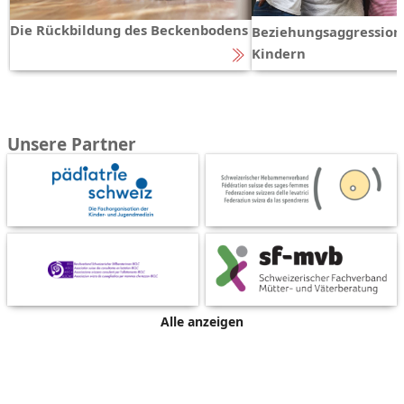
Die Rückbildung des Beckenbodens
Beziehungsaggression
Kindern
Unsere Partner
Alle anzeigen