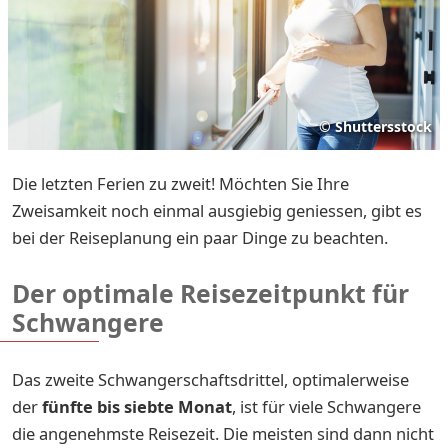
©
Shuttersstock
Die letzten Ferien zu zweit! Möchten Sie Ihre
Zweisamkeit noch einmal ausgiebig geniessen, gibt es
bei der Reiseplanung ein paar Dinge zu beachten.
Der optimale Reisezeitpunkt für
Schwangere
Das zweite Schwangerschaftsdrittel, optimalerweise
der
fünfte bis siebte Monat
, ist für viele Schwangere
die angenehmste Reisezeit. Die meisten sind dann nicht