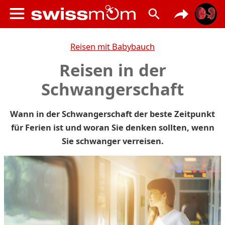
Reisen mit Babybauch
Reisen in der
Schwangerschaft
Wann in der Schwangerschaft der beste Zeitpunkt
für Ferien ist und woran Sie denken sollten, wenn
Sie schwanger verreisen.