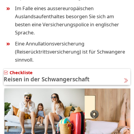
Im Falle eines aussereuropäischen
Auslandsaufenthaltes besorgen Sie sich am
besten eine Versicherungspolice in englischer
Sprache.
Eine Annullationsversicherung
(Reiserücktrittsversicherung) ist für Schwangere
sinnvoll.
Checkliste
Reisen in der Schwangerschaft