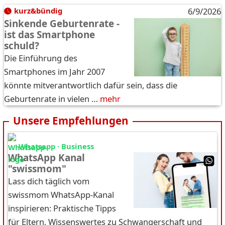
kurz&bündig
6/9/2026
Sinkende Geburtenrate -
ist das Smartphone
schuld?
Die Einführung des
Smartphones im Jahr 2007
könnte mitverantwortlich dafür sein, dass die
Geburtenrate in vielen …
mehr
Unsere Empfehlungen
Whatsapp · Business
WhatsApp Kanal
"swissmom"
Lass dich täglich vom
swissmom WhatsApp-Kanal
inspirieren: Praktische Tipps
für Eltern, Wissenswertes zu Schwangerschaft und