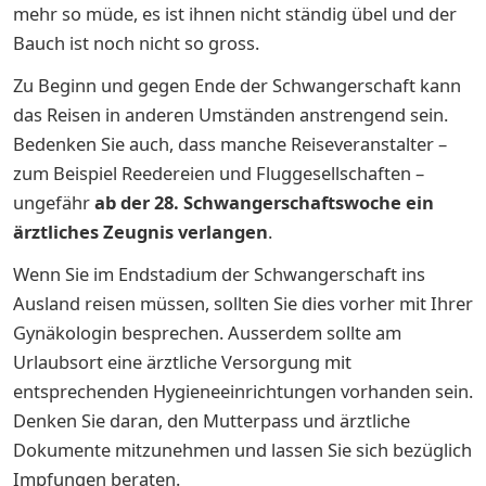
mehr so müde, es ist ihnen nicht ständig übel und der
Bauch ist noch nicht so gross.
Zu Beginn und gegen Ende der Schwangerschaft kann
das Reisen in anderen Umständen anstrengend sein.
Bedenken Sie auch, dass manche Reiseveranstalter –
zum Beispiel Reedereien und Fluggesellschaften –
ungefähr
ab der 28. Schwangerschaftswoche ein
ärztliches Zeugnis verlangen
.
Wenn Sie im Endstadium der Schwangerschaft ins
Ausland reisen müssen, sollten Sie dies vorher mit Ihrer
Gynäkologin besprechen. Ausserdem sollte am
Urlaubsort eine ärztliche Versorgung mit
entsprechenden Hygieneeinrichtungen vorhanden sein.
Denken Sie daran, den Mutterpass und ärztliche
Dokumente mitzunehmen und lassen Sie sich bezüglich
Impfungen beraten.