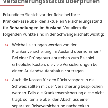
Versicherungsstatus überprüfen
Erkundigen Sie sich vor der Reise bei Ihrer
Krankenkasse über den aktuellen Versicherungsstand
für
Behandlungen im Ausland
. Vor allem die
folgenden Punkte sind in der Schwangerschaft wichtig:
Welche Leistungen werden von der
Krankenversicherung im Ausland übernommen?
Bei einer Frühgeburt entstehen zum Beispiel
erhebliche Kosten, die viele Versicherungen bei
einem Auslandsaufenthalt nicht tragen.
Auch die Kosten für den Rücktransport in die
Schweiz
sollten mit der Versicherung besprochen
werden. Falls die Krankenversicherung diese nicht
trägt, sollten Sie über den Abschluss einer
separaten Reiseversicherung nachdenken.