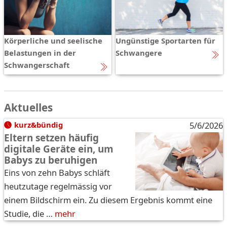
Körperliche und seelische
Ungünstige Sportarten für
Belastungen in der
Schwangere
Schwangerschaft
Aktuelles
kurz&bündig
5/6/2026
Eltern setzen häufig
digitale Geräte ein, um
Babys zu beruhigen
Eins von zehn Babys schläft
heutzutage regelmässig vor
einem Bildschirm ein. Zu diesem Ergebnis kommt eine
Studie, die …
mehr