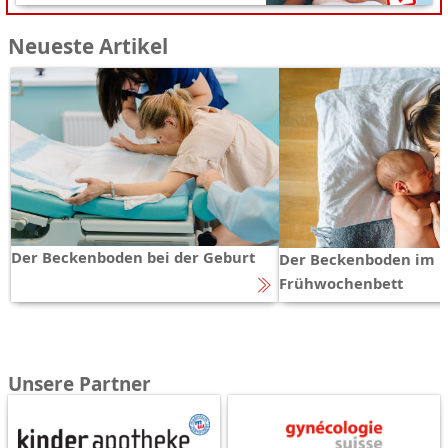
Neueste Artikel
Der Beckenboden bei der Geburt
Der Beckenboden im
Frühwochenbett
Unsere Partner