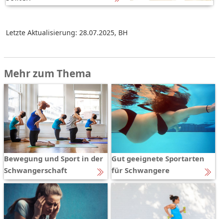
Letzte Aktualisierung: 28.07.2025
,
BH
Mehr zum Thema
Bewegung und Sport in der
Gut geeignete Sportarten
Schwangerschaft
für Schwangere