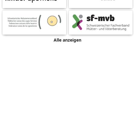
Alle anzeigen