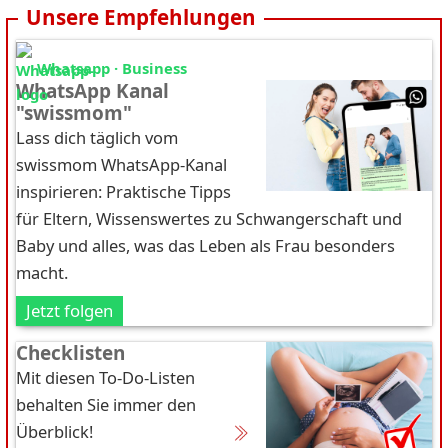
Unsere Empfehlungen
Whatsapp · Business
WhatsApp Kanal
"swissmom"
Lass dich täglich vom
swissmom WhatsApp-Kanal
inspirieren: Praktische Tipps
für Eltern, Wissenswertes zu Schwangerschaft und
Baby und alles, was das Leben als Frau besonders
macht.
Jetzt folgen
Checklisten
Mit diesen To-Do-Listen
behalten Sie immer den
Überblick!