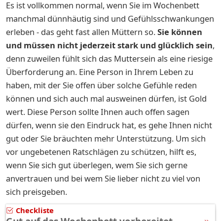
Es ist vollkommen normal, wenn Sie im Wochenbett
manchmal dünnhäutig sind und Gefühlsschwankungen
erleben - das geht fast allen Müttern so.
Sie können
und müssen nicht jederzeit stark und glücklich sein
,
denn zuweilen fühlt sich das Muttersein als eine riesige
Überforderung an. Eine Person in Ihrem Leben zu
haben, mit der Sie offen über solche Gefühle reden
können und sich auch mal ausweinen dürfen, ist Gold
wert. Diese Person sollte Ihnen auch offen sagen
dürfen, wenn sie den Eindruck hat, es gehe Ihnen nicht
gut oder Sie bräuchten mehr Unterstützung. Um sich
vor ungebetenen Ratschlägen zu schützen, hilft es,
wenn Sie sich gut überlegen, wem Sie sich gerne
anvertrauen und bei wem Sie lieber nicht zu viel von
sich preisgeben.
Checkliste