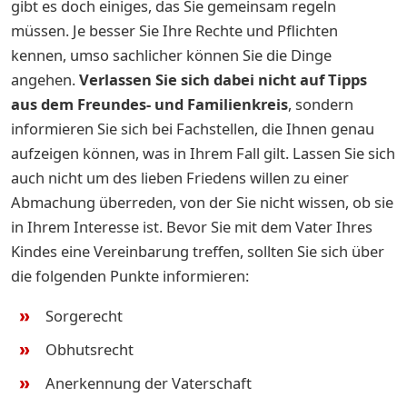
gibt es doch einiges, das Sie gemeinsam regeln
müssen. Je besser Sie Ihre Rechte und Pflichten
kennen, umso sachlicher können Sie die Dinge
angehen.
Verlassen Sie sich dabei nicht auf Tipps
aus dem Freundes- und Familienkreis
, sondern
informieren Sie sich bei Fachstellen, die Ihnen genau
aufzeigen können, was in Ihrem Fall gilt. Lassen Sie sich
auch nicht um des lieben Friedens willen zu einer
Abmachung überreden, von der Sie nicht wissen, ob sie
in Ihrem Interesse ist. Bevor Sie mit dem Vater Ihres
Kindes eine Vereinbarung treffen, sollten Sie sich über
die folgenden Punkte informieren:
Sorgerecht
Obhutsrecht
Anerkennung der Vaterschaft