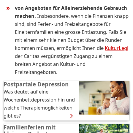
von Angeboten für Alleinerziehende Gebrauch
machen.
Insbesondere, wenn die Finanzen knapp
sind, sind Ferien- und Freizeitangebote für
Einelternfamilien eine grosse Entlastung. Falls Sie
mit einem sehr kleinen Budget über die Runden
kommen müssen, ermöglicht Ihnen die
KulturLegi
der Caritas vergünstigten Zugang zu einem
breiten Angebot an Kultur- und
Freizeitangeboten.
Postpartale Depression
Was deutet auf eine
Wochenbettdepression hin und
welche Therapiemöglichkeiten
gibt es?
Familienferien mit