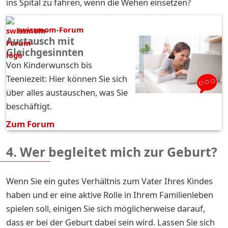
ins Spital zu fahren, wenn die Wehen einsetzen?
swissmom-Forum
Austausch mit
Gleichgesinnten
Von Kinderwunsch bis
Teeniezeit: Hier können Sie sich
über alles austauschen, was Sie
beschäftigt.
Zum Forum
4. Wer begleitet mich zur Geburt?
Wenn Sie ein gutes Verhältnis zum Vater Ihres Kindes
haben und er eine aktive Rolle in Ihrem Familienleben
spielen soll, einigen Sie sich möglicherweise darauf,
dass er bei der Geburt dabei sein wird. Lassen Sie sich