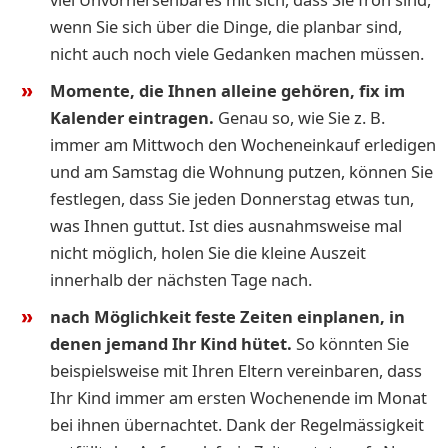
wenn Sie sich über die Dinge, die planbar sind,
nicht auch noch viele Gedanken machen müssen.
Momente, die Ihnen alleine gehören, fix im
Kalender eintragen.
Genau so, wie Sie z. B.
immer am Mittwoch den Wocheneinkauf erledigen
und am Samstag die Wohnung putzen, können Sie
festlegen, dass Sie jeden Donnerstag etwas tun,
was Ihnen guttut. Ist dies ausnahmsweise mal
nicht möglich, holen Sie die kleine Auszeit
innerhalb der nächsten Tage nach.
nach Möglichkeit feste Zeiten einplanen, in
denen jemand Ihr Kind hütet.
So könnten Sie
beispielsweise mit Ihren Eltern vereinbaren, dass
Ihr Kind immer am ersten Wochenende im Monat
bei ihnen übernachtet. Dank der Regelmässigkeit