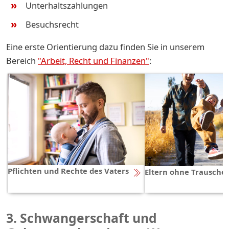
Unterhaltszahlungen
Besuchsrecht
Eine erste Orientierung dazu finden Sie in unserem
Bereich
"Arbeit, Recht und Finanzen"
:
Pflichten und Rechte des Vaters
Eltern ohne Trausche
3. Schwangerschaft und