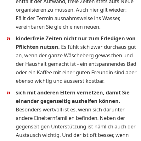
entfällt der Aufwand, freie Zeiten stets aufs Neue
organisieren zu müssen. Auch hier gilt wieder:
Fällt der Termin ausnahmsweise ins Wasser,
vereinbaren Sie gleich einen neuen.
kinderfreie Zeiten nicht nur zum Erledigen von
Pflichten nutzen.
Es fühlt sich zwar durchaus gut
an, wenn der ganze Wäscheberg gewaschen und
der Haushalt gemacht ist - ein entspannendes Bad
oder ein Kaffee mit einer guten Freundin sind aber
ebenso wichtig und äusserst kostbar.
sich mit anderen Eltern vernetzen, damit Sie
einander gegenseitig aushelfen können.
Besonders wertvoll ist es, wenn sich darunter
andere Einelternfamilien befinden. Neben der
gegenseitigen Unterstützung ist nämlich auch der
Austausch wichtig. Und der ist oft besser, wenn