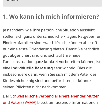
1. Wo kann ich mich informieren?
Je nachdem, wie Ihre persönliche Situation aussieht,
stellen sich ganz unterschiedliche Fragen. Ratgeber für
Einelternfamilien sind zwar hilfreich, können aber oft
nur eine erste Orientierung bieten. Damit Sie rechtlich
gut abgesichert sind und sich auf Ihre neue
Familiensituation ganz konkret vorbereiten können, ist
eine
individuelle Beratung
sehr wichtig. Dies gilt
insbesondere dann, wenn Sie sich mit dem Vater des
Kindes nicht einig sind und befürchten, er könnte
seinen Pflichten nicht nachkommen.
Der
Schweizerische Verband alleinerziehender Mütter
und Väter (SVAMV)
bietet umfassende Informationen