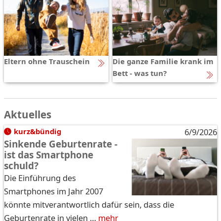
Eltern ohne Trauschein
Die ganze Familie krank im
Bett - was tun?
Aktuelles
kurz&bündig
6/9/2026
Sinkende Geburtenrate -
ist das Smartphone
schuld?
Die Einführung des
Smartphones im Jahr 2007
könnte mitverantwortlich dafür sein, dass die
Geburtenrate in vielen …
mehr