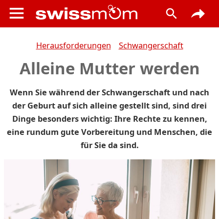
Herausforderungen
Schwangerschaft
Alleine Mutter werden
Wenn Sie während der Schwangerschaft und nach
der Geburt auf sich alleine gestellt sind, sind drei
Dinge besonders wichtig: Ihre Rechte zu kennen,
eine rundum gute Vorbereitung und Menschen, die
für Sie da sind.