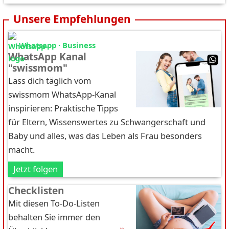
Unsere Empfehlungen
Whatsapp · Business
WhatsApp Kanal
"swissmom"
Lass dich täglich vom
swissmom WhatsApp-Kanal
inspirieren: Praktische Tipps
für Eltern, Wissenswertes zu Schwangerschaft und
Baby und alles, was das Leben als Frau besonders
macht.
Jetzt folgen
Checklisten
Mit diesen To-Do-Listen
behalten Sie immer den