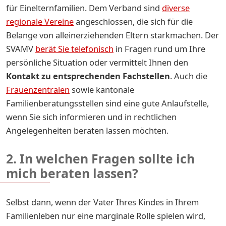
für Einelternfamilien. Dem Verband sind
diverse
regionale Vereine
angeschlossen, die sich für die
Belange von alleinerziehenden Eltern starkmachen. Der
SVAMV
berät Sie telefonisch
in Fragen rund um Ihre
persönliche Situation oder vermittelt Ihnen den
Kontakt zu entsprechenden Fachstellen
. Auch die
Frauenzentralen
sowie kantonale
Familienberatungsstellen sind eine gute Anlaufstelle,
wenn Sie sich informieren und in rechtlichen
Angelegenheiten beraten lassen möchten.
2. In welchen Fragen sollte ich
mich beraten lassen?
Selbst dann, wenn der Vater Ihres Kindes in Ihrem
Familienleben nur eine marginale Rolle spielen wird,