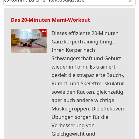
Das 20-Minuten Mami-Workout
Dieses effiziente 20-Minuten
Ganzkörpertraining bringt
Ihren Körper nach
Schwangerschaft und Geburt
wieder in Form. Es trainiert
gezielt die strapazierte Bauch-,
Rumpf- und Skelettmuskulatur
sowie den Rücken, gleichzeitig
aber auch andere wichtige
Muskelgruppen. Die effektiven
Übungen sorgen für die
Verbesserung von
Gleichgewicht und