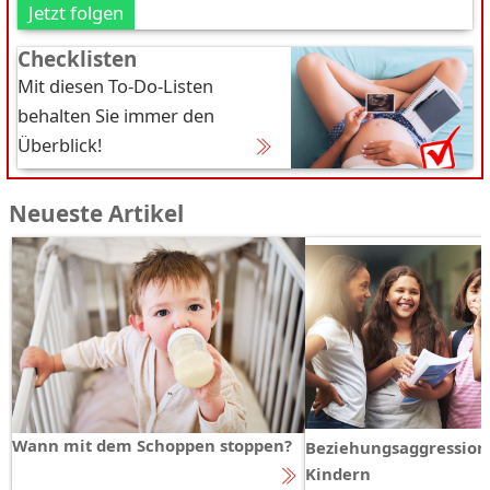
Jetzt folgen
Checklisten
Mit diesen To-Do-Listen
behalten Sie immer den
Überblick!
Neueste Artikel
Wann mit dem Schoppen stoppen?
Beziehungsaggression
Kindern