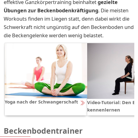
effektive Ganzkörpertraining beinhaltet
gezielte
Übungen zur Beckenbodenkräftigung
. Die meisten
Workouts finden im Liegen statt, denn dabei wirkt die
Schwerkraft nicht ungünstig auf den Beckenboden und
die Beckengelenke werden wenig belastet.
Yoga nach der Schwangerschaft
Video-Tutorial: Den 
kennenlernen
Beckenbodentrainer