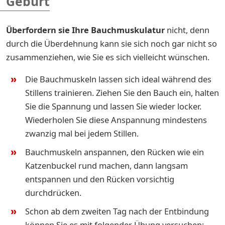
Geburt
Überfordern sie Ihre Bauchmuskulatur
nicht, denn
durch die Überdehnung kann sie sich noch gar nicht so
zusammenziehen, wie Sie es sich vielleicht wünschen.
Die Bauchmuskeln lassen sich ideal während des
Stillens trainieren. Ziehen Sie den Bauch ein, halten
Sie die Spannung und lassen Sie wieder locker.
Wiederholen Sie diese Anspannung mindestens
zwanzig mal bei jedem Stillen.
Bauchmuskeln anspannen, den Rücken wie ein
Katzenbuckel rund machen, dann langsam
entspannen und den Rücken vorsichtig
durchdrücken.
Schon ab dem zweiten Tag nach der Entbindung
können Sie es mit folgender Übung versuchen: