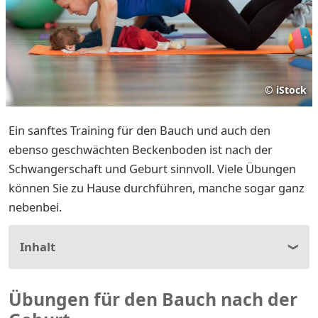
©
iStock
Ein sanftes Training für den Bauch und auch den
ebenso geschwächten Beckenboden ist nach der
Schwangerschaft und Geburt sinnvoll. Viele Übungen
können Sie zu Hause durchführen, manche sogar ganz
nebenbei.
Inhalt
Übungen für den Bauch nach der