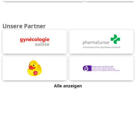
Unsere Partner
Alle anzeigen