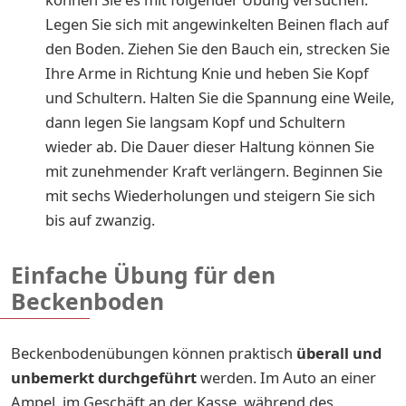
Legen Sie sich mit angewinkelten Beinen flach auf
den Boden. Ziehen Sie den Bauch ein, strecken Sie
Ihre Arme in Richtung Knie und heben Sie Kopf
und Schultern. Halten Sie die Spannung eine Weile,
dann legen Sie langsam Kopf und Schultern
wieder ab. Die Dauer dieser Haltung können Sie
mit zunehmender Kraft verlängern. Beginnen Sie
mit sechs Wiederholungen und steigern Sie sich
bis auf zwanzig.
Einfache Übung für den
Beckenboden
Beckenbodenübungen können praktisch
überall und
unbemerkt durchgeführt
werden. Im Auto an einer
Ampel, im Geschäft an der Kasse, während des