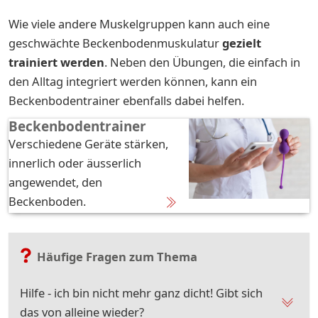
Wie viele andere Muskelgruppen kann auch eine
geschwächte Beckenbodenmuskulatur
gezielt
trainiert werden
. Neben den Übungen, die einfach in
den Alltag integriert werden können, kann ein
Beckenbodentrainer ebenfalls dabei helfen.
Beckenbodentrainer
Verschiedene Geräte stärken,
innerlich oder äusserlich
angewendet, den
Beckenboden.
Häufige Fragen zum Thema
Hilfe - ich bin nicht mehr ganz dicht! Gibt sich
das von alleine wieder?