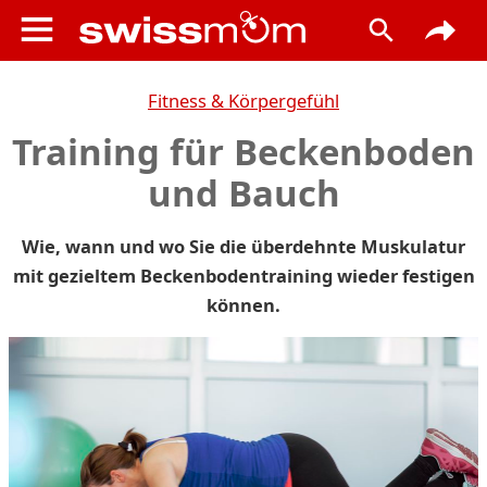
Fitness & Körpergefühl
Training für Beckenboden
und Bauch
Wie, wann und wo Sie die überdehnte Muskulatur
mit gezieltem Beckenbodentraining wieder festigen
können.