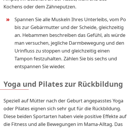
Kochens oder dem Zähneputzen.
Spannen Sie alle Muskeln Ihres Unterleibs, vom Po
bis zur Gebärmutter und der Scheide, gleichzeitig
an. Hebammen beschreiben das Gefühl, als würde
man versuchen, jegliche Darmbewegung und den
Urinfluss zu stoppen und gleichzeitig einen
Tampon festzuhalten. Zählen Sie bis sechs und
entspannen Sie wieder.
Yoga und Pilates zur Rückbildung
Speziell auf Mütter nach der Geburt angepasstes Yoga
oder Pilates eignen sich sehr gut für die Rückbildung.
Diese beiden Sportarten haben viele positive Effekte auf
die Fitness und alle Bewegungen im Mama-Alltag. Das