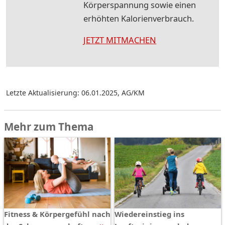
Körperspannung sowie einen
erhöhten Kalorienverbrauch.
JETZT MITMACHEN
Letzte Aktualisierung: 06.01.2025
,
AG/KM
Mehr zum Thema
Fitness & Körpergefühl nach
Wiedereinstieg ins