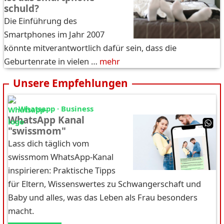
schuld?
Die Einführung des
Smartphones im Jahr 2007
könnte mitverantwortlich dafür sein, dass die
Geburtenrate in vielen …
mehr
Unsere Empfehlungen
Whatsapp · Business
WhatsApp Kanal
"swissmom"
Lass dich täglich vom
swissmom WhatsApp-Kanal
inspirieren: Praktische Tipps
für Eltern, Wissenswertes zu Schwangerschaft und
Baby und alles, was das Leben als Frau besonders
macht.