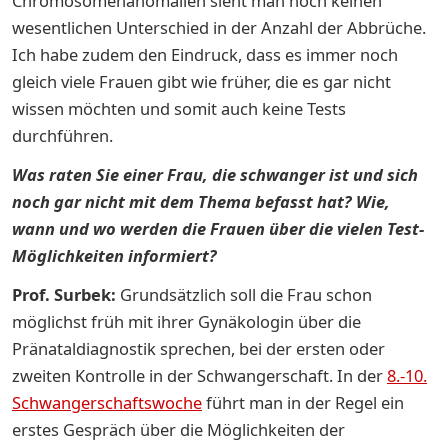
Chromosomenanomalien sieht man noch keinen
wesentlichen Unterschied in der Anzahl der Abbrüche.
Ich habe zudem den Eindruck, dass es immer noch
gleich viele Frauen gibt wie früher, die es gar nicht
wissen möchten und somit auch keine Tests
durchführen.
Was raten Sie einer Frau, die schwanger ist und sich
noch gar nicht mit dem Thema befasst hat? Wie,
wann und wo werden die Frauen über die vielen Test-
Möglichkeiten informiert?
Prof. Surbek:
Grundsätzlich soll die Frau schon
möglichst früh mit ihrer Gynäkologin über die
Pränataldiagnostik sprechen, bei der ersten oder
zweiten Kontrolle in der Schwangerschaft. In der
8.-10.
Schwangerschaftswoche
führt man in der Regel ein
erstes Gespräch über die Möglichkeiten der