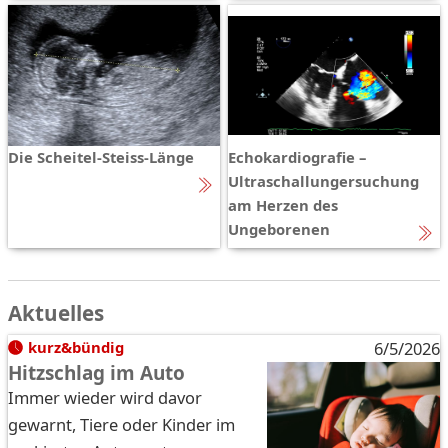
Die Scheitel-Steiss-Länge
Echokardiografie –
Ultraschallungersuchung
am Herzen des
Ungeborenen
Aktuelles
kurz&bündig
6/5/2026
Hitzschlag im Auto
Immer wieder wird davor
gewarnt, Tiere oder Kinder im