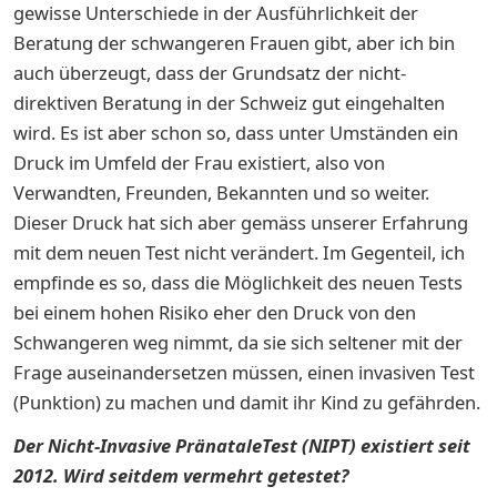
gewisse Unterschiede in der Ausführlichkeit der
Beratung der schwangeren Frauen gibt, aber ich bin
auch überzeugt, dass der Grundsatz der nicht-
direktiven Beratung in der Schweiz gut eingehalten
wird. Es ist aber schon so, dass unter Umständen ein
Druck im Umfeld der Frau existiert, also von
Verwandten, Freunden, Bekannten und so weiter.
Dieser Druck hat sich aber gemäss unserer Erfahrung
mit dem neuen Test nicht verändert. Im Gegenteil, ich
empfinde es so, dass die Möglichkeit des neuen Tests
bei einem hohen Risiko eher den Druck von den
Schwangeren weg nimmt, da sie sich seltener mit der
Frage auseinandersetzen müssen, einen invasiven Test
(Punktion) zu machen und damit ihr Kind zu gefährden.
Der Nicht-Invasive PränataleTest (NIPT) existiert seit
2012. Wird seitdem vermehrt getestet?