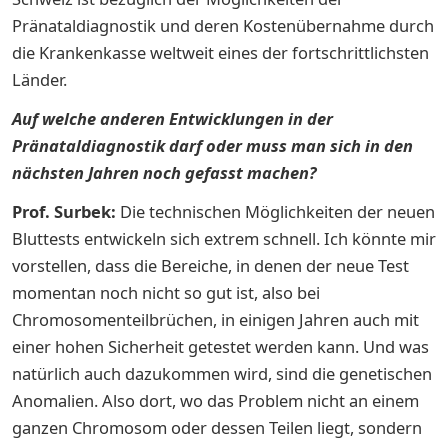
Pränataldiagnostik und deren Kostenübernahme durch
die Krankenkasse weltweit eines der fortschrittlichsten
Länder.
Auf welche anderen Entwicklungen in der
Pränataldiagnostik darf oder muss man sich in den
nächsten Jahren noch gefasst machen?
Prof. Surbek:
Die technischen Möglichkeiten der neuen
Bluttests entwickeln sich extrem schnell. Ich könnte mir
vorstellen, dass die Bereiche, in denen der neue Test
momentan noch nicht so gut ist, also bei
Chromosomenteilbrüchen, in einigen Jahren auch mit
einer hohen Sicherheit getestet werden kann. Und was
natürlich auch dazukommen wird, sind die genetischen
Anomalien. Also dort, wo das Problem nicht an einem
ganzen Chromosom oder dessen Teilen liegt, sondern