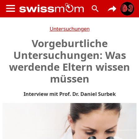
Untersuchungen
Vorgeburtliche
Untersuchungen: Was
werdende Eltern wissen
müssen
Interview mit Prof. Dr. Daniel Surbek