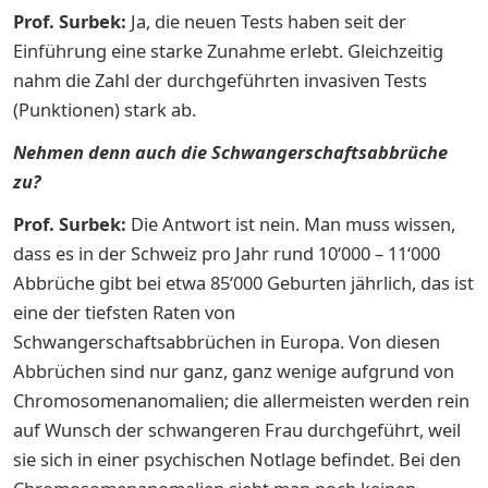
Prof. Surbek:
Ja, die neuen Tests haben seit der
Einführung eine starke Zunahme erlebt. Gleichzeitig
nahm die Zahl der durchgeführten invasiven Tests
(Punktionen) stark ab.
Nehmen denn auch die Schwangerschaftsabbrüche
zu?
Prof. Surbek:
Die Antwort ist nein. Man muss wissen,
dass es in der Schweiz pro Jahr rund 10‘000 – 11‘000
Abbrüche gibt bei etwa 85‘000 Geburten jährlich, das ist
eine der tiefsten Raten von
Schwangerschaftsabbrüchen in Europa. Von diesen
Abbrüchen sind nur ganz, ganz wenige aufgrund von
Chromosomenanomalien; die allermeisten werden rein
auf Wunsch der schwangeren Frau durchgeführt, weil
sie sich in einer psychischen Notlage befindet. Bei den