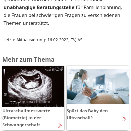
unabhängige Beratungsstelle
für Familienplanung,
die Frauen bei schwierigen Fragen zu verschiedenen
Themen unterstützt.
Letzte Aktualisierung: 16.02.2022
,
TV, AS
Mehr zum Thema
Ultraschallmesswerte
Spürt das Baby den
(Biometrie) in der
Ultraschall?
Schwangerschaft