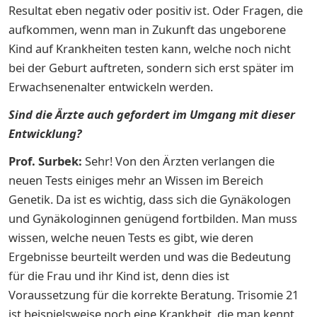
Resultat eben negativ oder positiv ist. Oder Fragen, die
aufkommen, wenn man in Zukunft das ungeborene
Kind auf Krankheiten testen kann, welche noch nicht
bei der Geburt auftreten, sondern sich erst später im
Erwachsenenalter entwickeln werden.
Sind die Ärzte auch gefordert im Umgang mit dieser
Entwicklung?
Prof. Surbek:
Sehr! Von den Ärzten verlangen die
neuen Tests einiges mehr an Wissen im Bereich
Genetik. Da ist es wichtig, dass sich die Gynäkologen
und Gynäkologinnen genügend fortbilden. Man muss
wissen, welche neuen Tests es gibt, wie deren
Ergebnisse beurteilt werden und was die Bedeutung
für die Frau und ihr Kind ist, denn dies ist
Voraussetzung für die korrekte Beratung. Trisomie 21
ist beispielsweise noch eine Krankheit, die man kennt.