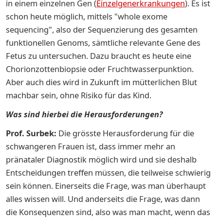
in einem einzelnen Gen (
Einzelgenerkrankungen
). Es ist
schon heute möglich, mittels "whole exome
sequencing", also der Sequenzierung des gesamten
funktionellen Genoms, sämtliche relevante Gene des
Fetus zu untersuchen. Dazu braucht es heute eine
Chorionzottenbiopsie oder Fruchtwasserpunktion.
Aber auch dies wird in Zukunft im mütterlichen Blut
machbar sein, ohne Risiko für das Kind.
Was sind hierbei die Herausforderungen?
Prof. Surbek:
Die grösste Herausforderung für die
schwangeren Frauen ist, dass immer mehr an
pränataler Diagnostik möglich wird und sie deshalb
Entscheidungen treffen müssen, die teilweise schwierig
sein können. Einerseits die Frage, was man überhaupt
alles wissen will. Und anderseits die Frage, was dann
die Konsequenzen sind, also was man macht, wenn das