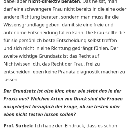
dabei aber
nicht-direktiv beraten
. Das heisst, man
darf eine schwangere Frau nicht bereits in die eine oder
andere Richtung beraten, sondern man muss ihr die
Wissensgrundlage geben, damit sie eine freie und
autonome Entscheidung fällen kann. Die Frau sollte die
für sie persönlich beste Entscheidung selbst treffen
und sich nicht in eine Richtung gedrängt fühlen. Der
zweite wichtige Grundsatz ist das Recht auf
Nichtwissen, d.h. das Recht der Frau, frei zu
entscheiden, eben keine Pränataldiagnostik machen zu
lassen.
Der Grundsatz ist also klar, aber wie sieht das in der
Praxis aus? Welchen Arten von Druck sind die Frauen
ausgeliefert bezüglich der Frage, ob sie testen oder
eben nicht testen lassen sollen?
Prof. Surbek:
Ich habe den Eindruck, dass es schon