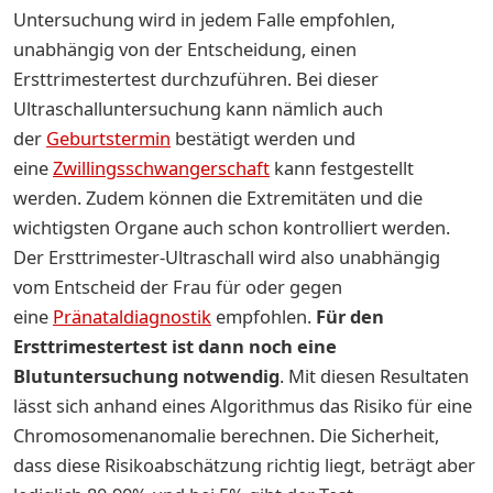
Untersuchung wird in jedem Falle empfohlen,
unabhängig von der Entscheidung, einen
Ersttrimestertest durchzuführen. Bei dieser
Ultraschalluntersuchung kann nämlich auch
der
Geburtstermin
bestätigt werden und
eine
Zwillingsschwangerschaft
kann festgestellt
werden. Zudem können die Extremitäten und die
wichtigsten Organe auch schon kontrolliert werden.
Der Ersttrimester-Ultraschall wird also unabhängig
vom Entscheid der Frau für oder gegen
eine
Pränataldiagnostik
empfohlen.
Für den
Ersttrimestertest ist dann noch eine
Blutuntersuchung notwendig
. Mit diesen Resultaten
lässt sich anhand eines Algorithmus das Risiko für eine
Chromosomenanomalie berechnen. Die Sicherheit,
dass diese Risikoabschätzung richtig liegt, beträgt aber