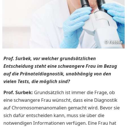
©
Fotolia
Prof. Surbek, vor welcher grundsätzlichen
Entscheidung steht eine schwangere Frau im Bezug
auf die Pränataldiagnostik, unabhängig von den
vielen Tests, die möglich sind?
Prof. Surbek:
Grundsätzlich ist immer die Frage, ob
eine schwangere Frau wünscht, dass eine Diagnostik
auf Chromosomenanomalien gemacht wird. Bevor sie
sich dafür entscheiden kann, muss sie über die
notwendigen Informationen verfügen. Eine Frau hat