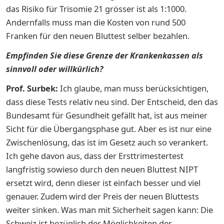
das Risiko für Trisomie 21 grösser ist als 1:1000.
Andernfalls muss man die Kosten von rund 500
Franken für den neuen Bluttest selber bezahlen.
Empfinden Sie diese Grenze der Krankenkassen als
sinnvoll oder willkürlich?
Prof. Surbek:
Ich glaube, man muss berücksichtigen,
dass diese Tests relativ neu sind. Der Entscheid, den das
Bundesamt für Gesundheit gefällt hat, ist aus meiner
Sicht für die Übergangsphase gut. Aber es ist nur eine
Zwischenlösung, das ist im Gesetz auch so verankert.
Ich gehe davon aus, dass der Ersttrimestertest
langfristig sowieso durch den neuen Bluttest NIPT
ersetzt wird, denn dieser ist einfach besser und viel
genauer. Zudem wird der Preis der neuen Bluttests
weiter sinken. Was man mit Sicherheit sagen kann: Die
Schweiz ist bezüglich der Möglichkeiten der