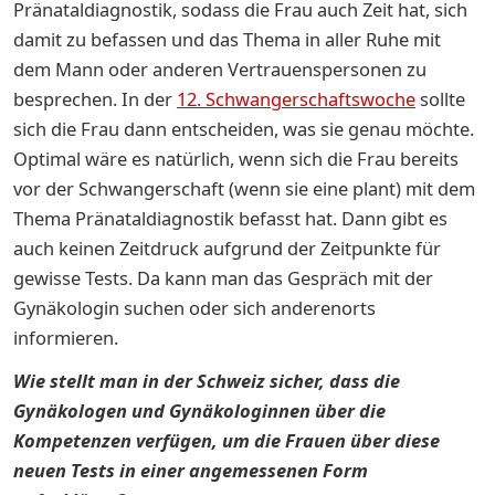
Pränataldiagnostik, sodass die Frau auch Zeit hat, sich
damit zu befassen und das Thema in aller Ruhe mit
dem Mann oder anderen Vertrauenspersonen zu
besprechen. In der
12. Schwangerschaftswoche
sollte
sich die Frau dann entscheiden, was sie genau möchte.
Optimal wäre es natürlich, wenn sich die Frau bereits
vor der Schwangerschaft (wenn sie eine plant) mit dem
Thema Pränataldiagnostik befasst hat. Dann gibt es
auch keinen Zeitdruck aufgrund der Zeitpunkte für
gewisse Tests. Da kann man das Gespräch mit der
Gynäkologin suchen oder sich anderenorts
informieren.
Wie stellt man in der Schweiz sicher, dass die
Gynäkologen und Gynäkologinnen über die
Kompetenzen verfügen, um die Frauen über diese
neuen Tests in einer angemessenen Form