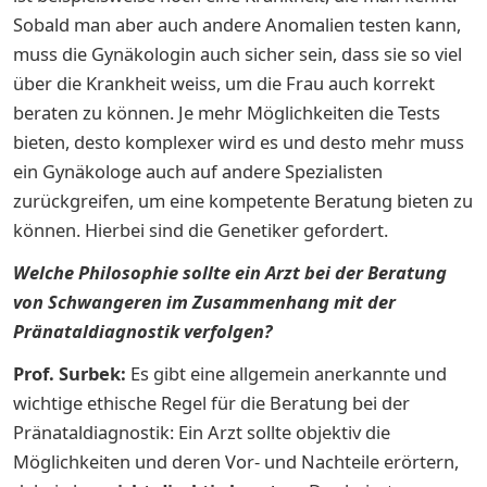
Sobald man aber auch andere Anomalien testen kann,
muss die Gynäkologin auch sicher sein, dass sie so viel
über die Krankheit weiss, um die Frau auch korrekt
beraten zu können. Je mehr Möglichkeiten die Tests
bieten, desto komplexer wird es und desto mehr muss
ein Gynäkologe auch auf andere Spezialisten
zurückgreifen, um eine kompetente Beratung bieten zu
können. Hierbei sind die Genetiker gefordert.
Welche Philosophie sollte ein Arzt bei der Beratung
von Schwangeren im Zusammenhang mit der
Pränataldiagnostik verfolgen?
Prof. Surbek:
Es gibt eine allgemein anerkannte und
wichtige ethische Regel für die Beratung bei der
Pränataldiagnostik: Ein Arzt sollte objektiv die
Möglichkeiten und deren Vor- und Nachteile erörtern,