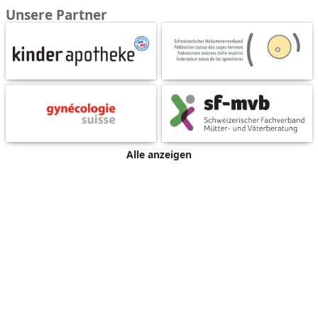
Unsere Partner
Alle anzeigen