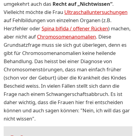
umgekehrt auch das
Recht auf „Nichtwissen“
.
Vielleicht möchte die Frau
Ultraschalluntersuchungen
auf Fehlbildungen von einzelnen Organen (z.B.
Herzfehler oder
Spina bifida / offener Rücken
) machen,
aber nicht auf
Chromosomenanomalien
. Diese
Grundsatzfrage muss sie sich gut überlegen, denn es
gibt für Chromosomenanomalien keine heilende
Behandlung. Das heisst bei einer Diagnose von
Chromosomenstörungen, dass man einfach früher
(schon vor der Geburt) über die Krankheit des Kindes
Bescheid weiss. In vielen Fällen stellt sich dann die
Frage nach einem Schwangerschaftsabbruch. Es ist
daher wichtig, dass die Frauen hier frei entscheiden
können und auch sagen können: "Nein, ich will das gar
nicht wissen".