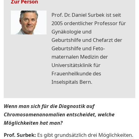
Zur Person
Prof. Dr. Daniel Surbek ist seit
2005 ordentlicher Professor für
Gynäkologie und
Geburtshilfe und Chefarzt der
Geburtshilfe und Feto-
maternalen Medizin der
Universitätsklinik für
Frauenheilkunde des
Inselspitals Bern.
Wenn man sich für die Diagnostik auf
Chromosomenanomalien entscheidet, welche
Möglichkeiten hat man?
Prof. Surbek:
Es gibt grundsätzlich drei Möglichkeiten.