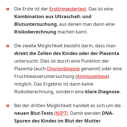
Die Erste ist der
Ersttrimestertest
. Das ist eine
Kombination aus Ultraschall- und
Blutuntersuchung
, aus denen man dann eine
Risikoberechnung
machen kann.
Die zweite Möglichkeit besteht darin, dass man
direkt die Zellen des Kindes oder der Plazenta
untersucht. Dies ist durch eine Punktion der
Plazenta (auch
Chorionbiopsie
genannt) oder eine
Fruchtwasseruntersuchung (
Amniozentese
)
möglich. Das Ergebnis ist dann keine
Risikoberechnung, sondern eine
klare Diagnose
.
Bei der dritten Möglichkeit handelt es sich um die
neuen Blut-Tests
(NIPT)
. Damit werden
DNA-
Spuren des Kindes im Blut der Mutter