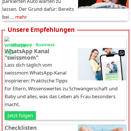
parkierten Auto warten zu
lassen. Der Grund dafür: Bereits
bei …
mehr
Unsere Empfehlungen
Whatsapp · Business
WhatsApp Kanal
"swissmom"
Lass dich täglich vom
swissmom WhatsApp-Kanal
inspirieren: Praktische Tipps
für Eltern, Wissenswertes zu Schwangerschaft und
Baby und alles, was das Leben als Frau besonders
macht.
Jetzt folgen
Checklisten