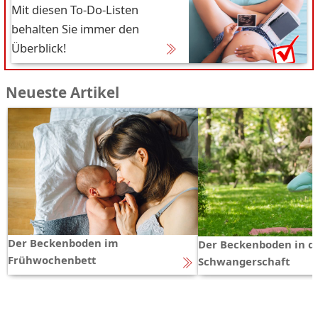
Mit diesen To-Do-Listen
behalten Sie immer den
Überblick!
Neueste Artikel
Der Beckenboden im
Der Beckenboden in d
Frühwochenbett
Schwangerschaft