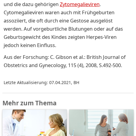
und die dazu gehörigen
Zytomegalieviren
.
Cytomegalieviren waren auch mit Frühgeburten
assoziiert, die oft durch eine Gestose ausgelöst
werden. Auf vorgeburtliche Blutungen oder auf das
Geburtsgewicht des Kindes zeigten Herpes-Viren
jedoch keinen Einfluss.
Aus der Forschung: C. Gibson et al.: British Journal of
Obstetrics and Gynecology, 115 (4), 2008, S.492-500.
Letzte Aktualisierung: 07.04.2021
,
BH
Mehr zum Thema