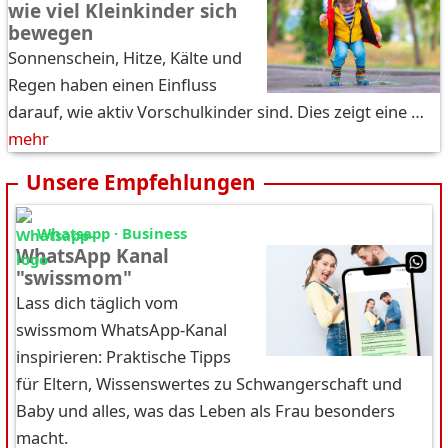
wie viel Kleinkinder sich
bewegen
Sonnenschein, Hitze, Kälte und
Regen haben einen Einfluss
darauf, wie aktiv Vorschulkinder sind. Dies zeigt eine …
mehr
Unsere Empfehlungen
Whatsapp · Business
WhatsApp Kanal
"swissmom"
Lass dich täglich vom
swissmom WhatsApp-Kanal
inspirieren: Praktische Tipps
für Eltern, Wissenswertes zu Schwangerschaft und
Baby und alles, was das Leben als Frau besonders
macht.