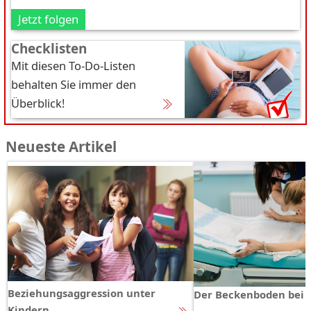
Jetzt folgen
Checklisten
Mit diesen To-Do-Listen
behalten Sie immer den
Überblick!
Neueste Artikel
Beziehungsaggression unter
Der Beckenboden bei 
Kindern