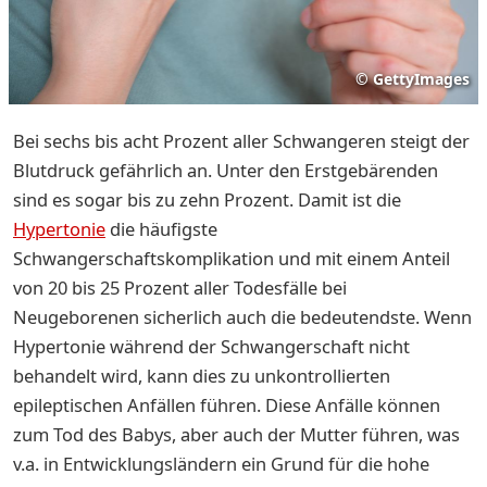
©
GettyImages
Bei sechs bis acht Prozent aller Schwangeren steigt der
Blutdruck gefährlich an. Unter den Erstgebärenden
sind es sogar bis zu zehn Prozent. Damit ist die
Hypertonie
die häufigste
Schwangerschaftskomplikation und mit einem Anteil
von 20 bis 25 Prozent aller Todesfälle bei
Neugeborenen sicherlich auch die bedeutendste. Wenn
Hypertonie während der Schwangerschaft nicht
behandelt wird, kann dies zu unkontrollierten
epileptischen Anfällen führen. Diese Anfälle können
zum Tod des Babys, aber auch der Mutter führen, was
v.a. in Entwicklungsländern ein Grund für die hohe