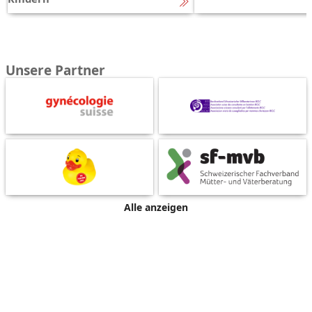
Unsere Partner
Alle anzeigen