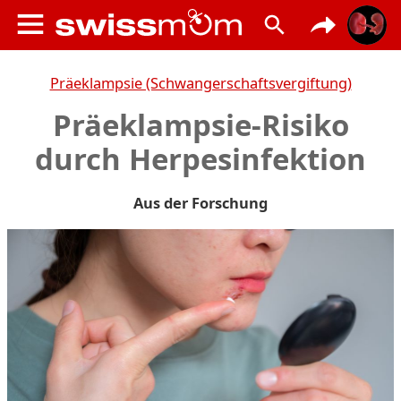
Präeklampsie (Schwangerschaftsvergiftung)
Präeklampsie-Risiko
durch Herpesinfektion
Aus der Forschung