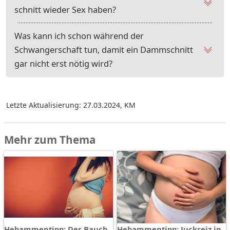
schnitt wieder Sex haben?
Was kann ich schon während der
Schwangerschaft tun, damit ein Dammschnitt
gar nicht erst nötig wird?
Letzte Aktualisierung: 27.03.2024
,
KM
Mehr zum Thema
Hebammentipp: Der Bauch
Hebammentipp: Juckreiz in