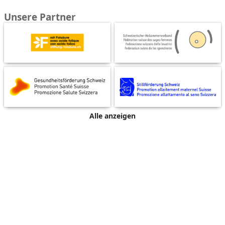
Unsere Partner
Alle anzeigen