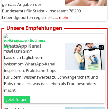
gemäss Angaben des
Bundesamts für Statistik insgesamt 78'200
Lebendgeburten registriert. …
mehr
Unsere Empfehlungen
Whatsapp · Business
WhatsApp Kanal
"swissmom"
Lass dich täglich vom
swissmom WhatsApp-Kanal
inspirieren: Praktische Tipps
für Eltern, Wissenswertes zu Schwangerschaft und
Baby und alles, was das Leben als Frau besonders
macht.
Jetzt folgen