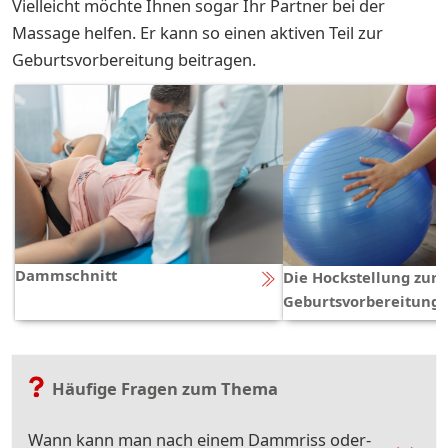
Vielleicht möchte Ihnen sogar Ihr Partner bei der
Massage helfen. Er kann so einen aktiven Teil zur
Geburtsvorbereitung beitragen.
Dammschnitt
Die Hockstellung zur
Geburtsvorbereitung
Häufige Fragen zum Thema
Wann kann man nach einem Dammriss oder-