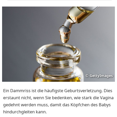
©
GettyImages
Ein Dammriss ist die häufigste Geburtsverletzung. Dies
erstaunt nicht, wenn Sie bedenken, wie stark die Vagina
gedehnt werden muss, damit das Köpfchen des Babys
hindurchgleiten kann.