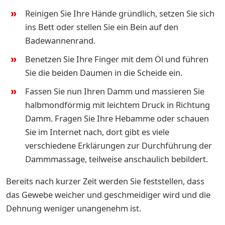
Reinigen Sie Ihre Hände gründlich, setzen Sie sich
ins Bett oder stellen Sie ein Bein auf den
Badewannenrand.
Benetzen Sie Ihre Finger mit dem Öl und führen
Sie die beiden Daumen in die Scheide ein.
Fassen Sie nun Ihren Damm und massieren Sie
halbmondförmig mit leichtem Druck in Richtung
Damm. Fragen Sie Ihre Hebamme oder schauen
Sie im Internet nach, dort gibt es viele
verschiedene Erklärungen zur Durchführung der
Dammmassage, teilweise anschaulich bebildert.
Bereits nach kurzer Zeit werden Sie feststellen, dass
das Gewebe weicher und geschmeidiger wird und die
Dehnung weniger unangenehm ist.