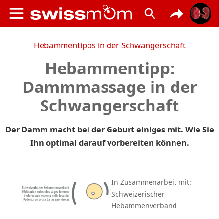
Hebammentipps in der Schwangerschaft
Hebammentipp:
Dammmassage in der
Schwangerschaft
Der Damm macht bei der Geburt einiges mit. Wie Sie
Ihn optimal darauf vorbereiten können.
In Zusammenarbeit mit:
Schweizerischer
Hebammenverband