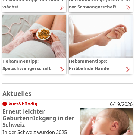
wächst
der Schwangerschaft
Hebammentipp:
Hebammentipps:
Spätschwangerschaft
Kribbelnde Hände
Aktuelles
kurz&bündig
6/19/2026
Erneut leichter
Geburtenrückgang in der
Schweiz
In der Schweiz wurden 2025