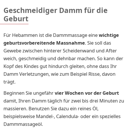
Geschmeidiger Damm für die
Geburt
Für Hebammen ist die Dammmassage eine
wichtige
geburtsvorbereitende Massnahme
. Sie soll das
Gewebe zwischen hinterer Scheidenwand und After
weich, geschmeidig und dehnbar machen. So kann der
Kopf des Kindes gut hindurch gleiten, ohne dass Ihr
Damm Verletzungen, wie zum Beispiel Risse, davon
trägt.
Beginnen Sie ungefähr
vier Wochen vor der Geburt
damit, Ihren Damm täglich für zwei bis drei Minuten zu
massieren. Benutzen Sie dazu ein reines Öl,
beispielsweise Mandel-, Calendula- oder ein spezielles
Dammmassageöl.