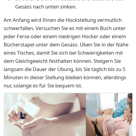
Gesäss nach unten sinken.
Am Anfang wird Ihnen die Hockstellung vermutlich
schwerfallen. Versuchen Sie es mit einem Buch unter
jeder Ferse oder einem niedrigen Hocker oder einem
Bücherstapel unter dem Gesäss. Üben Sie in der Nähe
eines Tisches, damit Sie sich bei Schwierigkeiten mit
dem Gleichgewicht festhalten können. Steigern Sie
langsam die Dauer der Übung, bis Sie täglich bis zu 5
Minuten in dieser Stellung bleiben können, allerdings
nur, solange es für Sie bequem ist.