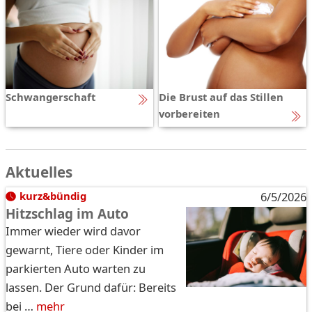
Schwangerschaft
Die Brust auf das Stillen
vorbereiten
Aktuelles
kurz&bündig
6/5/2026
Hitzschlag im Auto
Immer wieder wird davor
gewarnt, Tiere oder Kinder im
parkierten Auto warten zu
lassen. Der Grund dafür: Bereits
bei …
mehr