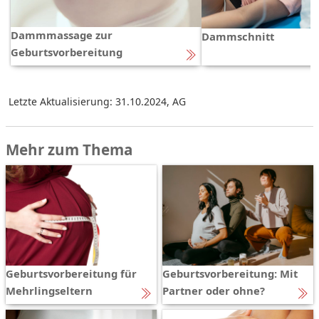
Dammmassage zur
Dammschnitt
Geburtsvorbereitung
Letzte Aktualisierung: 31.10.2024
,
AG
Mehr zum Thema
Geburtsvorbereitung für
Geburtsvorbereitung: Mit
Mehrlingseltern
Partner oder ohne?