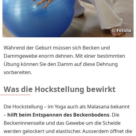
©
Fotolia
Während der Geburt müssen sich Becken und
Dammgewebe enorm dehnen. Mit einer bestimmten
Übung können Sie den Damm auf diese Dehnung
vorbereiten.
Was die Hockstellung bewirkt
Die Hockstellung – im Yoga auch als Malasana bekannt
–
hilft beim Entspannen des Beckenbodens
. Die
Beckeninnenseite und das Gewebe um die Scheide
werden gelockert und elastischer. Ausserdem öffnet die