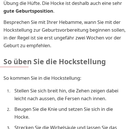
Übung die Hüfte. Die Hocke ist deshalb auch eine sehr
gute Geburtsposition
.
Besprechen Sie mit Ihrer Hebamme, wann Sie mit der
Hockstellung zur Geburtsvorbereitung beginnen sollen,
in der Regel ist sie erst ungefähr zwei Wochen vor der
Geburt zu empfehlen.
So üben Sie die Hockstellung
So kommen Sie in die Hockstellung:
Stellen Sie sich breit hin, die Zehen zeigen dabei
leicht nach aussen, die Fersen nach innen.
Beugen Sie die Knie und setzen Sie sich in die
Hocke.
Strecken Sie die Wirbelsäule und lassen Sie das