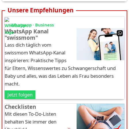
Unsere Empfehlungen
Whatsapp · Business
WhatsApp Kanal
"swissmom"
Lass dich täglich vom
swissmom WhatsApp-Kanal
inspirieren: Praktische Tipps
für Eltern, Wissenswertes zu Schwangerschaft und
Baby und alles, was das Leben als Frau besonders
macht.
Jetzt folgen
Checklisten
Mit diesen To-Do-Listen
behalten Sie immer den