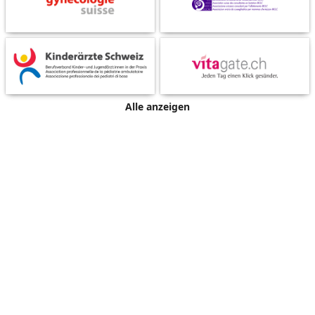
Alle anzeigen