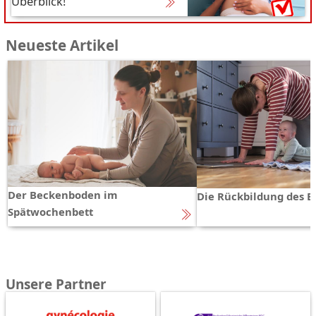
Überblick!
Neueste Artikel
Der Beckenboden im
Die Rückbildung des 
Spätwochenbett
Unsere Partner