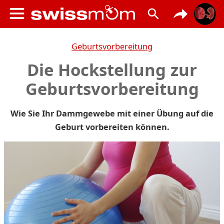
Geburtsvorbereitung
Die Hockstellung zur
Geburtsvorbereitung
Wie Sie Ihr Dammgewebe mit einer Übung auf die
Geburt vorbereiten können.