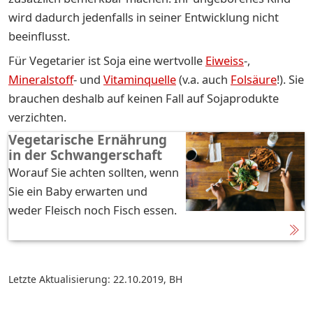
wird dadurch jedenfalls in seiner Entwicklung nicht
beeinflusst.
Für Vegetarier ist Soja eine wertvolle
Eiweiss
-,
Mineralstoff
- und
Vitaminquelle
(v.a. auch
Folsäure
!). Sie
brauchen deshalb auf keinen Fall auf Sojaprodukte
verzichten.
Vegetarische Ernährung
in der Schwangerschaft
Worauf Sie achten sollten, wenn
Sie ein Baby erwarten und
weder Fleisch noch Fisch essen.
Letzte Aktualisierung: 22.10.2019
,
BH