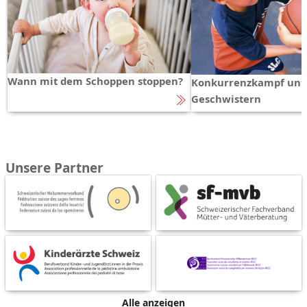
Wann mit dem Schoppen stoppen?
Konkurrenzkampf unt
Geschwistern
Unsere Partner
Alle anzeigen