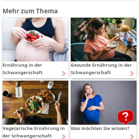
Mehr zum Thema
Ernährung in der
Gesunde Ernährung in der
Schwangerschaft
Schwangerschaft
Vegetarische Ernährung in
Was möchten Sie wissen?
der Schwangerschaft