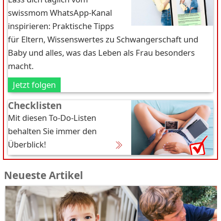
swissmom WhatsApp-Kanal
inspirieren: Praktische Tipps
für Eltern, Wissenswertes zu Schwangerschaft und
Baby und alles, was das Leben als Frau besonders
macht.
Jetzt folgen
Checklisten
Mit diesen To-Do-Listen
behalten Sie immer den
Überblick!
Neueste Artikel