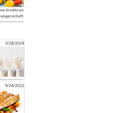
ne Ernährung in der
angerschaft
3/28/2024
9/24/2022