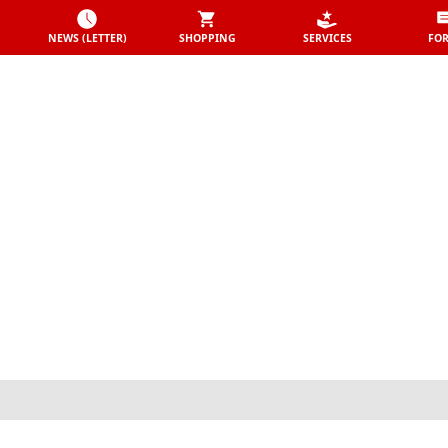
NEWS (LETTER)
SHOPPING
SERVICES
FO