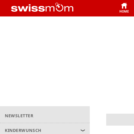
HOME
NEWSLETTER
KINDERWUNSCH