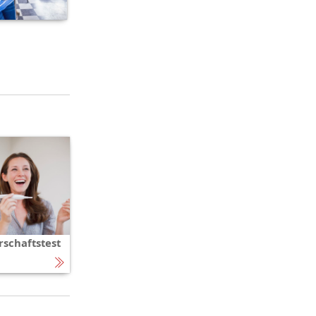
schaftstest