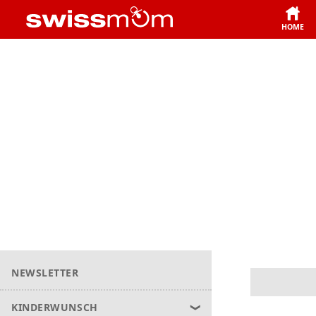
HOME
NEWSLETTER
KINDERWUNSCH