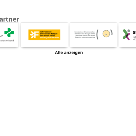
artner
Alle anzeigen