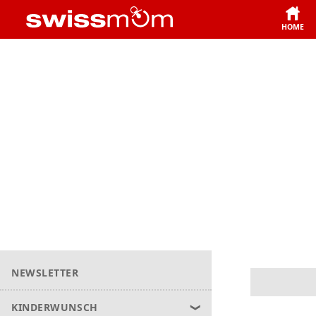
HOME
NEWSLETTER
KINDERWUNSCH