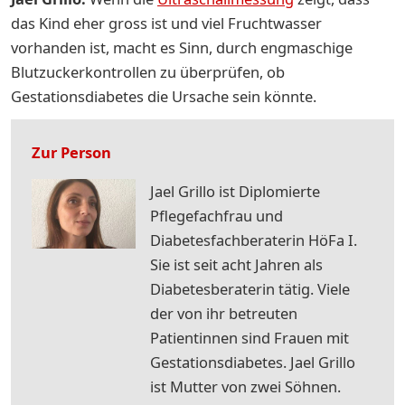
das Kind eher gross ist und viel Fruchtwasser
vorhanden ist, macht es Sinn, durch engmaschige
Blutzuckerkontrollen zu überprüfen, ob
Gestationsdiabetes die Ursache sein könnte.
Zur Person
Jael Grillo ist Diplomierte
Pflegefachfrau und
Diabetesfachberaterin HöFa I.
Sie ist seit acht Jahren als
Diabetesberaterin tätig. Viele
der von ihr betreuten
Patientinnen sind Frauen mit
Gestationsdiabetes. Jael Grillo
ist Mutter von zwei Söhnen.