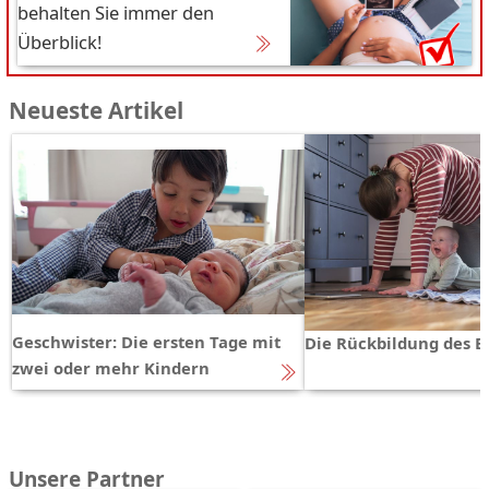
behalten Sie immer den
Überblick!
Neueste Artikel
Geschwister: Die ersten Tage mit
Die Rückbildung des 
zwei oder mehr Kindern
Unsere Partner