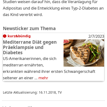
Studien weisen darauf hin, dass die Veranlagung für
Adipositas und die Entwicklung eines Typ-2-Diabetes an
das Kind vererbt wird.
Newsticker zum Thema
kurz&bündig
2/7/2023
Mediterrane Diät gegen
Präeklampsie und
Diabetes
US-Amerikanerinnen, die sich
mediterran ernährten,
erkrankten während ihrer ersten Schwangerschaft
seltener an einer …
mehr
Letzte Aktualisierung: 16.11.2018
,
TV