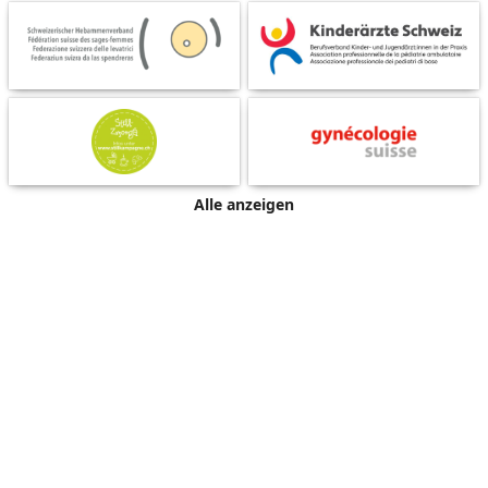
Alle anzeigen