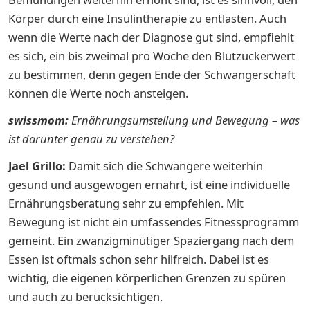
Körper durch eine Insulintherapie zu entlasten. Auch
wenn die Werte nach der Diagnose gut sind, empfiehlt
es sich, ein bis zweimal pro Woche den Blutzuckerwert
zu bestimmen, denn gegen Ende der Schwangerschaft
können die Werte noch ansteigen.
swissmom:
Ernährungsumstellung und Bewegung – was
ist darunter genau zu verstehen?
Jael Grillo:
Damit sich die Schwangere weiterhin
gesund und ausgewogen ernährt, ist eine individuelle
Ernährungsberatung sehr zu empfehlen. Mit
Bewegung ist nicht ein umfassendes Fitnessprogramm
gemeint. Ein zwanzigminütiger Spaziergang nach dem
Essen ist oftmals schon sehr hilfreich. Dabei ist es
wichtig, die eigenen körperlichen Grenzen zu spüren
und auch zu berücksichtigen.