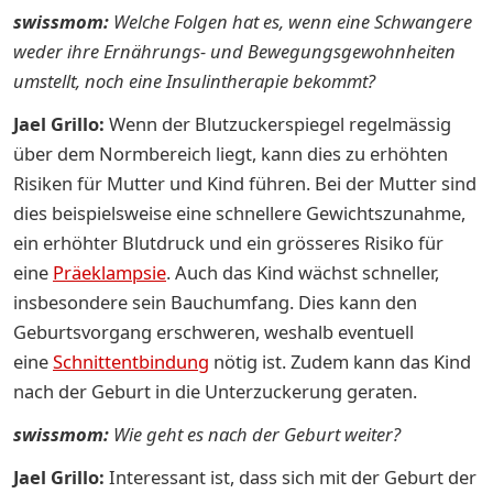
swissmom:
Welche Folgen hat es, wenn eine Schwangere
weder ihre Ernährungs- und Bewegungsgewohnheiten
umstellt, noch eine Insulintherapie bekommt?
Jael Grillo:
Wenn der Blutzuckerspiegel regelmässig
über dem Normbereich liegt, kann dies zu erhöhten
Risiken für Mutter und Kind führen. Bei der Mutter sind
dies beispielsweise eine schnellere Gewichtszunahme,
ein erhöhter Blutdruck und ein grösseres Risiko für
eine
Präeklampsie
. Auch das Kind wächst schneller,
insbesondere sein Bauchumfang. Dies kann den
Geburtsvorgang erschweren, weshalb eventuell
eine
Schnittentbindung
nötig ist. Zudem kann das Kind
nach der Geburt in die Unterzuckerung geraten.
swissmom:
Wie geht es nach der Geburt weiter?
Jael Grillo:
Interessant ist, dass sich mit der Geburt der