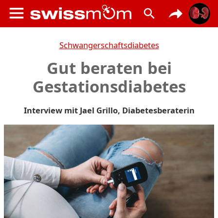
Schwangerschaftsdiabetes
Gut beraten bei
Gestationsdiabetes
Interview mit Jael Grillo, Diabetesberaterin