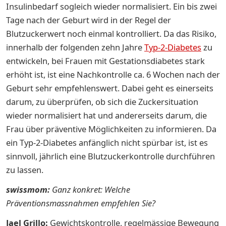
Insulinbedarf sogleich wieder normalisiert. Ein bis zwei
Tage nach der Geburt wird in der Regel der
Blutzuckerwert noch einmal kontrolliert. Da das Risiko,
innerhalb der folgenden zehn Jahre
Typ-2-Diabetes
zu
entwickeln, bei Frauen mit Gestationsdiabetes stark
erhöht ist, ist eine Nachkontrolle ca. 6 Wochen nach der
Geburt sehr empfehlenswert. Dabei geht es einerseits
darum, zu überprüfen, ob sich die Zuckersituation
wieder normalisiert hat und andererseits darum, die
Frau über präventive Möglichkeiten zu informieren. Da
ein Typ-2-Diabetes anfänglich nicht spürbar ist, ist es
sinnvoll, jährlich eine Blutzuckerkontrolle durchführen
zu lassen.
swissmom:
Ganz konkret: Welche
Präventionsmassnahmen empfehlen Sie?
Jael Grillo:
Gewichtskontrolle, regelmässige Bewegung