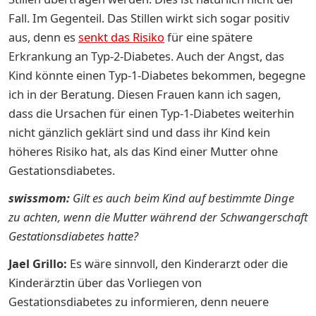
Fall. Im Gegenteil. Das Stillen wirkt sich sogar positiv
aus, denn es
senkt das Risiko
für eine spätere
Erkrankung an Typ-2-Diabetes. Auch der Angst, das
Kind könnte einen Typ-1-Diabetes bekommen, begegne
ich in der Beratung. Diesen Frauen kann ich sagen,
dass die Ursachen für einen Typ-1-Diabetes weiterhin
nicht gänzlich geklärt sind und dass ihr Kind kein
höheres Risiko hat, als das Kind einer Mutter ohne
Gestationsdiabetes.
swissmom:
Gilt es auch beim Kind auf bestimmte Dinge
zu achten, wenn die Mutter während der Schwangerschaft
Gestationsdiabetes hatte?
Jael Grillo:
Es wäre sinnvoll, den Kinderarzt oder die
Kinderärztin über das Vorliegen von
Gestationsdiabetes zu informieren, denn neuere