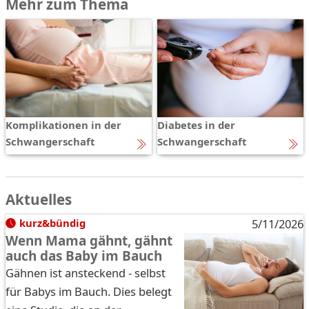
Mehr zum Thema
Komplikationen in der
Diabetes in der
Schwangerschaft
Schwangerschaft
Aktuelles
kurz&bündig
5/11/2026
Wenn Mama gähnt, gähnt
auch das Baby im Bauch
Gähnen ist ansteckend - selbst
für Babys im Bauch. Dies belegt