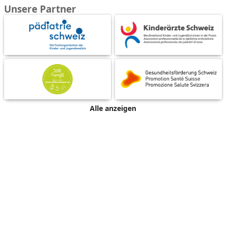
Unsere Partner
Alle anzeigen