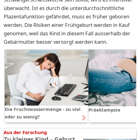
überwacht. Ist es durch die unterdurchschnittliche
Plazentafunktion gefährdet, muss es früher geboren
werden. Die Risiken einer Frühgeburt werden in Kauf
genomen, weil das Kind in diesem Fall ausserhalb der
Gebärmutter besser versorgt werden kann.
Die Fruchtwassermenge - zu viel
Präeklampsie
oder zu wenig?
Aus der Forschung
Zu kleines Kind – Geburt