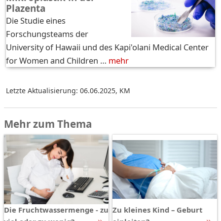
Plazenta
Die Studie eines
Forschungsteams der
University of Hawaii und des Kapi'olani Medical Center
for Women and Children …
mehr
Letzte Aktualisierung: 06.06.2025
,
KM
Mehr zum Thema
Die Fruchtwassermenge - zu
Zu kleines Kind – Geburt