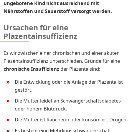
ungeborene Kind nicht ausreichend mit
Nährstoffen und Sauerstoff versorgt werden.
Ursachen für eine
Plazentainsuffizienz
Es wir zwischen einer chronischen und einer akuten
Plazentainsuffizienz unterschieden. Gründe für eine
chronische Insuffizienz
der Plazenta sind:
Die Entwicklung oder die Anlage der Plazenta ist
gestört.
Die Mutter leidet an Schwangerschaftsdiabetes
oder hohem Blutdruck.
Die Mutter ist Raucherin oder konsumiert Drogen.
Es besteht eine Mehrlingsschwangerschaft.