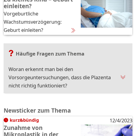
einleiten?
Vorgeburtliche
Wachstumsverzögerung:
Geburt einleiten?
Häufige Fragen zum Thema
Woran erkennt man bei den
Vorsorgeuntersuchungen, dass die Plazenta
nicht richtig funktioniert?
Newsticker zum Thema
kurz&bündig
12/4/2023
Zunahme von
Mikroplastik in der