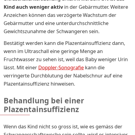
Kind auch weniger aktiv
in der Gebärmutter. Weitere
Anzeichen können das verzögerte Wachstum der
Gebärmutter und eine unterdurchschnittliche
Gewichtszunahme der Schwangeren sein.
Bestätigt werden kann die Plazentainsuffizienz dann,
wenn im Ultraschall eine geringe Menge an
Fruchtwasser zu sehen ist, weil das Baby weniger Urin
lässt. Mit einer
Doppler-Sonografie
kann die
verringerte Durchblutung der Nabelschnur auf eine
Plazentainsuffizienz hinweisen.
Behandlung bei einer
Plazentainsuffizienz
Wenn das Kind nicht so gross ist, wie es gemäss der
Schwangerschaftswoche sein sollte, wird es intensiver