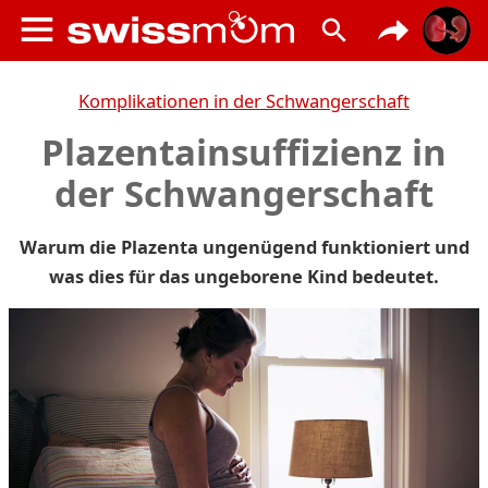
Komplikationen in der Schwangerschaft
Plazentainsuffizienz in
der Schwangerschaft
Warum die Plazenta ungenügend funktioniert und
was dies für das ungeborene Kind bedeutet.