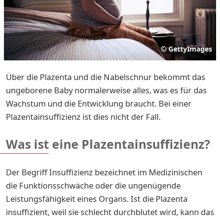
©
GettyImages
Über die Plazenta und die Nabelschnur bekommt das
ungeborene Baby normalerweise alles, was es für das
Wachstum und die Entwicklung braucht. Bei einer
Plazentainsuffizienz ist dies nicht der Fall.
Was ist eine Plazentainsuffizienz?
Der Begriff Insuffizienz bezeichnet im Medizinischen
die Funktionsschwäche oder die ungenügende
Leistungsfähigkeit eines Organs. Ist die Plazenta
insuffizient, weil sie schlecht durchblutet wird, kann das