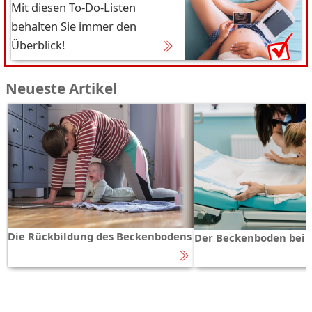
Mit diesen To-Do-Listen
behalten Sie immer den
Überblick!
Neueste Artikel
Die Rückbildung des Beckenbodens
Der Beckenboden bei 