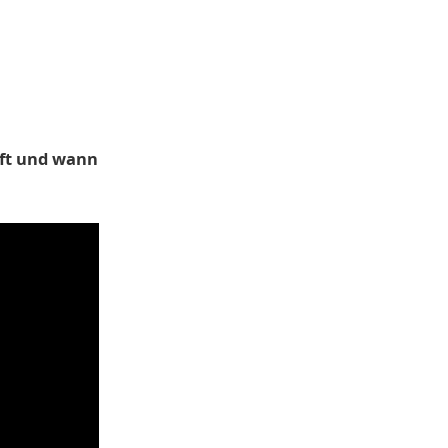
äft und wann