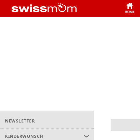
HOME
NEWSLETTER
KINDERWUNSCH