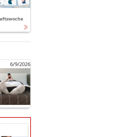
aftswoche
6/9/2026