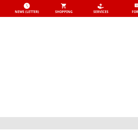
NEWS (LETTER)
SHOPPING
SERVICES
FO