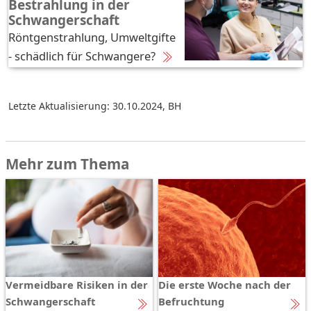
Bestrahlung in der
Schwangerschaft
Röntgenstrahlung, Umweltgifte
- schädlich für Schwangere?
Letzte Aktualisierung: 30.10.2024
,
BH
Mehr zum Thema
Vermeidbare Risiken in der
Die erste Woche nach der
Schwangerschaft
Befruchtung