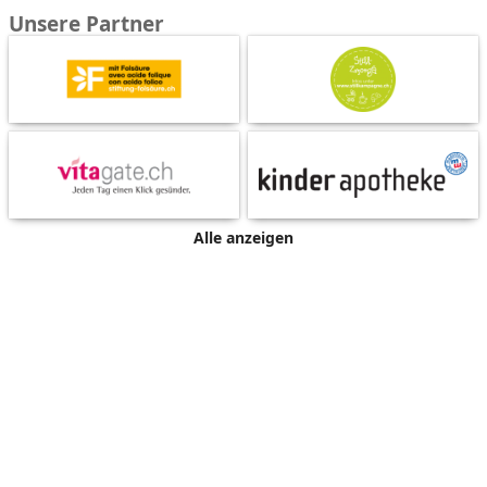
Unsere Partner
Alle anzeigen