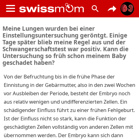
Meine Lungen wurden bei einer
Einstellungsuntersuchung geröntgt. Einige
Tage später blieb meine Regel aus und der
Schwangerschaftstest war positiv. Kann die
Untersuchung so früh schon meinem Baby
geschadet haben?
Von der Befruchtung bis in die frühe Phase der
Einnistung in der Gebärmutter, also in den zwei Wochen
vor Ausbleiben der Periode, besteht der Embryo noch
aus relativ wenigen und undifferenzierten Zellen. Ein
schädigender Einfluss führt zu einer frühen Fehlgeburt.
Ist der Einfluss nicht so stark, kann die Funktion der
geschädigten Zellen vollständig von anderen Zellen mit
übernommen werden. Der Embryo kann sich dann