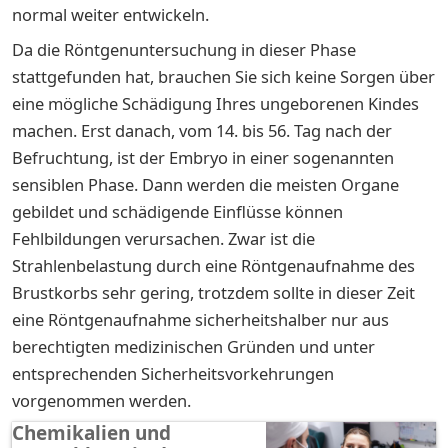
normal weiter entwickeln.
Da die Röntgenuntersuchung in dieser Phase
stattgefunden hat, brauchen Sie sich keine Sorgen über
eine mögliche Schädigung Ihres ungeborenen Kindes
machen. Erst danach, vom 14. bis 56. Tag nach der
Befruchtung, ist der Embryo in einer sogenannten
sensiblen Phase. Dann werden die meisten Organe
gebildet und schädigende Einflüsse können
Fehlbildungen verursachen. Zwar ist die
Strahlenbelastung durch eine Röntgenaufnahme des
Brustkorbs sehr gering, trotzdem sollte in dieser Zeit
eine Röntgenaufnahme sicherheitshalber nur aus
berechtigten medizinischen Gründen und unter
entsprechenden Sicherheitsvorkehrungen
vorgenommen werden.
Chemikalien und