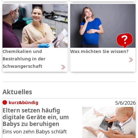
Chemikalien und
Was möchten Sie wissen?
Bestrahlung in der
Schwangerschaft
Aktuelles
kurz&bündig
5/6/2026
Eltern setzen häufig
digitale Geräte ein, um
Babys zu beruhigen
Eins von zehn Babys schläft