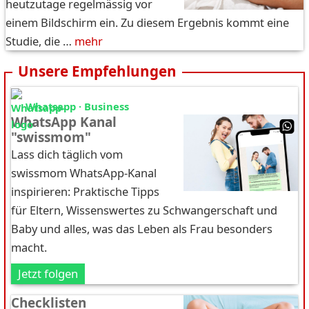
heutzutage regelmässig vor
einem Bildschirm ein. Zu diesem Ergebnis kommt eine
Studie, die …
mehr
Unsere Empfehlungen
Whatsapp · Business
WhatsApp Kanal
"swissmom"
Lass dich täglich vom
swissmom WhatsApp-Kanal
inspirieren: Praktische Tipps
für Eltern, Wissenswertes zu Schwangerschaft und
Baby und alles, was das Leben als Frau besonders
macht.
Jetzt folgen
Checklisten