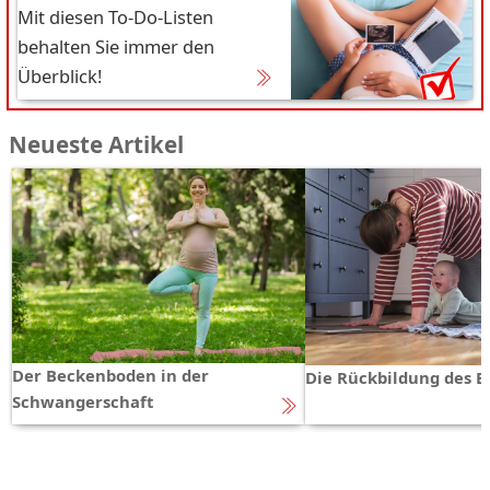
Mit diesen To-Do-Listen
behalten Sie immer den
Überblick!
Neueste Artikel
Der Beckenboden in der
Die Rückbildung des 
Schwangerschaft