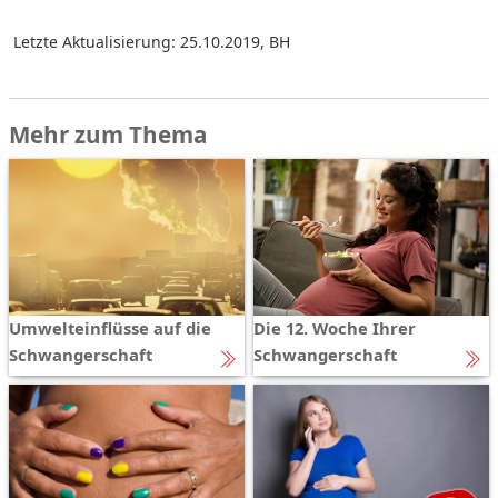
Letzte Aktualisierung: 25.10.2019
,
BH
Mehr zum Thema
Umwelteinflüsse auf die
Die 12. Woche Ihrer
Schwangerschaft
Schwangerschaft