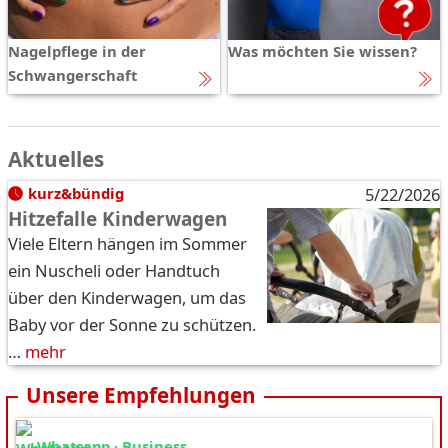
Nagelpflege in der
Was möchten Sie wissen?
Schwangerschaft
Aktuelles
kurz&bündig
5/22/2026
Hitzefalle Kinderwagen
Viele Eltern hängen im Sommer
ein Nuscheli oder Handtuch
über den Kinderwagen, um das
Baby vor der Sonne zu schützen.
…
mehr
Unsere Empfehlungen
Whatsapp · Business