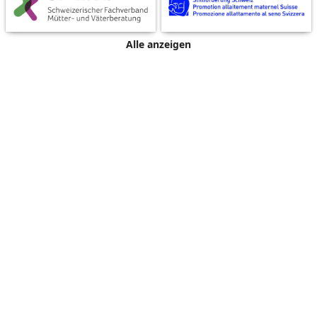
Alle anzeigen