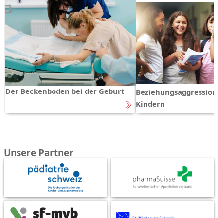
Der Beckenboden bei der Geburt
Beziehungsaggression
Kindern
Unsere Partner