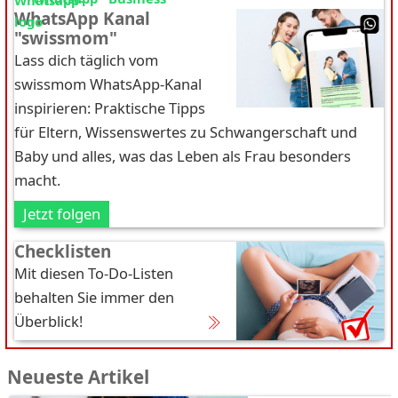
WhatsApp Kanal
"swissmom"
Lass dich täglich vom
swissmom WhatsApp-Kanal
inspirieren: Praktische Tipps
für Eltern, Wissenswertes zu Schwangerschaft und
Baby und alles, was das Leben als Frau besonders
macht.
Jetzt folgen
Checklisten
Mit diesen To-Do-Listen
behalten Sie immer den
Überblick!
Neueste Artikel