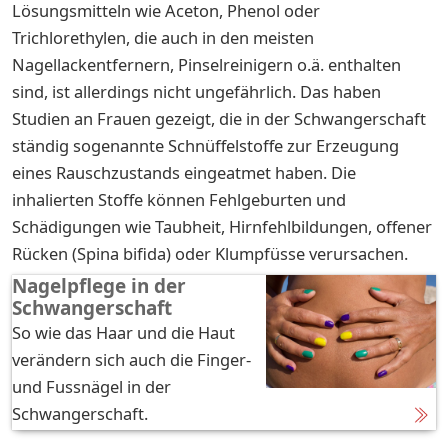
Lösungsmitteln wie Aceton, Phenol oder
Trichlorethylen, die auch in den meisten
Nagellackentfernern, Pinselreinigern o.ä. enthalten
sind, ist allerdings nicht ungefährlich. Das haben
Studien an Frauen gezeigt, die in der Schwangerschaft
ständig sogenannte Schnüffelstoffe zur Erzeugung
eines Rauschzustands eingeatmet haben. Die
inhalierten Stoffe können Fehlgeburten und
Schädigungen wie Taubheit, Hirnfehlbildungen, offener
Rücken (Spina bifida) oder Klumpfüsse verursachen.
Nagelpflege in der
Schwangerschaft
So wie das Haar und die Haut
verändern sich auch die Finger-
und Fussnägel in der
Schwangerschaft.