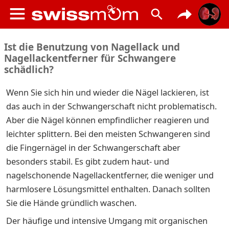
Ist die Benutzung von Nagellack und
Nagellackentferner für Schwangere
schädlich?
Wenn Sie sich hin und wieder die Nägel lackieren, ist
das auch in der Schwangerschaft nicht problematisch.
Aber die Nägel können empfindlicher reagieren und
leichter splittern. Bei den meisten Schwangeren sind
die Fingernägel in der Schwangerschaft aber
besonders stabil. Es gibt zudem haut- und
nagelschonende Nagellackentferner, die weniger und
harmlosere Lösungsmittel enthalten. Danach sollten
Sie die Hände gründlich waschen.
Der häufige und intensive Umgang mit organischen