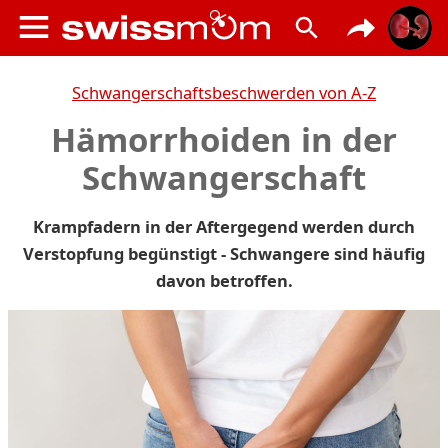
Schwangerschaftsbeschwerden von A-Z
Hämorrhoiden in der
Schwangerschaft
Krampfadern in der Aftergegend werden durch
Verstopfung begünstigt - Schwangere sind häufig
davon betroffen.