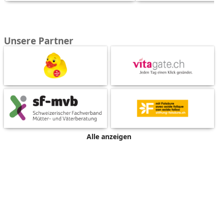
Unsere Partner
Alle anzeigen