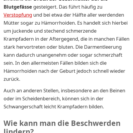
Blutgefässe
gesteigert. Das führt häufig zu
Verstopfung
und bei etwa der Hälfte aller werdenden
Mütter sogar zu Hämorrhoiden. Es handelt sich hierbei
um juckende und stechend schmerzende
Krampfadern in der Aftergegend, die in manchen Fällen
stark hervortreten oder bluten. Die Darmentleerung
kann dadurch unangenehm oder sogar schmerzhaft
sein. In den allermeisten Fällen bilden sich die
Hämorrhoiden nach der Geburt jedoch schnell wieder
zurück.
Auch an anderen Stellen, insbesondere an den Beinen
oder im Scheidenbereich, können sich in der
Schwangerschaft leicht Krampfadern bilden.
Wie kann man die Beschwerden
lindern?