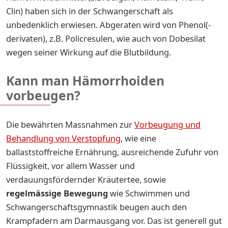
Clin) haben sich in der Schwangerschaft als
unbedenklich erwiesen. Abgeraten wird von Phenol(-
derivaten), z.B. Policresulen, wie auch von Dobesilat
wegen seiner Wirkung auf die Blutbildung.
Kann man Hämorrhoiden
vorbeugen?
Die bewährten Massnahmen zur
Vorbeugung und
Behandlung von Verstopfung
, wie eine
ballaststoffreiche Ernährung, ausreichende Zufuhr von
Flüssigkeit, vor allem Wasser und
verdauungsfördernder Kräutertee, sowie
regelmässige Bewegung
wie Schwimmen und
Schwangerschaftsgymnastik beugen auch den
Krampfadern am Darmausgang vor. Das ist generell gut