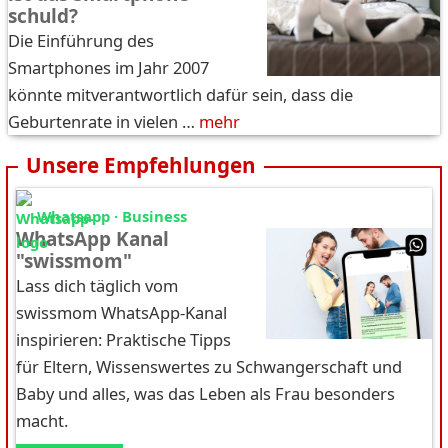
schuld?
Die Einführung des
Smartphones im Jahr 2007
könnte mitverantwortlich dafür sein, dass die
Geburtenrate in vielen …
mehr
Unsere Empfehlungen
Whatsapp · Business
WhatsApp Kanal
"swissmom"
Lass dich täglich vom
swissmom WhatsApp-Kanal
inspirieren: Praktische Tipps
für Eltern, Wissenswertes zu Schwangerschaft und
Baby und alles, was das Leben als Frau besonders
macht.