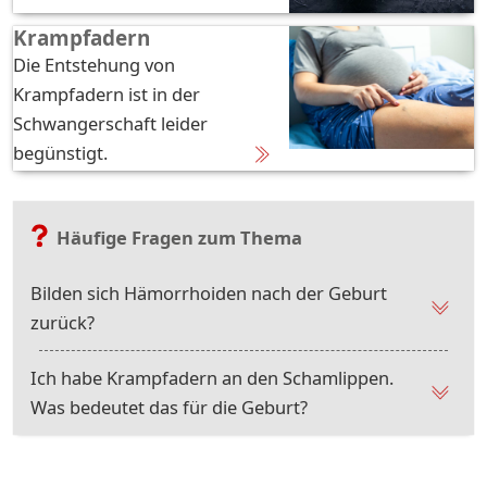
Krampfadern
Die Entstehung von
Krampfadern ist in der
Schwangerschaft leider
begünstigt.
Häufige Fragen zum Thema
Bilden sich Hämorrhoiden nach der Geburt
zurück?
Ich habe Krampfadern an den Schamlippen.
Was bedeutet das für die Geburt?