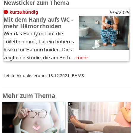
Newsticker zum Thema
kurz&bündig
9/5/2025
Mit dem Handy aufs WC -
mehr Hämorrhoiden
Wer das Handy mit auf die
Toilette nimmt, hat ein höheres
Risiko für Hämorrhoiden. Dies
zeigt eine Studie, die am Beth …
mehr
Letzte Aktualisierung: 13.12.2021
,
BH/AS
Mehr zum Thema