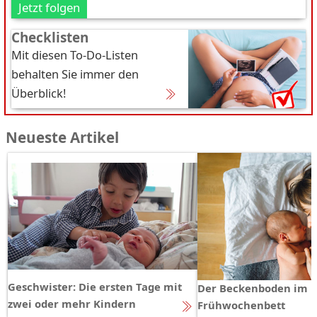
Jetzt folgen
Checklisten
Mit diesen To-Do-Listen
behalten Sie immer den
Überblick!
Neueste Artikel
Geschwister: Die ersten Tage mit
Der Beckenboden im
zwei oder mehr Kindern
Frühwochenbett