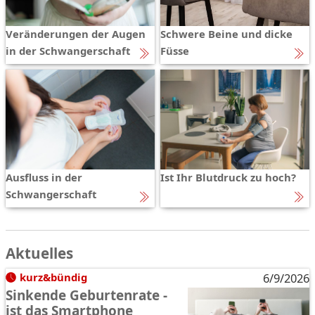
Veränderungen der Augen
Schwere Beine und dicke
in der Schwangerschaft
Füsse
Ausfluss in der
Ist Ihr Blutdruck zu hoch?
Schwangerschaft
Aktuelles
kurz&bündig
6/9/2026
Sinkende Geburtenrate -
ist das Smartphone