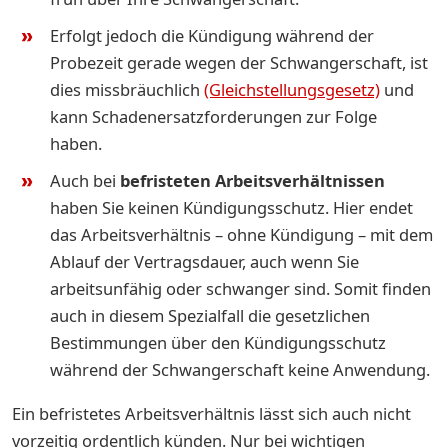
Erfolgt jedoch die Kündigung während der
Probezeit gerade wegen der Schwangerschaft, ist
dies missbräuchlich
(Gleichstellungsgesetz)
und
kann Schadenersatzforderungen zur Folge
haben.
Auch bei
befristeten Arbeitsverhältnissen
haben Sie keinen Kündigungsschutz. Hier endet
das Arbeitsverhältnis – ohne Kündigung – mit dem
Ablauf der Vertragsdauer, auch wenn Sie
arbeitsunfähig oder schwanger sind. Somit finden
auch in diesem Spezialfall die gesetzlichen
Bestimmungen über den Kündigungsschutz
während der Schwangerschaft keine Anwendung.
Ein befristetes Arbeitsverhältnis lässt sich auch nicht
vorzeitig ordentlich künden. Nur bei wichtigen