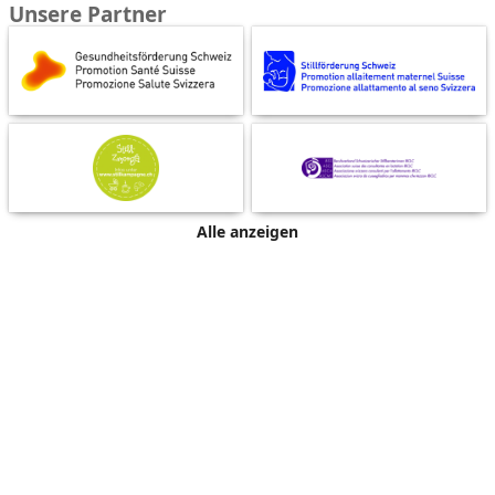
Unsere Partner
Alle anzeigen