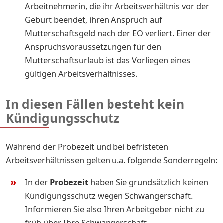
Arbeitnehmerin, die ihr Arbeitsverhältnis vor der
Geburt beendet, ihren Anspruch auf
Mutterschaftsgeld nach der EO verliert. Einer der
Anspruchsvoraussetzungen für den
Mutterschaftsurlaub ist das Vorliegen eines
gültigen Arbeitsverhältnisses.
In diesen Fällen besteht kein
Kündigungsschutz
Während der Probezeit und bei befristeten
Arbeitsverhältnissen gelten u.a. folgende Sonderregeln:
In der
Probezeit
haben Sie grundsätzlich keinen
Kündigungsschutz wegen Schwangerschaft.
Informieren Sie also Ihren Arbeitgeber nicht zu
früh über Ihre Schwangerschaft.