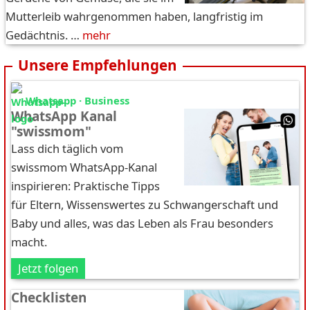
Mutterleib wahrgenommen haben, langfristig im
Gedächtnis. …
mehr
Unsere Empfehlungen
Whatsapp · Business
WhatsApp Kanal
"swissmom"
Lass dich täglich vom
swissmom WhatsApp-Kanal
inspirieren: Praktische Tipps
für Eltern, Wissenswertes zu Schwangerschaft und
Baby und alles, was das Leben als Frau besonders
macht.
Jetzt folgen
Checklisten