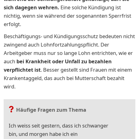
sich dagegen wehren.
Eine solche Kündigung ist
nichtig, wenn sie während der sogenannten Sperrfrist
erfolgt.
Beschäftigungs- und Kündigungsschutz bedeuten nicht
zwingend auch Lohnfortzahlungspflicht. Der
Arbeitgeber muss nur so lange Lohn entrichten, wie er
auch
bei Krankheit oder Unfall zu bezahlen
verpflichtet ist
. Besser gestellt sind Frauen mit einem
Krankentaggeld, das auch bei Mutterschaft bezahlt
wird.
Häufige Fragen zum Thema
Ich weiss seit gestern, dass ich schwanger
bin, und morgen habe ich ein