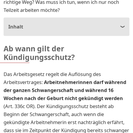
richtige Weg? Was muss ich tun, wenn ich nur noch
Teilzeit arbeiten möchte?
Inhalt
Ab wann gilt der
Kündigungsschutz?
Das Arbeitsgesetz regelt die Auflösung des
Arbeitsvertrages:
Arbeitnehmerinnen darf während
der ganzen Schwangerschaft und während 16
Wochen nach der Geburt nicht gekündigt werden
(Art. 336c OR). Der Kündigungsschutz besteht ab
Beginn der Schwangerschaft, auch wenn die
gekündigte Arbeitnehmerin erst nachträglich erfährt,
dass sie im Zeitpunkt der Kündigung bereits schwanger