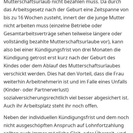
Mutterschaftsurlaub nicht bezahlen muss. Da durch
das Arbeitsgesetz nach der Geburt eine Zeitspanne von
bis zu 16 Wochen zusteht, innert der die junge Mutter
nicht arbeiten muss (einzelne Betriebe oder
Gesamtarbeitsverträge sehen teilweise längere oder
vollständig bezahlte Mutterschaftsurlaube vor), kann
also bei einer Kündigungsfrist von drei Monaten die
Kündigung getrost erst kurz nach der Geburt des
Kindes oder dem Ablauf des Mutterschaftsurlaubes
verschickt werden. Dies hat den Vorteil, dass die Frau
weiterhin Arbeitnehmerin ist und im Falle eines Unfalls
(Kinder- oder Partnerverlust)
sozialversicherungsrechtlich viel besser abgesichert ist.
Auch ihr Arbeitsplatz steht ihr noch offen.
Neben der individuellen Kündigungsfrist und dem noch
nicht ausgeschöpften Anspruch auf Lohnfortzahlung