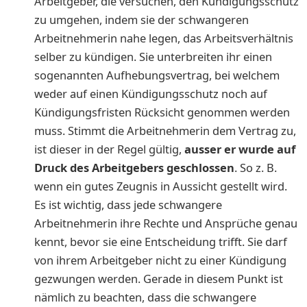
Arbeitgeber, die versuchen, den Kündigungsschutz
zu umgehen, indem sie der schwangeren
Arbeitnehmerin nahe legen, das Arbeitsverhältnis
selber zu kündigen. Sie unterbreiten ihr einen
sogenannten Aufhebungsvertrag, bei welchem
weder auf einen Kündigungsschutz noch auf
Kündigungsfristen Rücksicht genommen werden
muss. Stimmt die Arbeitnehmerin dem Vertrag zu,
ist dieser in der Regel gültig,
ausser er wurde auf
Druck des Arbeitgebers geschlossen
. So z. B.
wenn ein gutes Zeugnis in Aussicht gestellt wird.
Es ist wichtig, dass jede schwangere
Arbeitnehmerin ihre Rechte und Ansprüche genau
kennt, bevor sie eine Entscheidung trifft. Sie darf
von ihrem Arbeitgeber nicht zu einer Kündigung
gezwungen werden. Gerade in diesem Punkt ist
nämlich zu beachten, dass die schwangere