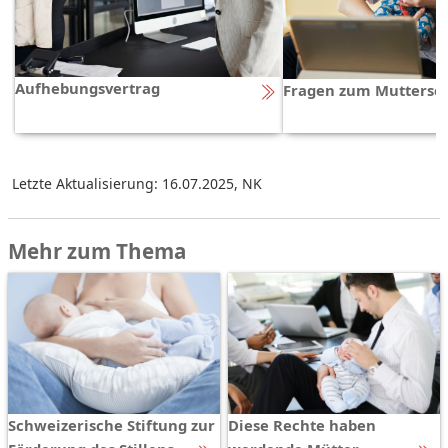
Aufhebungsvertrag
Fragen zum Muttersch
Letzte Aktualisierung: 16.07.2025
,
NK
Mehr zum Thema
Schweizerische Stiftung zur
Diese Rechte haben