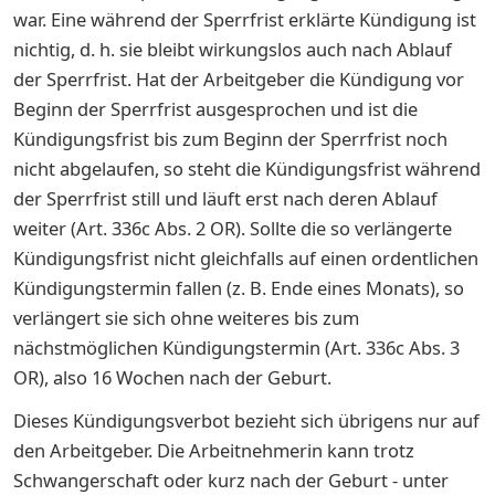
war. Eine während der Sperrfrist erklärte Kündigung ist
nichtig, d. h. sie bleibt wirkungslos auch nach Ablauf
der Sperrfrist. Hat der Arbeitgeber die Kündigung vor
Beginn der Sperrfrist ausgesprochen und ist die
Kündigungsfrist bis zum Beginn der Sperrfrist noch
nicht abgelaufen, so steht die Kündigungsfrist während
der Sperrfrist still und läuft erst nach deren Ablauf
weiter (Art. 336c Abs. 2 OR). Sollte die so verlängerte
Kündigungsfrist nicht gleichfalls auf einen ordentlichen
Kündigungstermin fallen (z. B. Ende eines Monats), so
verlängert sie sich ohne weiteres bis zum
nächstmöglichen Kündigungstermin (Art. 336c Abs. 3
OR), also 16 Wochen nach der Geburt.
Dieses Kündigungsverbot bezieht sich übrigens nur auf
den Arbeitgeber. Die Arbeitnehmerin kann trotz
Schwangerschaft oder kurz nach der Geburt - unter