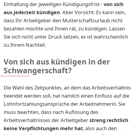
Einhaltung der jeweiligen Kündigungsfrist -
von sich
aus jederzeit kündigen
. Aber Vorsicht: Es kann sein,
dass Ihr Arbeitgeber den Mutterschaftsurlaub nicht
bezahlen möchte und Ihnen rät, zu kündigen. Lassen
Sie sich nicht unter Druck setzen, es ist wahrscheinlich
zu Ihrem Nachteil.
Von sich aus kündigen in der
Schwangerschaft?
Die Wahl des Zeitpunktes, an dem das Arbeitsverhältnis
beendet werden soll, hat nämlich einen Einfluss auf die
Lohnfortzahlungsansprüche der Arbeitnehmerin. Sie
muss beachten, dass nach Auflösung des
Arbeitsverhältnisses der Arbeitgeber
streng rechtlich
keine Verpflichtungen mehr hat
, also auch den