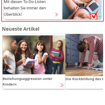
Mit diesen To-Do-Listen
behalten Sie immer den
Überblick!
Neueste Artikel
Beziehungsaggression unter
Die Rückbildung des 
Kindern