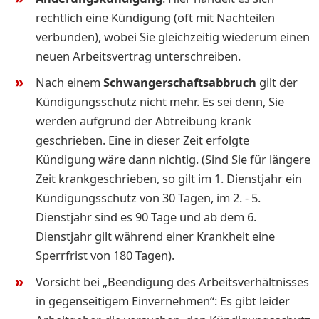
rechtlich eine Kündigung (oft mit Nachteilen
verbunden), wobei Sie gleichzeitig wiederum einen
neuen Arbeitsvertrag unterschreiben.
Nach einem
Schwangerschaftsabbruch
gilt der
Kündigungsschutz nicht mehr. Es sei denn, Sie
werden aufgrund der Abtreibung krank
geschrieben. Eine in dieser Zeit erfolgte
Kündigung wäre dann nichtig. (Sind Sie für längere
Zeit krankgeschrieben, so gilt im 1. Dienstjahr ein
Kündigungsschutz von 30 Tagen, im 2. - 5.
Dienstjahr sind es 90 Tage und ab dem 6.
Dienstjahr gilt während einer Krankheit eine
Sperrfrist von 180 Tagen).
Vorsicht bei „Beendigung des Arbeitsverhältnisses
in gegenseitigem Einvernehmen“: Es gibt leider