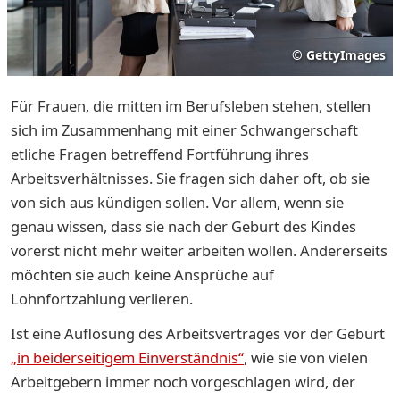
©
GettyImages
Für Frauen, die mitten im Berufsleben stehen, stellen
sich im Zusammenhang mit einer Schwangerschaft
etliche Fragen betreffend Fortführung ihres
Arbeitsverhältnisses. Sie fragen sich daher oft, ob sie
von sich aus kündigen sollen. Vor allem, wenn sie
genau wissen, dass sie nach der Geburt des Kindes
vorerst nicht mehr weiter arbeiten wollen. Andererseits
möchten sie auch keine Ansprüche auf
Lohnfortzahlung verlieren.
Ist eine Auflösung des Arbeitsvertrages vor der Geburt
„in beiderseitigem Einverständnis“
, wie sie von vielen
Arbeitgebern immer noch vorgeschlagen wird, der