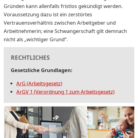
Gründen kann allenfalls fristlos gekündigt werden.
Voraussetzung dazu ist ein zerstörtes
Vertrauensverhältnis zwischen Arbeitgeber und
Arbeitnehmerin; eine Schwangerschaft gilt demnach
nicht als „wichtiger Grund“.
RECHTLICHES
Gesetzliche Grundlagen:
ArG (Arbeitsgesetz)
ArGV 1 (Verordnung 1 zum Arbeitsgesetz)