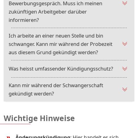
Bewerbungsgespräch. Muss ich meinen
zukünftigen Arbeitgeber darüber
informieren?
Ich arbeite an einer neuen Stelle und bin
schwanger. Kann mir während der Probezeit
aus diesem Grund gekündigt werden?
Was heisst umfassender Kündigungsschutz?
Kann mir während der Schwangerschaft
gekündigt werden?
Wichtige Hinweise
Änderungskündigung
: Hier handelt es sich