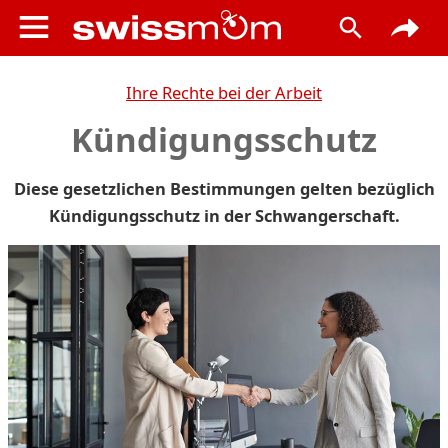
Ihre Rechte bei der Arbeit
Kündigungsschutz
Diese gesetzlichen Bestimmungen gelten bezüglich
Kündigungsschutz in der Schwangerschaft.