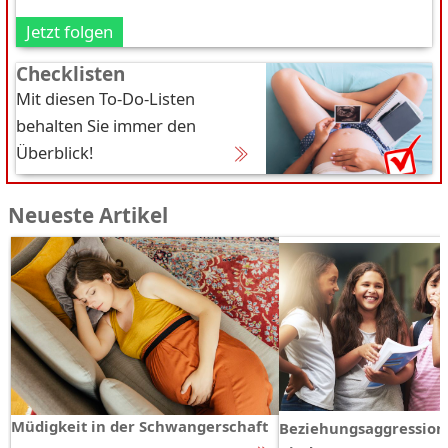
Jetzt folgen
Checklisten
Mit diesen To-Do-Listen
behalten Sie immer den
Überblick!
Neueste Artikel
Müdigkeit in der Schwangerschaft
Beziehungsaggression