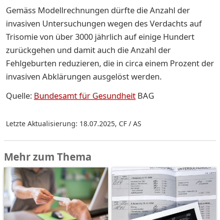
Gemäss Modellrechnungen dürfte die Anzahl der
invasiven Untersuchungen wegen des Verdachts auf
Trisomie von über 3000 jährlich auf einige Hundert
zurückgehen und damit auch die Anzahl der
Fehlgeburten reduzieren, die in circa einem Prozent der
invasiven Abklärungen ausgelöst werden.
Quelle:
Bundesamt für Gesundheit
BAG
Letzte Aktualisierung: 18.07.2025
,
CF / AS
Mehr zum Thema