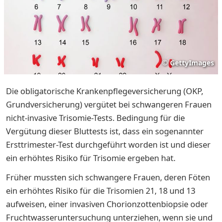
©
GettyImages
Die obligatorische Krankenpflegeversicherung (OKP,
Grundversicherung) vergütet bei schwangeren Frauen
nicht-invasive Trisomie-Tests. Bedingung für die
Vergütung dieser Bluttests ist, dass ein sogenannter
Ersttrimester-Test durchgeführt worden ist und dieser
ein erhöhtes Risiko für Trisomie ergeben hat.
Früher mussten sich schwangere Frauen, deren Föten
ein erhöhtes Risiko für die Trisomien 21, 18 und 13
aufweisen, einer invasiven Chorionzottenbiopsie oder
Fruchtwasseruntersuchung unterziehen, wenn sie und