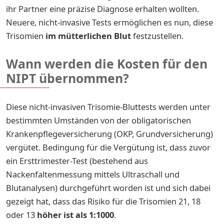
ihr Partner eine präzise Diagnose erhalten wollten.
Neuere, nicht-invasive Tests ermöglichen es nun, diese
Trisomien
im mütterlichen Blut
festzustellen.
Wann werden die Kosten für den
NIPT übernommen?
Diese nicht-invasiven Trisomie-Bluttests werden unter
bestimmten Umständen von der obligatorischen
Krankenpflegeversicherung (OKP, Grundversicherung)
vergütet. Bedingung für die Vergütung ist, dass zuvor
ein Ersttrimester-Test (bestehend aus
Nackenfaltenmessung mittels Ultraschall und
Blutanalysen) durchgeführt worden ist und sich dabei
gezeigt hat, dass das Risiko für die Trisomien 21, 18
oder 13
höher ist als
1:1000
.