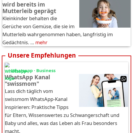
wird bereits im
Mutterleib geprägt
Kleinkinder behalten die
Gerüche von Gemüse, die sie im
Mutterleib wahrgenommen haben, langfristig im
Gedächtnis. …
mehr
Unsere Empfehlungen
Whatsapp · Business
WhatsApp Kanal
"swissmom"
Lass dich täglich vom
swissmom WhatsApp-Kanal
inspirieren: Praktische Tipps
für Eltern, Wissenswertes zu Schwangerschaft und
Baby und alles, was das Leben als Frau besonders
macht.