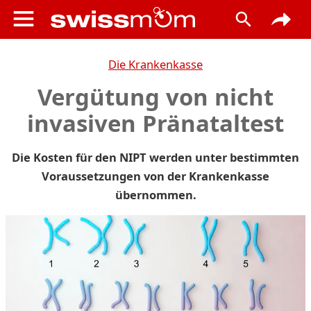
Die Krankenkasse
Vergütung von nicht
invasiven Pränataltest
Die Kosten für den NIPT werden unter bestimmten
Voraussetzungen von der Krankenkasse
übernommen.