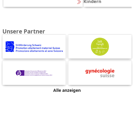
Kindern
Unsere Partner
Alle anzeigen