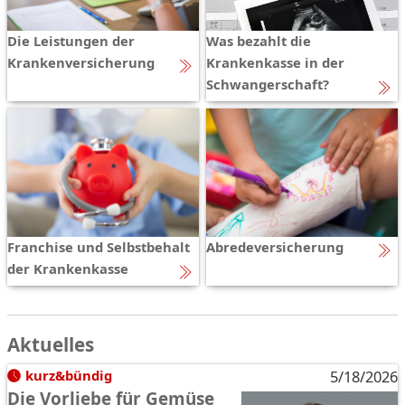
Die Leistungen der
Was bezahlt die
Krankenversicherung
Krankenkasse in der
Schwangerschaft?
Franchise und Selbstbehalt
Abredeversicherung
der Krankenkasse
Aktuelles
kurz&bündig
5/18/2026
Die Vorliebe für Gemüse