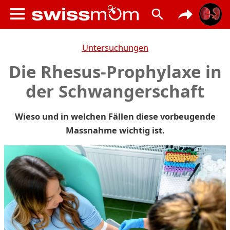
Untersuchungen
Die Rhesus-Prophylaxe in
der Schwangerschaft
Wieso und in welchen Fällen diese vorbeugende
Massnahme wichtig ist.