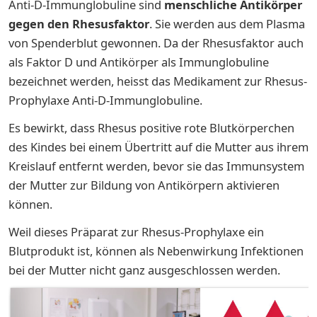
Anti-D-Immunglobuline sind
menschliche Antikörper
gegen den Rhesusfaktor
. Sie werden aus dem Plasma
von Spenderblut gewonnen. Da der Rhesusfaktor auch
als Faktor D und Antikörper als Immunglobuline
bezeichnet werden, heisst das Medikament zur Rhesus-
Prophylaxe Anti-D-Immunglobuline.
Es bewirkt, dass Rhesus positive rote Blutkörperchen
des Kindes bei einem Übertritt auf die Mutter aus ihrem
Kreislauf entfernt werden, bevor sie das Immunsystem
der Mutter zur Bildung von Antikörpern aktivieren
können.
Weil dieses Präparat zur Rhesus-Prophylaxe ein
Blutprodukt ist, können als Nebenwirkung Infektionen
bei der Mutter nicht ganz ausgeschlossen werden.