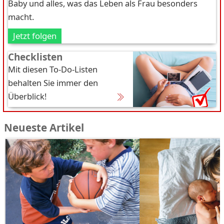
Baby und alles, was das Leben als Frau besonders
macht.
Jetzt folgen
Checklisten
Mit diesen To-Do-Listen
behalten Sie immer den
Überblick!
Neueste Artikel