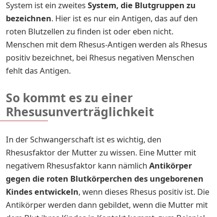
System ist ein zweites
System, die Blutgruppen zu
bezeichnen
. Hier ist es nur ein Antigen, das auf den
roten Blutzellen zu finden ist oder eben nicht.
Menschen mit dem Rhesus-Antigen werden als Rhesus
positiv bezeichnet, bei Rhesus negativen Menschen
fehlt das Antigen.
So kommt es zu einer
Rhesusunverträglichkeit
In der Schwangerschaft ist es wichtig, den
Rhesusfaktor der Mutter zu wissen. Eine Mutter mit
negativem Rhesusfaktor kann nämlich
Antikörper
gegen die roten Blutkörperchen des ungeborenen
Kindes entwickeln
, wenn dieses Rhesus positiv ist. Die
Antikörper werden dann gebildet, wenn die Mutter mit