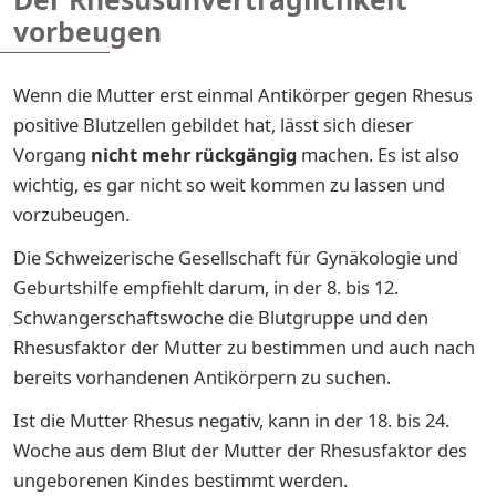
vorbeugen
Wenn die Mutter erst einmal Antikörper gegen Rhesus
positive Blutzellen gebildet hat, lässt sich dieser
Vorgang
nicht mehr rückgängig
machen. Es ist also
wichtig, es gar nicht so weit kommen zu lassen und
vorzubeugen.
Die Schweizerische Gesellschaft für Gynäkologie und
Geburtshilfe empfiehlt darum, in der 8. bis 12.
Schwangerschaftswoche die Blutgruppe und den
Rhesusfaktor der Mutter zu bestimmen und auch nach
bereits vorhandenen Antikörpern zu suchen.
Ist die Mutter Rhesus negativ, kann in der 18. bis 24.
Woche aus dem Blut der Mutter der Rhesusfaktor des
ungeborenen Kindes bestimmt werden.