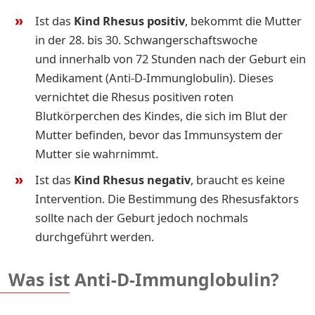
Ist das
Kind Rhesus positiv
, bekommt die Mutter
in der 28. bis 30. Schwangerschaftswoche
und innerhalb von 72 Stunden nach der Geburt ein
Medikament (Anti-D-Immunglobulin). Dieses
vernichtet die Rhesus positiven roten
Blutkörperchen des Kindes, die sich im Blut der
Mutter befinden, bevor das Immunsystem der
Mutter sie wahrnimmt.
Ist das
Kind Rhesus negativ
, braucht es keine
Intervention. Die Bestimmung des Rhesusfaktors
sollte nach der Geburt jedoch nochmals
durchgeführt werden.
Was ist Anti-D-Immunglobulin?