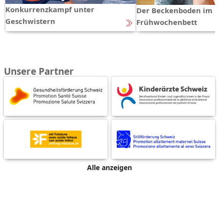
Konkurrenzkampf unter
Der Beckenboden im
Geschwistern
Frühwochenbett
Unsere Partner
Alle anzeigen