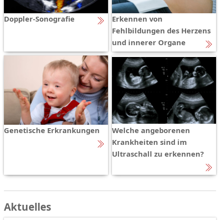
Doppler-Sonografie
Erkennen von
Fehlbildungen des Herzens
und innerer Organe
Genetische Erkrankungen
Welche angeborenen
Krankheiten sind im
Ultraschall zu erkennen?
Aktuelles