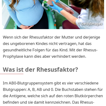
©
GettyImages
Wenn sich der Rhesusfaktor der Mutter und derjenige
des ungeborenen Kindes nicht vertragen, hat das
gesundheitliche Folgen für das Kind. Mit der Rhesus-
Prophylaxe kann dies aber verhindert werden.
Was ist der Rhesusfaktor?
Im AB0-Blutgruppensystem gibt es vier verschiedene
Blutgruppen: A, B, AB und 0. Die Buchstaben stehen für
die Antigene, welche sich auf den roten Blutkörperchen
befinden und sie damit kennzeichnen. Das Rhesus-