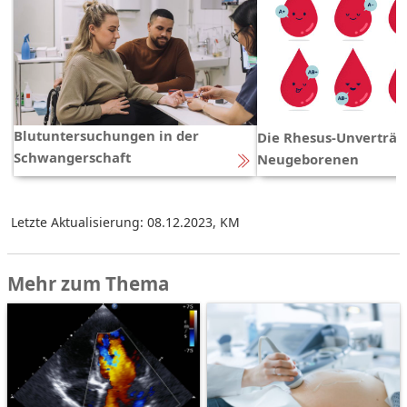
Blutuntersuchungen in der
Die Rhesus-Unverträg
Schwangerschaft
Neugeborenen
Letzte Aktualisierung: 08.12.2023
,
KM
Mehr zum Thema