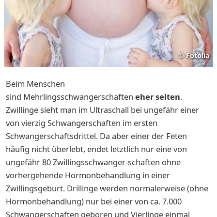
©
Fotolia
Beim Menschen
sind Mehrlingsschwangerschaften
eher selten
.
Zwillinge sieht man im Ultraschall bei ungefähr einer
von vierzig Schwangerschaften im ersten
Schwangerschaftsdrittel. Da aber einer der Feten
häufig nicht überlebt, endet letztlich nur eine von
ungefähr 80 Zwillingsschwanger-schaften ohne
vorhergehende Hormonbehandlung in einer
Zwillingsgeburt. Drillinge werden normalerweise (ohne
Hormonbehandlung) nur bei einer von ca. 7.000
Schwangerschaften geboren und Vierlinge einmal