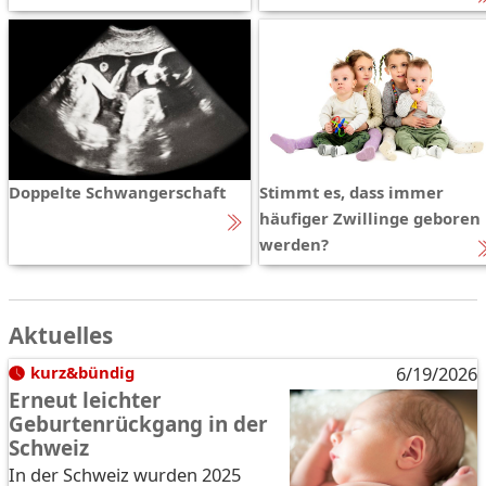
Doppelte Schwangerschaft
Stimmt es, dass immer
häufiger Zwillinge geboren
werden?
Aktuelles
kurz&bündig
6/19/2026
Erneut leichter
Geburtenrückgang in der
Schweiz
In der Schweiz wurden 2025