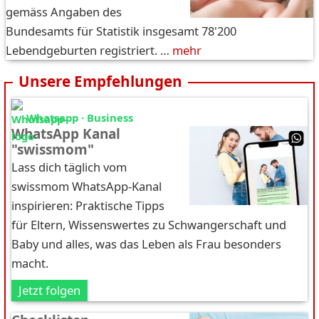
gemäss Angaben des
Bundesamts für Statistik insgesamt 78'200
Lebendgeburten registriert. …
mehr
Unsere Empfehlungen
Whatsapp · Business
WhatsApp Kanal
"swissmom"
Lass dich täglich vom
swissmom WhatsApp-Kanal
inspirieren: Praktische Tipps
für Eltern, Wissenswertes zu Schwangerschaft und
Baby und alles, was das Leben als Frau besonders
macht.
Jetzt folgen