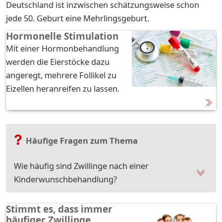
Deutschland ist inzwischen schätzungsweise schon
jede 50. Geburt eine Mehrlingsgeburt.
Hormonelle Stimulation
Mit einer Hormonbehandlung
werden die Eierstöcke dazu
angeregt, mehrere Follikel zu
Eizellen heranreifen zu lassen.
Häufige Fragen zum Thema
Wie häufig sind Zwillinge nach einer
Kinderwunschbehandlung?
Stimmt es, dass immer
häufiger Zwillinge