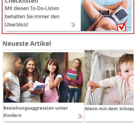
Checklisten
Mit diesen To-Do-Listen
behalten Sie immer den
Überblick!
Neueste Artikel
Beziehungsaggression unter
Wann mit dem Schopp
Kindern