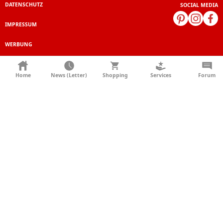
DATENSCHUTZ
SOCIAL MEDIA
IMPRESSUM
WERBUNG
NEWSLETTER
Home
News (Letter)
Shopping
Services
Forum