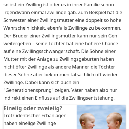
selbst ein Zwilling ist oder es in ihrer Familie schon
irgendwann einmal Zwillinge gab. Zum Beispiel hat die
Schwester einer Zwillingsmutter eine doppelt so hohe
Wahrscheinlichkeit, ebenfalls Zwillinge zu bekommen.
Der Bruder einer Zwillingsmutter kann nur sein Gen
weitergeben – seine Tochter hat eine höhere Chance
auf eine Zwillingsschwangerschaft. Die Söhne einer
Mutter mit der Anlage zu Zwillingsgeburten haben
nicht öfter Zwillinge als andere Männer, die Töchter
dieser Söhne aber bekommen tatsächlich oft wieder
Zwillinge. Dabei kann sich auch ein
"Generationensprung" zeigen. Väter haben also nur
indirekt einen Einfluss auf die Zwillingsentstehung.
Eineiig oder zweieiig?
Trotz identischer Erbanlagen
haben eineiige Zwillinge