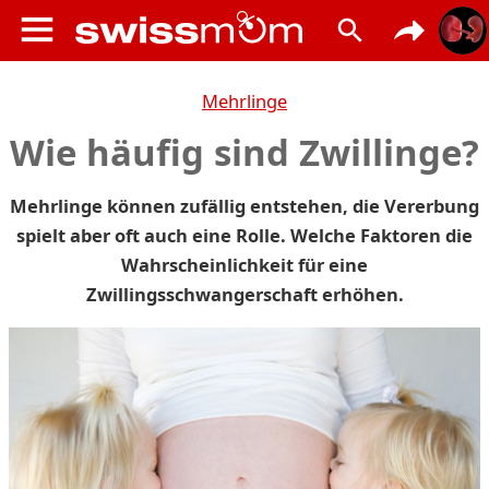
Mehrlinge
Wie häufig sind Zwillinge?
Mehrlinge können zufällig entstehen, die Vererbung
spielt aber oft auch eine Rolle. Welche Faktoren die
Wahrscheinlichkeit für eine
Zwillingsschwangerschaft erhöhen.