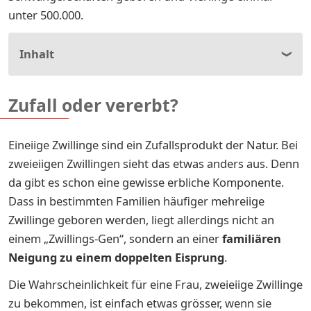
unter 500.000.
Inhalt
Zufall oder vererbt?
Eineiige Zwillinge sind ein Zufallsprodukt der Natur. Bei
zweieiigen Zwillingen sieht das etwas anders aus. Denn
da gibt es schon eine gewisse erbliche Komponente.
Dass in bestimmten Familien häufiger mehreiige
Zwillinge geboren werden, liegt allerdings nicht an
einem „Zwillings-Gen“, sondern an einer
familiären
Neigung zu einem doppelten Eisprung
.
Die Wahrscheinlichkeit für eine Frau, zweieiige Zwillinge
zu bekommen, ist einfach etwas grösser, wenn sie