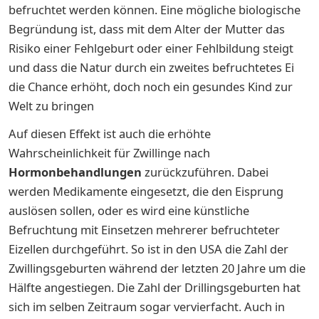
befruchtet werden können. Eine mögliche biologische
Begründung ist, dass mit dem Alter der Mutter das
Risiko einer Fehlgeburt oder einer Fehlbildung steigt
und dass die Natur durch ein zweites befruchtetes Ei
die Chance erhöht, doch noch ein gesundes Kind zur
Welt zu bringen
Auf diesen Effekt ist auch die erhöhte
Wahrscheinlichkeit für Zwillinge nach
Hormonbehandlungen
zurückzuführen. Dabei
werden Medikamente eingesetzt, die den Eisprung
auslösen sollen, oder es wird eine künstliche
Befruchtung mit Einsetzen mehrerer befruchteter
Eizellen durchgeführt. So ist in den USA die Zahl der
Zwillingsgeburten während der letzten 20 Jahre um die
Hälfte angestiegen. Die Zahl der Drillingsgeburten hat
sich im selben Zeitraum sogar vervierfacht. Auch in