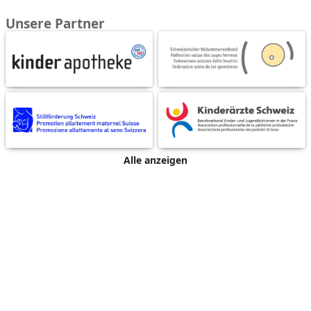
Unsere Partner
Alle anzeigen