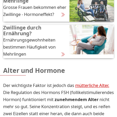
Mehrlinge
Grosse Frauen bekommen eher
Zwillinge - Hormoneffekt?
Zwillinge durch
Ernährung?
Ernährungsgewohnheiten
bestimmen Häufigkeit von
Mehrlingen
Alter und Hormone
Der wichtigste Faktor ist jedoch das
mütterliche Alter.
Die Regulation des Hormons FSH (follikelstimulierendes
Hormon) funktioniert mit
zunehmendem Alter
nicht
mehr so gut. Seine Konzentration steigt, und es reifen
zwei Eizellen statt einer heran, die dann auch beide