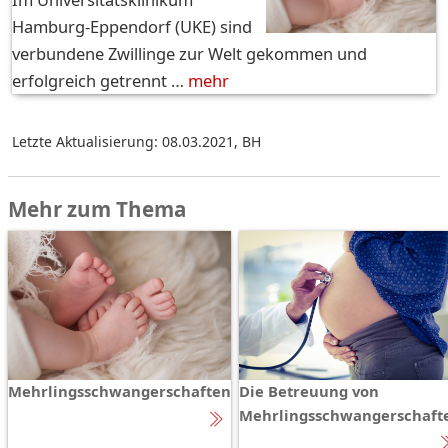
Hamburg-Eppendorf (UKE) sind
verbundene Zwillinge zur Welt gekommen und
erfolgreich getrennt …
mehr
Letzte Aktualisierung: 08.03.2021
,
BH
Mehr zum Thema
Mehrlingsschwangerschaften
Die Betreuung von
Mehrlingsschwangerschaft