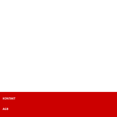
KONTAKT
AGB