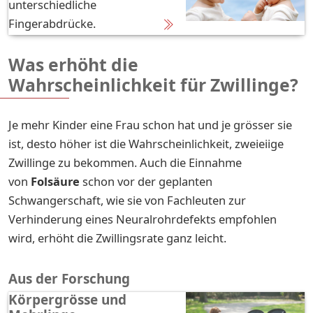
unterschiedliche
Fingerabdrücke.
Was erhöht die
Wahrscheinlichkeit für Zwillinge?
Je mehr Kinder eine Frau schon hat und je grösser sie
ist, desto höher ist die Wahrscheinlichkeit, zweieiige
Zwillinge zu bekommen. Auch die Einnahme
von
Folsäure
schon vor der geplanten
Schwangerschaft, wie sie von Fachleuten zur
Verhinderung eines Neuralrohrdefekts empfohlen
wird, erhöht die Zwillingsrate ganz leicht.
Aus der Forschung
Körpergrösse und