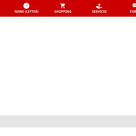
NEWS (LETTER)
SHOPPING
SERVICES
FO