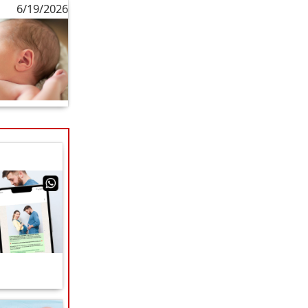
6/19/2026