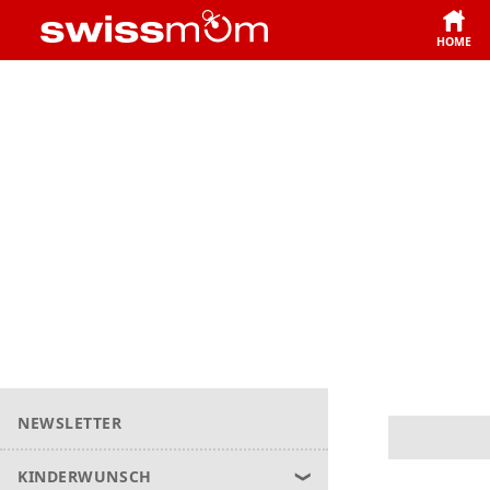
HOME
NEWSLETTER
KINDERWUNSCH