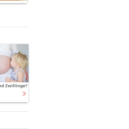
nd Zwillinge?