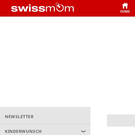
HOME
NEWSLETTER
KINDERWUNSCH