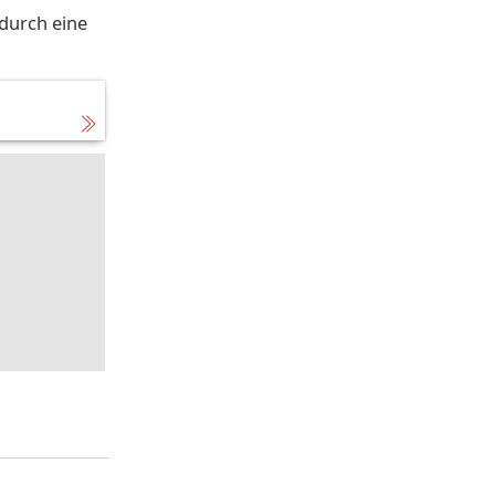
 durch eine