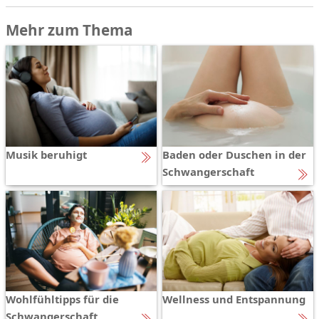
Mehr zum Thema
Musik beruhigt
Baden oder Duschen in der
Schwangerschaft
Wohlfühltipps für die
Wellness und Entspannung
Schwangerschaft