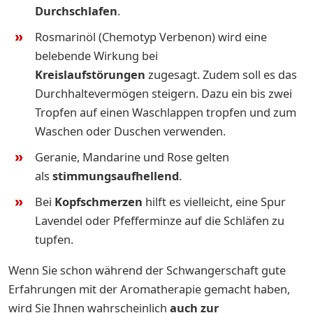
Durchschlafen
.
Rosmarinöl (Chemotyp Verbenon) wird eine
belebende Wirkung bei
Kreislaufstörungen
zugesagt. Zudem soll es das
Durchhaltevermögen steigern. Dazu ein bis zwei
Tropfen auf einen Waschlappen tropfen und zum
Waschen oder Duschen verwenden.
Geranie, Mandarine und Rose gelten
als
stimmungsaufhellend
.
Bei
Kopfschmerzen
hilft es vielleicht, eine Spur
Lavendel oder Pfefferminze auf die Schläfen zu
tupfen.
Wenn Sie schon während der Schwangerschaft gute
Erfahrungen mit der Aromatherapie gemacht haben,
wird Sie Ihnen wahrscheinlich
auch zur