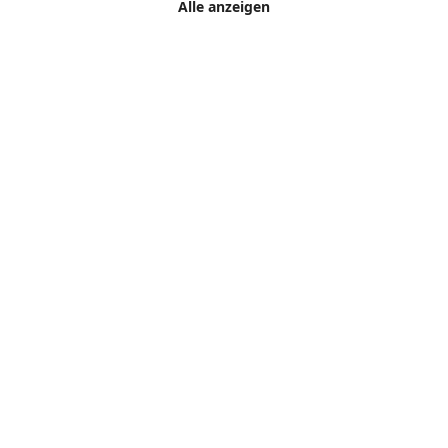
Alle anzeigen