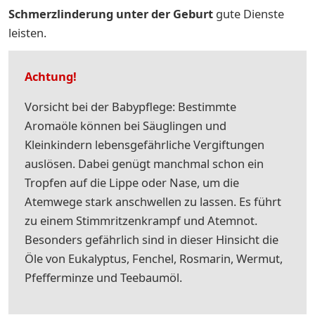
Schmerzlinderung unter der Geburt
gute Dienste
leisten.
Achtung!
Vorsicht bei der Babypflege: Bestimmte
Aromaöle können bei Säuglingen und
Kleinkindern lebensgefährliche Vergiftungen
auslösen. Dabei genügt manchmal schon ein
Tropfen auf die Lippe oder Nase, um die
Atemwege stark anschwellen zu lassen. Es führt
zu einem Stimmritzenkrampf und Atemnot.
Besonders gefährlich sind in dieser Hinsicht die
Öle von Eukalyptus, Fenchel, Rosmarin, Wermut,
Pfefferminze und Teebaumöl.