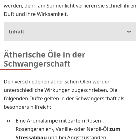
werden, denn am Sonnenlicht verlieren sie schnell ihren
Duft und ihre Wirksamkeit.
Inhalt
Ätherische Öle in der
Schwangerschaft
Den verschiedenen ätherischen Ölen werden
unterschiedliche Wirkungen zugeschrieben. Die
folgenden Düfte gelten in der Schwangerschaft als
besonders hilfreich:
Eine Aromalampe mit zartem Rosen-,
Rosengeranien-, Vanille- oder Neroli-Öl
zum
Stressabbau
und bei Angstzuständen.