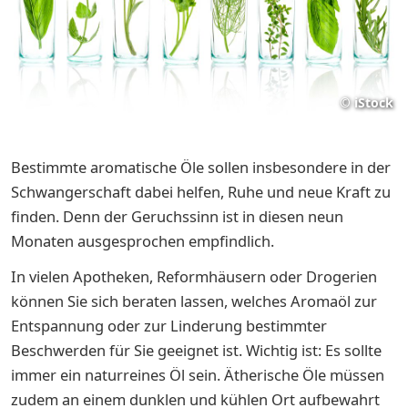
©
iStock
Bestimmte aromatische Öle sollen insbesondere in der
Schwangerschaft dabei helfen, Ruhe und neue Kraft zu
finden. Denn der Geruchssinn ist in diesen neun
Monaten ausgesprochen empfindlich.
In vielen Apotheken, Reformhäusern oder Drogerien
können Sie sich beraten lassen, welches Aromaöl zur
Entspannung oder zur Linderung bestimmter
Beschwerden für Sie geeignet ist. Wichtig ist: Es sollte
immer ein naturreines Öl sein. Ätherische Öle müssen
zudem an einem dunklen und kühlen Ort aufbewahrt