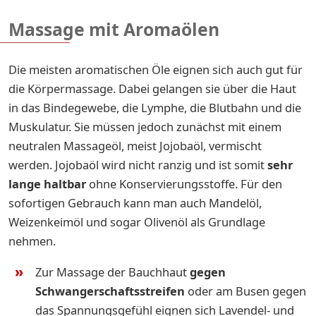
Massage mit Aromaölen
Die meisten aromatischen Öle eignen sich auch gut für
die Körpermassage. Dabei gelangen sie über die Haut
in das Bindegewebe, die Lymphe, die Blutbahn und die
Muskulatur. Sie müssen jedoch zunächst mit einem
neutralen Massageöl, meist Jojobaöl, vermischt
werden. Jojobaöl wird nicht ranzig und ist somit
sehr
lange haltbar
ohne Konservierungsstoffe. Für den
sofortigen Gebrauch kann man auch Mandelöl,
Weizenkeimöl und sogar Olivenöl als Grundlage
nehmen.
Zur Massage der Bauchhaut
gegen
Schwangerschaftsstreifen
oder am Busen gegen
das Spannungsgefühl eignen sich Lavendel- und