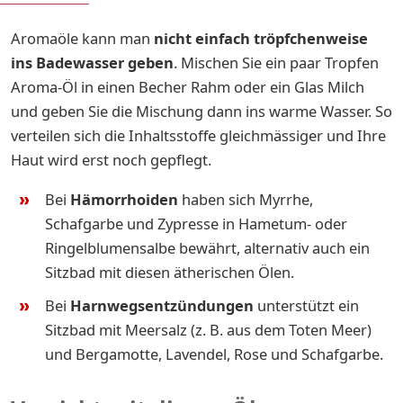
Aromaöle kann man
nicht einfach tröpfchenweise
ins Badewasser geben
. Mischen Sie ein paar Tropfen
Aroma-Öl in einen Becher Rahm oder ein Glas Milch
und geben Sie die Mischung dann ins warme Wasser. So
verteilen sich die Inhaltsstoffe gleichmässiger und Ihre
Haut wird erst noch gepflegt.
Bei
Hämorrhoiden
haben sich Myrrhe,
Schafgarbe und Zypresse in Hametum- oder
Ringelblumensalbe bewährt, alternativ auch ein
Sitzbad mit diesen ätherischen Ölen.
Bei
Harnwegsentzündungen
unterstützt ein
Sitzbad mit Meersalz (z. B. aus dem Toten Meer)
und Bergamotte, Lavendel, Rose und Schafgarbe.