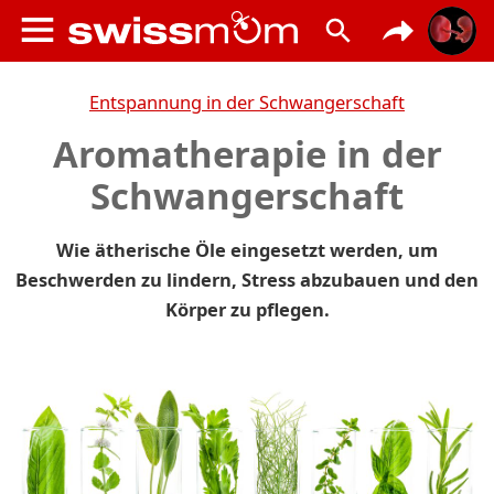
Entspannung in der Schwangerschaft
Aromatherapie in der
Schwangerschaft
Wie ätherische Öle eingesetzt werden, um
Beschwerden zu lindern, Stress abzubauen und den
Körper zu pflegen.