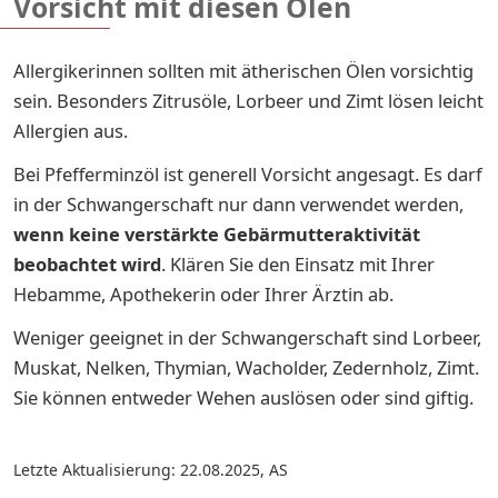
Vorsicht mit diesen Ölen
Allergikerinnen sollten mit ätherischen Ölen vorsichtig
sein. Besonders Zitrusöle, Lorbeer und Zimt lösen leicht
Allergien aus.
Bei Pfefferminzöl ist generell Vorsicht angesagt. Es darf
in der Schwangerschaft nur dann verwendet werden,
wenn keine verstärkte Gebärmutteraktivität
beobachtet wird
. Klären Sie den Einsatz mit Ihrer
Hebamme, Apothekerin oder Ihrer Ärztin ab.
Weniger geeignet in der Schwangerschaft sind Lorbeer,
Muskat, Nelken, Thymian, Wacholder, Zedernholz, Zimt.
Sie können entweder Wehen auslösen oder sind giftig.
Letzte Aktualisierung: 22.08.2025
,
AS