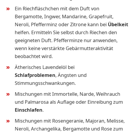
Ein Riechfläschchen mit dem Duft von
Bergamotte, Ingwer, Mandarine, Grapefruit,
Neroli, Pfefferminz oder Zitrone kann bei
Übelkeit
helfen. Ermitteln Sie selbst durch Riechen den
geeigneten Duft. Pfefferminze nur anwenden,
wenn keine verstärkte Gebärmutteraktivität
beobachtet wird.
Ätherisches Lavendelöl bei
Schlafproblemen
,
Ängsten und
Stimmungsschwankungen.
Mischungen mit Immortelle, Narde, Weihrauch
und Palmarosa als Auflage oder Einreibung zum
Einschlafen
.
Mischungen mit Rosengeranie, Majoran, Melisse,
Neroli, Archangelika, Bergamotte und Rose zum