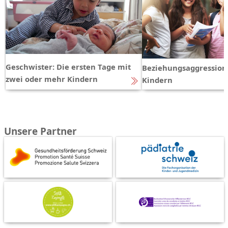
Geschwister: Die ersten Tage mit
Beziehungsaggression
zwei oder mehr Kindern
Kindern
Unsere Partner