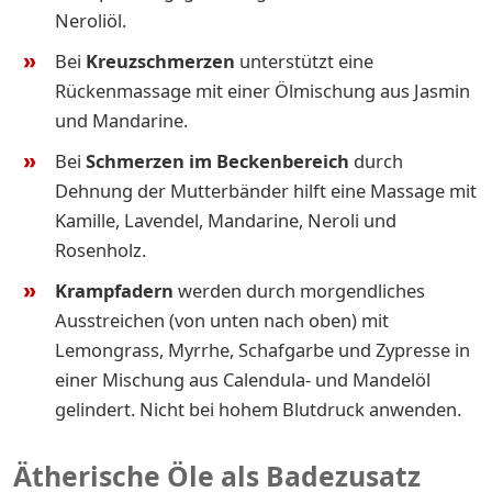
Neroliöl.
Bei
Kreuzschmerzen
unterstützt eine
Rückenmassage mit einer Ölmischung aus Jasmin
und Mandarine.
Bei
Schmerzen im Beckenbereich
durch
Dehnung der Mutterbänder hilft eine Massage mit
Kamille, Lavendel, Mandarine, Neroli und
Rosenholz.
Krampfadern
werden durch morgendliches
Ausstreichen (von unten nach oben) mit
Lemongrass, Myrrhe, Schafgarbe und Zypresse in
einer Mischung aus Calendula- und Mandelöl
gelindert. Nicht bei hohem Blutdruck anwenden.
Ätherische Öle als Badezusatz