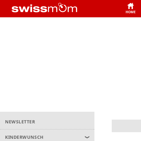
HOME
NEWSLETTER
KINDERWUNSCH