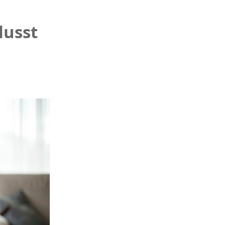
lusst