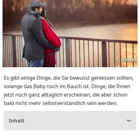
©
iStock
Es gibt einige Dinge, die Sie bewusst geniessen sollten,
solange das Baby noch im Bauch ist. Dinge, die Ihnen
jetzt noch ganz alltäglich erscheinen, die aber schon
bald nicht mehr selbstverständlich sein werden:
Inhalt