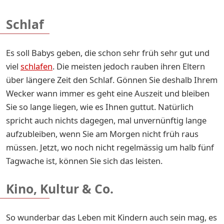
Schlaf
Es soll Babys geben, die schon sehr früh sehr gut und
viel
schlafen
. Die meisten jedoch rauben ihren Eltern
über längere Zeit den Schlaf. Gönnen Sie deshalb Ihrem
Wecker wann immer es geht eine Auszeit und bleiben
Sie so lange liegen, wie es Ihnen guttut. Natürlich
spricht auch nichts dagegen, mal unvernünftig lange
aufzubleiben, wenn Sie am Morgen nicht früh raus
müssen. Jetzt, wo noch nicht regelmässig um halb fünf
Tagwache ist, können Sie sich das leisten.
Kino, Kultur & Co.
So wunderbar das Leben mit Kindern auch sein mag, es