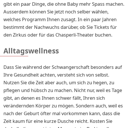
gibt ein paar Dinge, die ohne Baby mehr Spass machen.
Ausserdem können Sie jetzt noch selber wählen,
welches Programm Ihnen zusagt. In ein paar Jahren
bestimmt der Nachwuchs darüber, ob Sie Tickets für
den Zirkus oder für das Chasperli-Theater buchen.
Alltagswellness
Dass Sie während der Schwangerschaft besonders auf
Ihre Gesundheit achten, versteht sich von selbst.
Nutzen Sie die Zeit aber auch, um sich zu hegen, zu
pflegen und hübsch zu machen. Nicht nur, weil es Tage
gibt, an denen es Ihnen schwer fällt, Ihren sich
verändernden Körper zu mögen. Sondern auch, weil es
nach der Geburt öfter mal vorkommen kann, dass die
Zeit kaum für eine kurze Dusche reicht. Kosten Sie