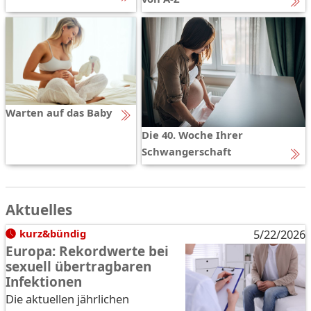
Warten auf das Baby
Die 40. Woche Ihrer
Schwangerschaft
Aktuelles
kurz&bündig
5/22/2026
Europa: Rekordwerte bei
sexuell übertragbaren
Infektionen
Die aktuellen jährlichen