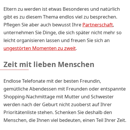
Eltern zu werden ist etwas Besonderes und natürlich
gibt es zu diesem Thema endlos viel zu besprechen.
Pflegen Sie aber auch bewusst Ihre
Partnerschaft
,
unternehmen Sie Dinge, die sich später nicht mehr so
leicht organisieren lassen und freuen Sie sich an
ungestörten Momenten zu zweit
.
Zeit mit lieben Menschen
Endlose Telefonate mit der besten Freundin,
gemütliche Abendessen mit Freunden oder entspannte
Shopping-Nachmittage mit Mutter und Schwester
werden nach der Geburt nicht zuoberst auf Ihrer
Prioritätenliste stehen. Schenken Sie deshalb den
Menschen, die Ihnen viel bedeuten, einen Teil Ihrer Zeit.