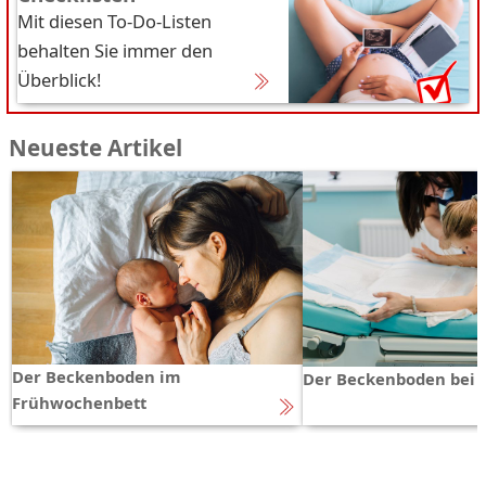
Mit diesen To-Do-Listen
behalten Sie immer den
Überblick!
Neueste Artikel
Der Beckenboden im
Der Beckenboden bei 
Frühwochenbett