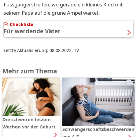
Fussgängerstreifen, wo gerade ein kleines Kind mit
seinem Papa auf die grüne Ampel wartet.
Checkliste
Für werdende Väter
Letzte Aktualisierung: 08.08.2022
,
TV
Mehr zum Thema
Die schweren letzten
Wochen vor der Geburt
Schwangerschaftsbeschwerden
von A-Z