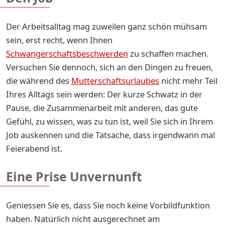
Der Arbeitsalltag mag zuweilen ganz schön mühsam
sein, erst recht, wenn Ihnen
Schwangerschaftsbeschwerden
zu schaffen machen.
Versuchen Sie dennoch, sich an den Dingen zu freuen,
die während des
Mutterschaftsurlaubes
nicht mehr Teil
Ihres Alltags sein werden: Der kurze Schwatz in der
Pause, die Zusammenarbeit mit anderen, das gute
Gefühl, zu wissen, was zu tun ist, weil Sie sich in Ihrem
Job auskennen und die Tatsache, dass irgendwann mal
Feierabend ist.
Eine Prise Unvernunft
Geniessen Sie es, dass Sie noch keine Vorbildfunktion
haben. Natürlich nicht ausgerechnet am