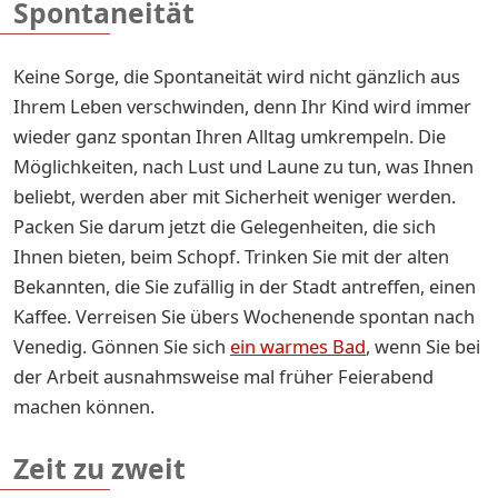
Spontaneität
Keine Sorge, die Spontaneität wird nicht gänzlich aus
Ihrem Leben verschwinden, denn Ihr Kind wird immer
wieder ganz spontan Ihren Alltag umkrempeln. Die
Möglichkeiten, nach Lust und Laune zu tun, was Ihnen
beliebt, werden aber mit Sicherheit weniger werden.
Packen Sie darum jetzt die Gelegenheiten, die sich
Ihnen bieten, beim Schopf. Trinken Sie mit der alten
Bekannten, die Sie zufällig in der Stadt antreffen, einen
Kaffee. Verreisen Sie übers Wochenende spontan nach
Venedig. Gönnen Sie sich
ein warmes Bad
, wenn Sie bei
der Arbeit ausnahmsweise mal früher Feierabend
machen können.
Zeit zu zweit