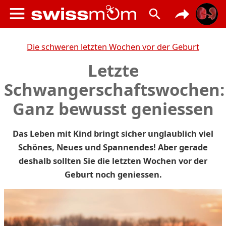
Die schweren letzten Wochen vor der Geburt
Letzte
Schwangerschaftswochen:
Ganz bewusst geniessen
Das Leben mit Kind bringt sicher unglaublich viel
Schönes, Neues und Spannendes! Aber gerade
deshalb sollten Sie die letzten Wochen vor der
Geburt noch geniessen.