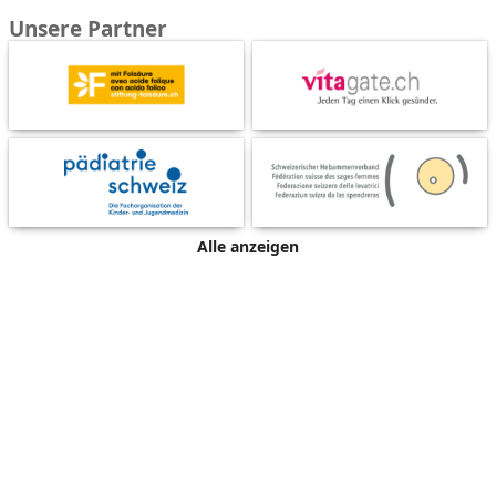
Unsere Partner
Alle anzeigen