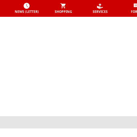
NEWS (LETTER)
SHOPPING
SERVICES
FO