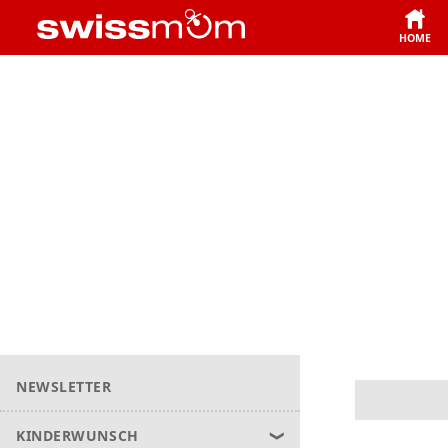
HOME
NEWSLETTER
KINDERWUNSCH