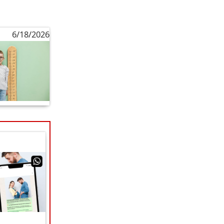
6/18/2026