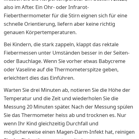
also im After. Ein Ohr- oder Infrarot-
Fieberthermometer für die Stirn eignen sich für eine
schnelle Orientierung, liefern aber keine richtig
genauen Körpertemperaturen.
Bei Kindern, die stark zappeln, klappt das rektale
Fiebermessen unter Umständen besser in der Seiten-
oder Bauchlage. Wenn Sie vorher etwas Babycreme
oder Vaseline auf die Thermometerspitze geben,
erleichtert dies das Einführen.
Warten Sie drei Minuten ab, notieren Sie die Höhe der
Temperatur und die Zeit und wiederholen Sie die
Messung 20 Minuten später. Nach der Messung spülen
Sie das Thermometer heiss ab und trocknen es. Nur
wenn Ihr Kind gleichzeitig Durchfall und
möglicherweise einen Magen-Darm-Infekt hat, reinigen