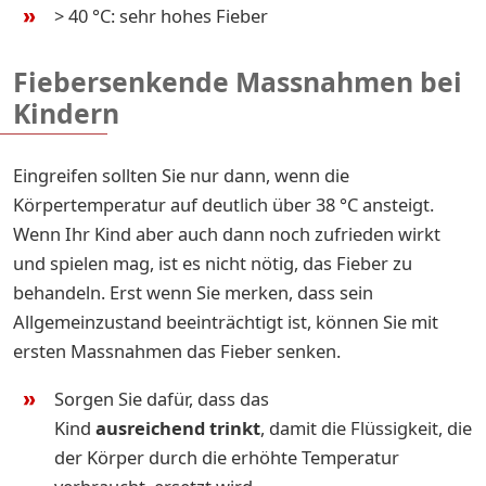
> 40 °C: sehr hohes Fieber
Fiebersenkende Massnahmen bei
Kindern
Eingreifen sollten Sie nur dann, wenn die
Körpertemperatur auf deutlich über 38 °C ansteigt.
Wenn Ihr Kind aber auch dann noch zufrieden wirkt
und spielen mag, ist es nicht nötig, das Fieber zu
behandeln. Erst wenn Sie merken, dass sein
Allgemeinzustand beeinträchtigt ist, können Sie mit
ersten Massnahmen das Fieber senken.
Sorgen Sie dafür, dass das
Kind
ausreichend trinkt
, damit die Flüssigkeit, die
der Körper durch die erhöhte Temperatur