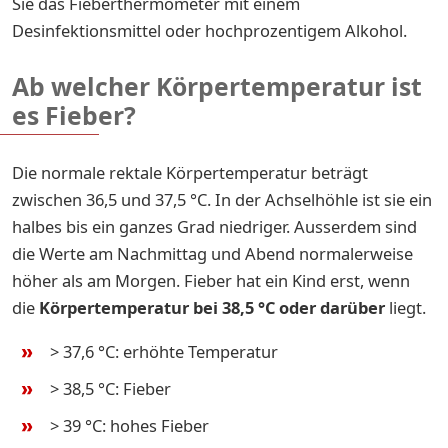
Sie das Fieberthermometer mit einem
Desinfektionsmittel oder hochprozentigem Alkohol.
Ab welcher Körpertemperatur ist
es Fieber?
Die normale rektale Körpertemperatur beträgt
zwischen 36,5 und 37,5 °C. In der Achselhöhle ist sie ein
halbes bis ein ganzes Grad niedriger. Ausserdem sind
die Werte am Nachmittag und Abend normalerweise
höher als am Morgen. Fieber hat ein Kind erst, wenn
die
Körpertemperatur bei 38,5 °C oder darüber
liegt.
> 37,6 °C: erhöhte Temperatur
> 38,5 °C: Fieber
> 39 °C: hohes Fieber