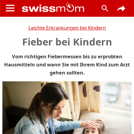
Leichte Erkrankungen bei Kindern
Fieber bei Kindern
Vom richtigen Fiebermessen bis zu erprobten
Hausmitteln und wann Sie mit Ihrem Kind zum Arzt
gehen sollten.