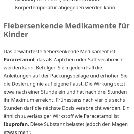
Körpertemperatur abgegeben werden kann.
Fiebersenkende Medikamente für
Kinder
Das bewährteste fiebersenkende Medikament ist
Paracetamol
, das als Zäpfchen oder Saft verabreicht
werden kann. Befolgen Sie in jedem Fall die
Anleitungen auf der Packungsbeilage und erhöhen Sie
die Dosierung nie auf eigene Faust. Die Wirkung setzt
etwa nach einer Stunde ein und hat nach drei Stunden
ihr Maximum erreicht. Frühestens nach vier bis sechs
Stunden darf die nächste Dosis verabreicht werden. Ein
ähnlich zuverlässiger Wirkstoff wie Paracetamol ist
Ibuprofen
. Diese Substanz belastet jedoch den Magen
etwas mehr.