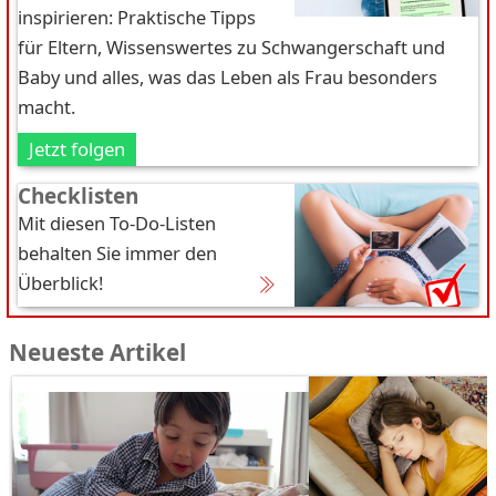
inspirieren: Praktische Tipps
für Eltern, Wissenswertes zu Schwangerschaft und
Baby und alles, was das Leben als Frau besonders
macht.
Jetzt folgen
Checklisten
Mit diesen To-Do-Listen
behalten Sie immer den
Überblick!
Neueste Artikel