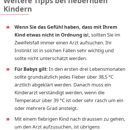
Weitere Tipps bei fiebernden
Kindern
Wenn Sie das Gefühl haben, dass mit Ihrem
Kind etwas nicht in Ordnung is
t, sollten Sie im
Zweifelsfall immer einen Arzt aufsuchen. Ihr
Instinkt ist in solchen Fällen sehr wichtig und
sollte nicht unterschätzt werden.
Für Babys gilt
: In den ersten drei Lebensmonaten
sollte grundsätzlich jedes Fieber über 38,5 °C
ärztlich abgeklärt werden. Danach muss ein
Kinderarzt verständigt werden, wenn die
Temperatur über 39 °C ist oder sehr rasch um ein
oder mehrere Grad ansteigt.
Mit einem fiebrigen Kind nach draussen zu gehen,
um den Arzt aufzusuchen, ist übrigens