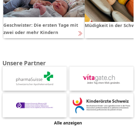
Geschwister: Die ersten Tage mit
Müdigkeit in der Schw
zwei oder mehr Kindern
Unsere Partner
Alle anzeigen