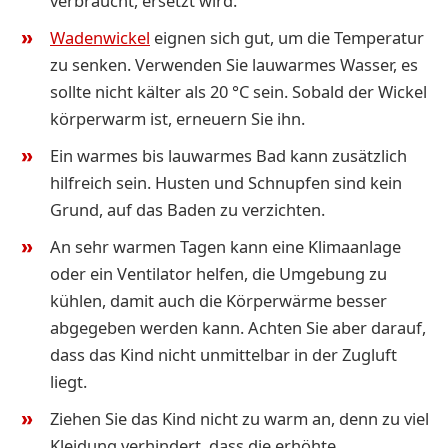
verbraucht, ersetzt wird.
Wadenwickel
eignen sich gut, um die Temperatur
zu senken. Verwenden Sie lauwarmes Wasser, es
sollte nicht kälter als 20 °C sein. Sobald der Wickel
körperwarm ist, erneuern Sie ihn.
Ein warmes bis lauwarmes Bad kann zusätzlich
hilfreich sein. Husten und Schnupfen sind kein
Grund, auf das Baden zu verzichten.
An sehr warmen Tagen kann eine Klimaanlage
oder ein Ventilator helfen, die Umgebung zu
kühlen, damit auch die Körperwärme besser
abgegeben werden kann. Achten Sie aber darauf,
dass das Kind nicht unmittelbar in der Zugluft
liegt.
Ziehen Sie das Kind nicht zu warm an, denn zu viel
Kleidung verhindert, dass die erhöhte