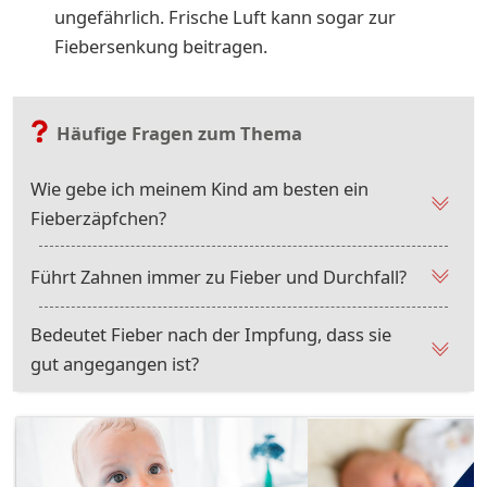
ungefährlich. Frische Luft kann sogar zur
Fiebersenkung beitragen.
Häufige Fragen zum Thema
Wie gebe ich meinem Kind am besten ein
Fieberzäpfchen?
Führt Zahnen immer zu Fieber und Durchfall?
Bedeutet Fieber nach der Impfung, dass sie
gut angegangen ist?