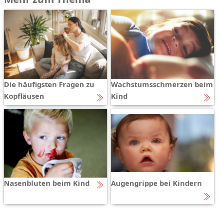
Die häufigsten Fragen zu
Wachstumsschmerzen beim
Kopfläusen
Kind
Nasenbluten beim Kind
Augengrippe bei Kindern