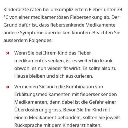
Kinderärzte raten bei unkompliziertem Fieber unter 39
°C von einer medikamentösen Fiebersenkung ab. Der
Grund dafür ist, dass fiebersenkende Medikamente
andere Symptome überdecken könnten. Beachten Sie
ausserdem Folgendes:
Wenn Sie bei Ihrem Kind das Fieber
medikamentös senken, ist es weiterhin krank,
obwohl es nun wieder fit wirkt. Es sollte also zu
Hause bleiben und sich auskurieren.
Vermeiden Sie auch die Kombination von
Erkältungsmedikamenten mit fiebersenkenden
Medikamenten, denn dabei ist die Gefahr einer
Überdosierung gross. Bevor Sie Ihr Kind mit
einem Medikament behandeln, sollten Sie jeweils
Rücksprache mit dem Kinderarzt halten.