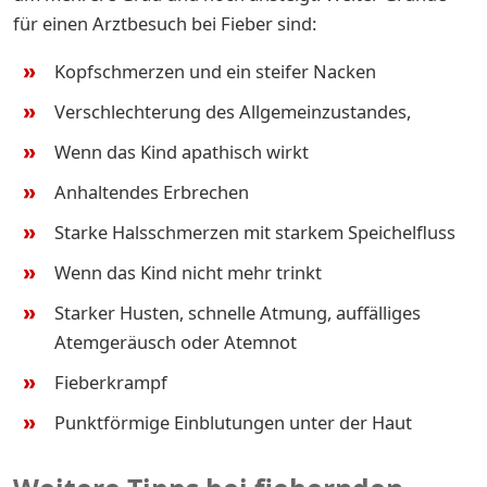
für einen Arztbesuch bei Fieber sind:
Kopfschmerzen und ein steifer Nacken
Verschlechterung des Allgemeinzustandes,
Wenn das Kind apathisch wirkt
Anhaltendes Erbrechen
Starke Halsschmerzen mit starkem Speichelfluss
Wenn das Kind nicht mehr trinkt
Starker Husten, schnelle Atmung, auffälliges
Atemgeräusch oder Atemnot
Fieberkrampf
Punktförmige Einblutungen unter der Haut