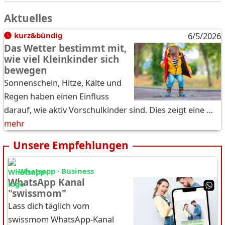
Aktuelles
kurz&bündig
6/5/2026
Das Wetter bestimmt mit,
wie viel Kleinkinder sich
bewegen
Sonnenschein, Hitze, Kälte und
Regen haben einen Einfluss
darauf, wie aktiv Vorschulkinder sind. Dies zeigt eine …
mehr
Unsere Empfehlungen
Whatsapp · Business
WhatsApp Kanal
"swissmom"
Lass dich täglich vom
swissmom WhatsApp-Kanal