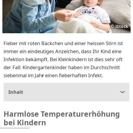
©
iStock
Fieber mit roten Bäckchen und einer heissen Stirn ist
immer ein eindeutiges Anzeichen, dass Ihr Kind eine
Infektion bekämpft. Bei Kleinkindern ist dies sehr oft
der Fall: Kindergartenkinder haben im Durchschnitt
siebenmal im Jah
r
einen fieberhaften Infekt.
Inhalt
Harmlose Temperaturerhöhung
bei Kindern