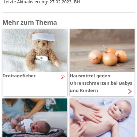
Letzte Aktualisierung: 27.02.2023
,
BH
Mehr zum Thema
Dreitagefieber
Hausmittel gegen
Ohrenschmerzen bei Babys
und Kindern