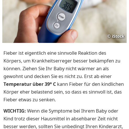
©
iStock
Fieber ist eigentlich eine sinnvolle Reaktion des
Körpers, um Krankheitserreger besser bekämpfen zu
können. Ziehen Sie Ihr Baby nicht wärmer an als
gewohnt und decken Sie es nicht zu. Erst ab einer
Temperatur über 39° C
kann Fieber für den kindlichen
Körper eher belastend sein, so dass es sinnvoll ist, das
Fieber etwas zu senken.
WICHTIG:
Wenn die Symptome bei Ihrem Baby oder
Kind trotz dieser Hausmittel in absehbarer Zeit nicht
besser werden, sollten Sie unbedingt Ihren Kinderarzt,