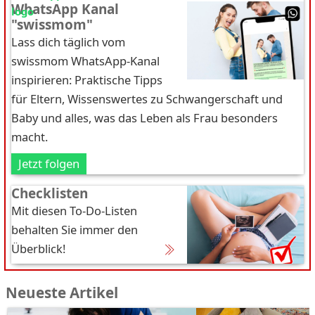
WhatsApp Kanal
"swissmom"
Lass dich täglich vom
swissmom WhatsApp-Kanal
inspirieren: Praktische Tipps
für Eltern, Wissenswertes zu Schwangerschaft und
Baby und alles, was das Leben als Frau besonders
macht.
Jetzt folgen
Checklisten
Mit diesen To-Do-Listen
behalten Sie immer den
Überblick!
Neueste Artikel