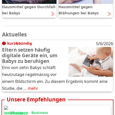
Hausmittel gegen Durchfall
Hausmittel gegen
bei Babys
Blähungen bei Babys
Aktuelles
kurz&bündig
5/6/2026
Eltern setzen häufig
digitale Geräte ein, um
Babys zu beruhigen
Eins von zehn Babys schläft
heutzutage regelmässig vor
einem Bildschirm ein. Zu diesem Ergebnis kommt eine
Studie, die …
mehr
Unsere Empfehlungen
Whatsapp · Business