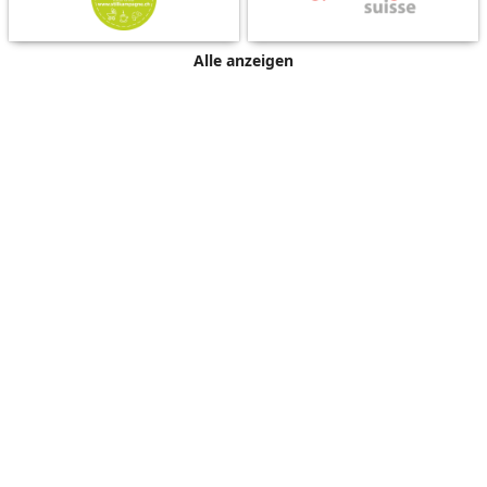
Alle anzeigen