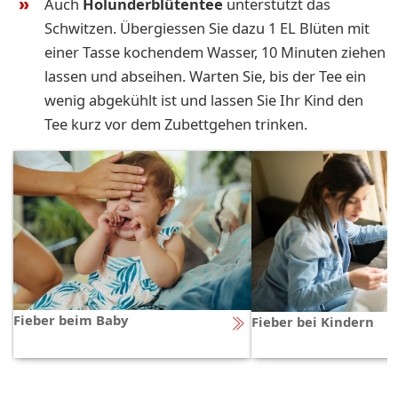
Auch
Holunderblütentee
unterstützt das
Schwitzen. Übergiessen Sie dazu 1 EL Blüten mit
einer Tasse kochendem Wasser, 10 Minuten ziehen
lassen und abseihen. Warten Sie, bis der Tee ein
wenig abgekühlt ist und lassen Sie Ihr Kind den
Tee kurz vor dem Zubettgehen trinken.
Fieber beim Baby
Fieber bei Kindern