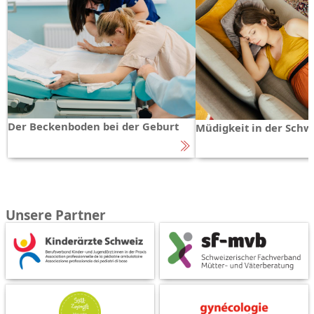
Der Beckenboden bei der Geburt
Müdigkeit in der Schw
Unsere Partner