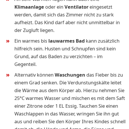
Klimaanlage
oder ein
Ventilator
eingesetzt
werden, damit sich das Zimmer nicht zu stark
aufheizt. Das Kind darf aber nicht unmittelbar in
der Zugluft liegen.
Ein warmes bis
lauwarmes Bad
kann zusätzlich
hilfreich sein. Husten und Schnupfen sind kein
Grund, auf das Baden zu verzichten – im
Gegenteil.
Alternativ können
Waschungen
das Fieber bis zu
einem Grad senken. Die Verdunstungskälte leitet
die Wärme aus dem Körper ab. Hierzu nehmen Sie
25°C warmes Wasser und mischen es mit dem Saft
einer Zitrone oder 1 EL Essig. Tauchen Sie einen
Waschlappen in das Wasser, wringen Sie ihn gut
aus und reiben Sie den Körper Ihres Kindes schnell