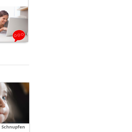
i Schnupfen