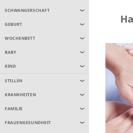
SCHWANGERSCHAFT
Ha
GEBURT
WOCHENBETT
BABY
KIND
STILLEN
KRANKHEITEN
FAMILIE
FRAUENGESUNDHEIT