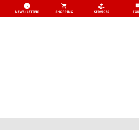
NEWS (LETTER)
SHOPPING
SERVICES
FO