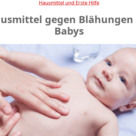
Hausmittel und Erste Hilfe
usmittel gegen Blähungen 
Babys