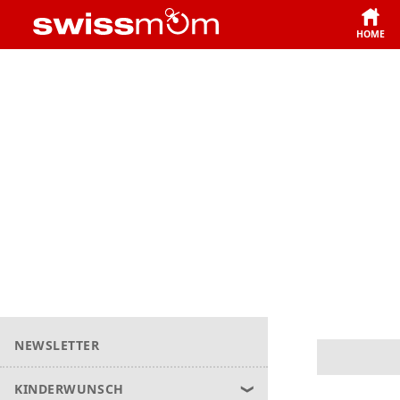
HOME
NEWSLETTER
KINDERWUNSCH