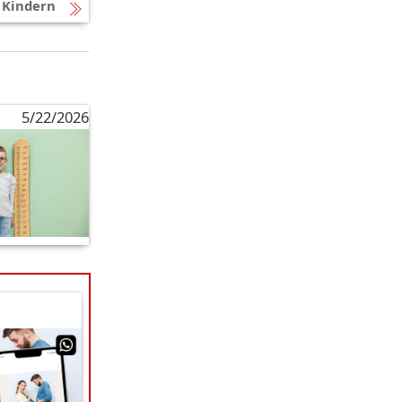
 Kindern
5/22/2026