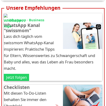
Unsere Empfehlungen
Whatsapp · Business
WhatsApp Kanal
"swissmom"
Lass dich täglich vom
swissmom WhatsApp-Kanal
inspirieren: Praktische Tipps
für Eltern, Wissenswertes zu Schwangerschaft und
Baby und alles, was das Leben als Frau besonders
macht.
Jetzt folgen
Checklisten
Mit diesen To-Do-Listen
behalten Sie immer den
Überblick!