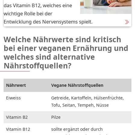
das Vitamin B12, welches eine
wichtige Rolle bei der
Entwicklung des Nervensystems spielt.
Welche Nährwerte sind kritisch
bei einer veganen Ernährung und
welches sind alternative
Nährstoffquellen?
Nährwert
Vegane Nährstoffquellen
Eiweiss
Getreide, Kartoffeln, Hülsenfrüchte,
Tofu, Seitan, Tempeh, Nüsse
Vitamin B2
Pilze
Vitamin B12
sollte ergänzt oder durch