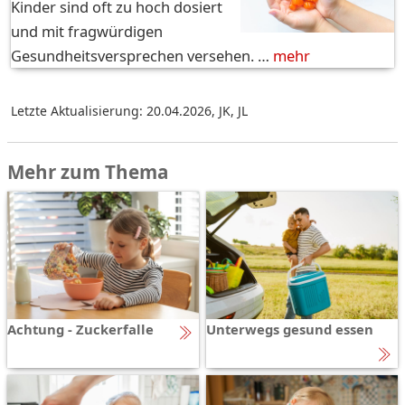
Kinder sind oft zu hoch dosiert
und mit fragwürdigen
Gesundheitsversprechen versehen. …
mehr
Letzte Aktualisierung: 20.04.2026
,
JK, JL
Mehr zum Thema
Achtung - Zuckerfalle
Unterwegs gesund essen