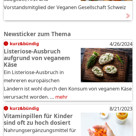
Vorstandsmitglied der Veganen Gesellschaft Schweiz
Newsticker zum Thema
kurz&bündig
4/26/2024
Listeriose-Ausbruch
aufgrund von veganem
Käse
Ein Listeriose-Ausbruch in
mehreren europäischen
Ländern ist wohl durch den Konsum von veganem Käse
verursacht worden. …
mehr
kurz&bündig
8/21/2023
Vitaminpillen für Kinder
sind oft zu hoch dosiert
Nahrungsergänzungsmittel für