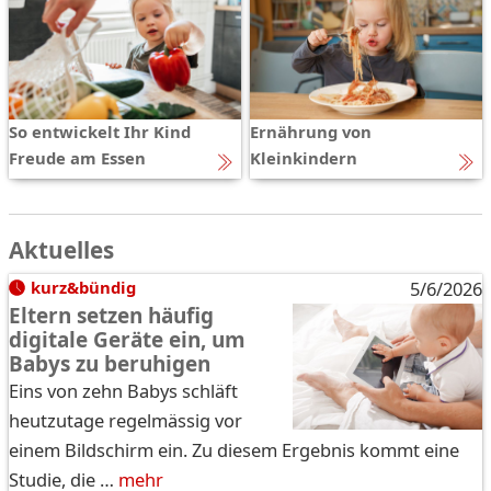
So entwickelt Ihr Kind
Ernährung von
Freude am Essen
Kleinkindern
Aktuelles
kurz&bündig
5/6/2026
Eltern setzen häufig
digitale Geräte ein, um
Babys zu beruhigen
Eins von zehn Babys schläft
heutzutage regelmässig vor
einem Bildschirm ein. Zu diesem Ergebnis kommt eine
Studie, die …
mehr