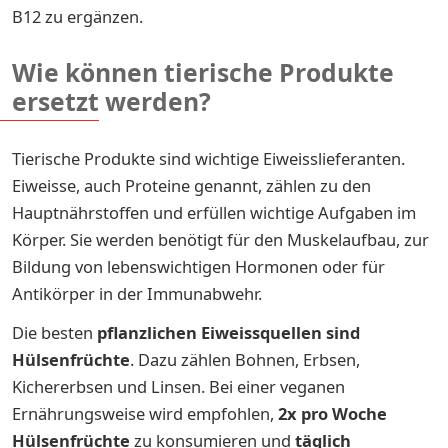
B12 zu ergänzen.
Wie können tierische Produkte
ersetzt werden?
Tierische Produkte sind wichtige Eiweisslieferanten.
Eiweisse, auch Proteine genannt, zählen zu den
Hauptnährstoffen und erfüllen wichtige Aufgaben im
Körper. Sie werden benötigt für den Muskelaufbau, zur
Bildung von lebenswichtigen Hormonen oder für
Antikörper in der Immunabwehr.
Die besten
pflanzlichen Eiweissquellen
sind
Hülsenfrüchte
. Dazu zählen Bohnen, Erbsen,
Kichererbsen und Linsen. Bei einer veganen
Ernährungsweise wird empfohlen,
2x pro Woche
Hülsenfrüchte
zu konsumieren und
täglich