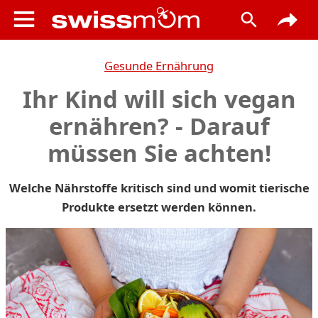
Gesunde Ernährung
Ihr Kind will sich vegan
ernähren? - Darauf
müssen Sie achten!
Welche Nährstoffe kritisch sind und womit tierische
Produkte ersetzt werden können.