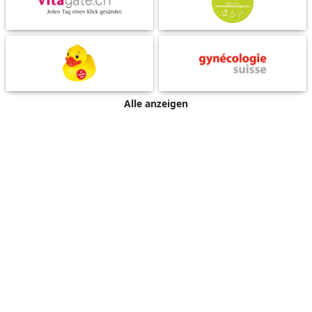
Alle anzeigen