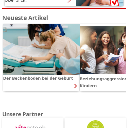
Neueste Artikel
Der Beckenboden bei der Geburt
Beziehungsaggression
Kindern
Unsere Partner