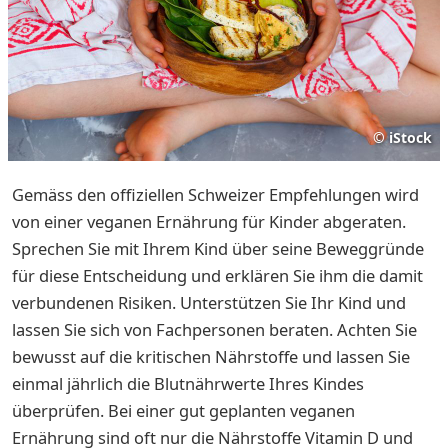
©
iStock
Gemäss den offiziellen Schweizer Empfehlungen wird
von einer veganen Ernährung für Kinder abgeraten.
Sprechen Sie mit Ihrem Kind über seine Beweggründe
für diese Entscheidung und erklären Sie ihm die damit
verbundenen Risiken. Unterstützen Sie Ihr Kind und
lassen Sie sich von Fachpersonen beraten. Achten Sie
bewusst auf die kritischen Nährstoffe und lassen Sie
einmal jährlich die Blutnährwerte Ihres Kindes
überprüfen. Bei einer gut geplanten veganen
Ernährung sind oft nur die Nährstoffe Vitamin D und