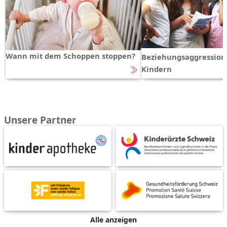
Wann mit dem Schoppen stoppen?
Beziehungsaggression
Kindern
Unsere Partner
Alle anzeigen