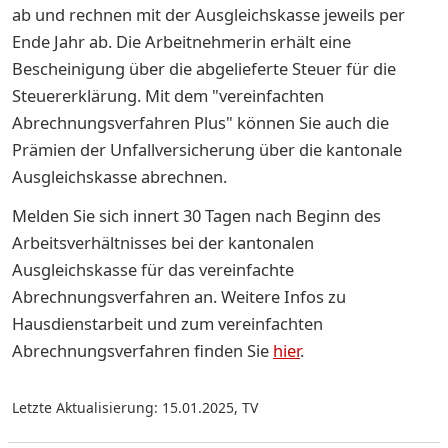
ab und rechnen mit der Ausgleichskasse jeweils per
Ende Jahr ab. Die Arbeitnehmerin erhält eine
Bescheinigung über die abgelieferte Steuer für die
Steuererklärung. Mit dem "vereinfachten
Abrechnungsverfahren Plus" können Sie auch die
Prämien der Unfallversicherung über die kantonale
Ausgleichskasse abrechnen.
Melden Sie sich innert 30 Tagen nach Beginn des
Arbeitsverhältnisses bei der kantonalen
Ausgleichskasse für das vereinfachte
Abrechnungsverfahren an. Weitere Infos zu
Hausdienstarbeit und zum vereinfachten
Abrechnungsverfahren finden Sie
hier
.
Letzte Aktualisierung: 15.01.2025
,
TV