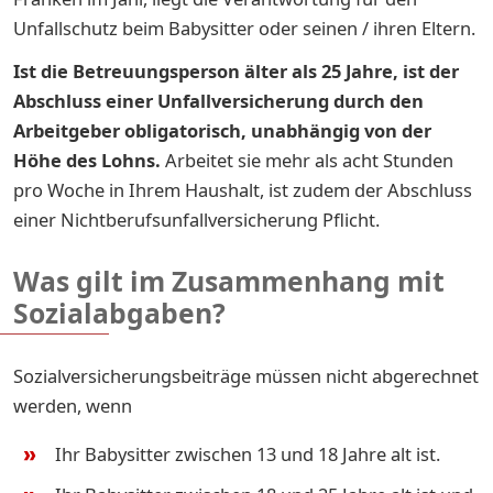
Unfallschutz beim Babysitter oder seinen / ihren Eltern.
Ist die Betreuungsperson älter als 25 Jahre, ist der
Abschluss einer Unfallversicherung durch den
Arbeitgeber obligatorisch, unabhängig von der
Höhe des Lohns.
Arbeitet sie mehr als acht Stunden
pro Woche in Ihrem Haushalt, ist zudem der Abschluss
einer Nichtberufsunfallversicherung Pflicht.
Was gilt im Zusammenhang mit
Sozialabgaben?
Sozialversicherungsbeiträge müssen nicht abgerechnet
werden, wenn
Ihr Babysitter zwischen 13 und 18 Jahre alt ist.