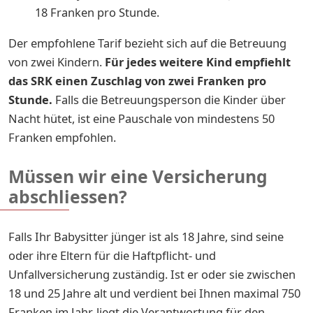
18 Franken pro Stunde.
Der empfohlene Tarif bezieht sich auf die Betreuung
von zwei Kindern.
Für jedes weitere Kind empfiehlt
das SRK einen Zuschlag von zwei Franken pro
Stunde.
Falls die Betreuungsperson die Kinder über
Nacht hütet, ist eine Pauschale von mindestens 50
Franken empfohlen.
Müssen wir eine Versicherung
abschliessen?
Falls Ihr Babysitter jünger ist als 18 Jahre, sind seine
oder ihre Eltern für die Haftpflicht- und
Unfallversicherung zuständig. Ist er oder sie zwischen
18 und 25 Jahre alt und verdient bei Ihnen maximal 750
Franken im Jahr, liegt die Verantwortung für den