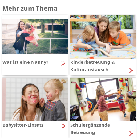
Mehr zum Thema
Was ist eine Nanny?
Kinderbetreuung &
Kulturaustausch
Babysitter-Einsatz
Schulergänzende
Betreuung