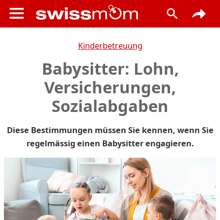
Kinderbetreuung
Babysitter: Lohn,
Versicherungen,
Sozialabgaben
Diese Bestimmungen müssen Sie kennen, wenn Sie
regelmässig einen Babysitter engagieren.