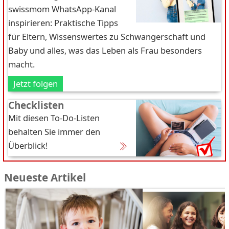
swissmom WhatsApp-Kanal
inspirieren: Praktische Tipps
für Eltern, Wissenswertes zu Schwangerschaft und
Baby und alles, was das Leben als Frau besonders
macht.
Jetzt folgen
Checklisten
Mit diesen To-Do-Listen
behalten Sie immer den
Überblick!
Neueste Artikel