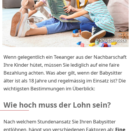
©
Shutterstock
Wenn gelegentlich ein Teeanger aus der Nachbarschaft
Ihre Kinder hütet, müssen Sie lediglich auf eine faire
Bezahlung achten. Was aber gilt, wenn der Babysitter
älter ist als 18 Jahre und regelmässig im Einsatz ist? Die
wichtigsten Bestimmungen im Überblick:
Wie hoch muss der Lohn sein?
Nach welchem Stundenansatz Sie Ihren Babysitter
entlöhnen, hängt von verschiedenen Faktoren ab:
Eine