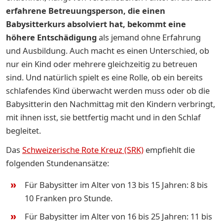
erfahrene Betreuungsperson, die einen
Babysitterkurs absolviert hat, bekommt eine
höhere Entschädigung
als jemand ohne Erfahrung
und Ausbildung. Auch macht es einen Unterschied, ob
nur ein Kind oder mehrere gleichzeitig zu betreuen
sind. Und natürlich spielt es eine Rolle, ob ein bereits
schlafendes Kind überwacht werden muss oder ob die
Babysitterin den Nachmittag mit den Kindern verbringt,
mit ihnen isst, sie bettfertig macht und in den Schlaf
begleitet.
Das
Schweizerische Rote Kreuz (SRK)
empfiehlt die
folgenden Stundenansätze:
Für Babysitter im Alter von 13 bis 15 Jahren: 8 bis
10 Franken pro Stunde.
Für Babysitter im Alter von 16 bis 25 Jahren: 11 bis