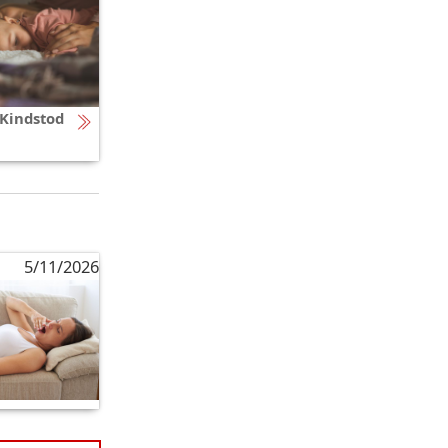
 Kindstod
5/11/2026