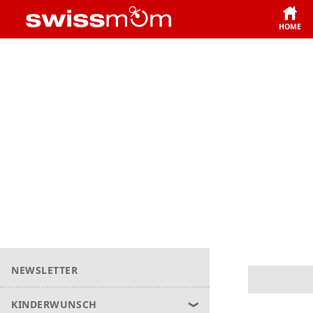
HOME
NEWSLETTER
KINDERWUNSCH