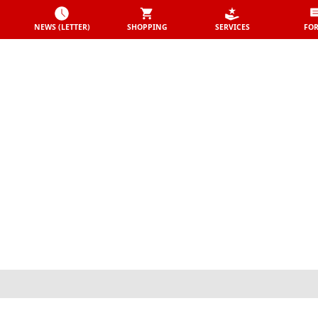
NEWS (LETTER)
SHOPPING
SERVICES
FO