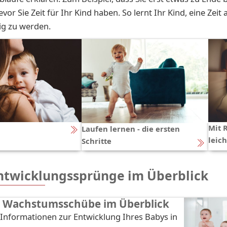
vor Sie Zeit für Ihr Kind haben. So lernt Ihr Kind, eine Zei
ig zu werden.
Mit 
Laufen lernen - die ersten
leich
Schritte
Entwicklungssprünge im Überblick
ht Wachstumsschübe im Überblick
Informationen zur Entwicklung Ihres Babys in