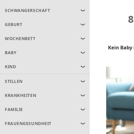
SCHWANGERSCHAFT
8
GEBURT
WOCHENBETT
Kein Baby 
BABY
KIND
STILLEN
KRANKHEITEN
FAMILIE
FRAUENGESUNDHEIT