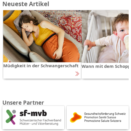
Neueste Artikel
Müdigkeit in der Schwangerschaft
Wann mit dem Schopp
Unsere Partner