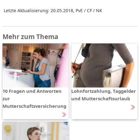
Letzte Aktualisierung: 20.05.2018
,
PvE / CF / NK
Mehr zum Thema
10 Fragen und Antworten
Lohnfortzahlung, Taggelder
zur
und Mutterschaftsurlaub
Mutterschaftsversicherung