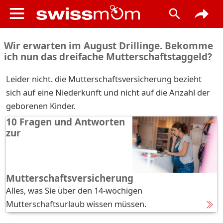
Wir erwarten im August Drillinge. Bekomme
ich nun das dreifache Mutterschaftstaggeld?
Leider nicht. die Mutterschaftsversicherung bezieht
sich auf eine Niederkunft und nicht auf die Anzahl der
geborenen Kinder.
10 Fragen und Antworten
zur
Mutterschaftsversicherung
Alles, was Sie über den 14-wöchigen
Mutterschaftsurlaub wissen müssen.