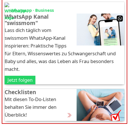
Whatsapp · Business
WhatsApp Kanal
"swissmom"
Lass dich täglich vom
swissmom WhatsApp-Kanal
inspirieren: Praktische Tipps
für Eltern, Wissenswertes zu Schwangerschaft und
Baby und alles, was das Leben als Frau besonders
macht.
Jetzt folgen
Checklisten
Mit diesen To-Do-Listen
behalten Sie immer den
Überblick!