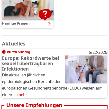
Häufige Fragen
Aktuelles
kurz&bündig
5/22/2026
Europa: Rekordwerte bei
sexuell übertragbaren
Infektionen
Die aktuellen jährlichen
epidemiologischen Berichte der
europäischen Gesundheitsbehörde (ECDC) weisen auf
einen …
mehr
Unsere Empfehlungen