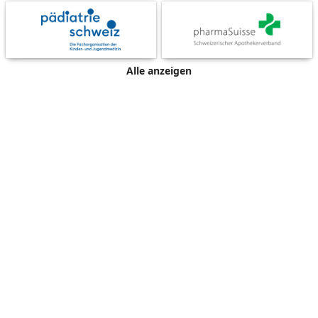
Alle anzeigen