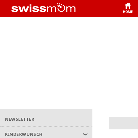
HOME
NEWSLETTER
KINDERWUNSCH