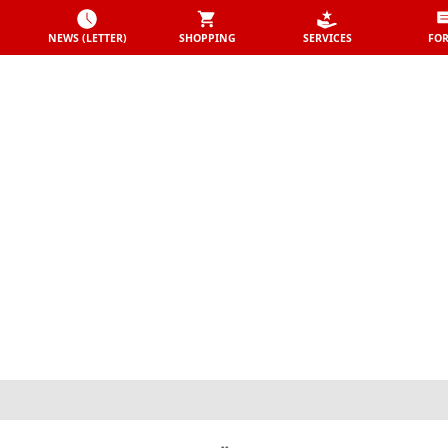
NEWS (LETTER)
SHOPPING
SERVICES
FO