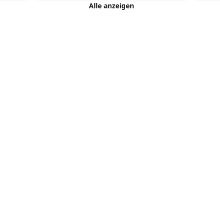
Alle anzeigen