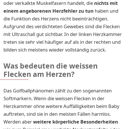
oder verkalkte Muskelfasern handelt, die
nichts mit
einem angeborenen Herzfehler zu tun
haben und
die Funktion des Herzens nicht beeinträchtigen.
Aufgrund des verdichteten Gewebes sind die Flecken
mit Ultraschall gut sichtbar. In der linken Herzkammer
treten sie sehr viel häufiger auf als in der rechten und
bilden sich meistens wieder vollständig zurück.
Was bedeuten die weissen
Flecken am Herzen?
Das Golfballphänomen zählt zu den sogenannten
Softmarkern. Wenn die weissen Flecken in der
Herzkammer ohne weitere Auffälligkeiten beim Baby
auftreten, sind sie in den meisten Fällen harmlos.
Werden aber
weitere körperliche Besonderheiten