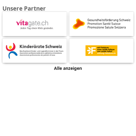
Unsere Partner
Alle anzeigen