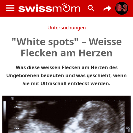
Untersuchungen
"White spots" – Weisse
Flecken am Herzen
Was diese weissen Flecken am Herzen des
Ungeborenen bedeuten und was geschieht, wenn
Sie mit Ultraschall entdeckt werden.