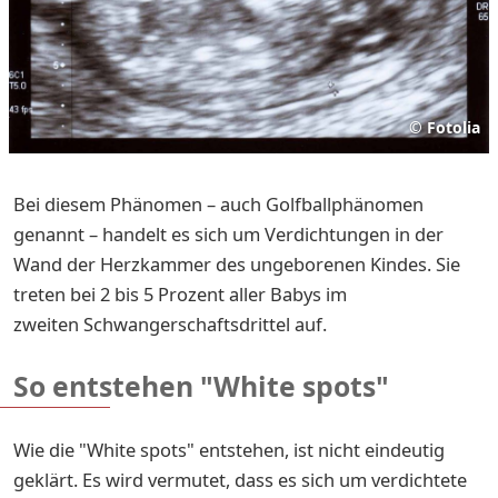
©
Fotolia
Bei diesem Phänomen – auch Golfballphänomen
genannt – handelt es sich um Verdichtungen in der
Wand der Herzkammer des ungeborenen Kindes. Sie
treten bei 2 bis 5 Prozent aller Babys im
zweiten Schwangerschaftsdrittel auf.
So entstehen "White spots"
Wie die "White spots" entstehen, ist nicht eindeutig
geklärt. Es wird vermutet, dass es sich um verdichtete