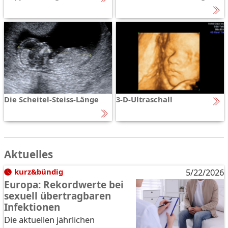
Die Scheitel-Steiss-Länge
3-D-Ultraschall
Aktuelles
kurz&bündig
5/22/2026
Europa: Rekordwerte bei
sexuell übertragbaren
Infektionen
Die aktuellen jährlichen