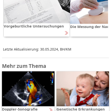
Vorgeburtliche Untersuchungen
Die Messung der Nack
Letzte Aktualisierung: 30.05.2024
,
BH/KM
Mehr zum Thema
Doppler-Sonografie
Genetische Erkrankungen