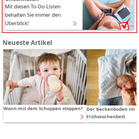
Mit diesen To-Do-Listen
behalten Sie immer den
Überblick!
Neueste Artikel
Wann mit dem Schoppen stoppen?
Der Beckenboden im
Frühwochenbett