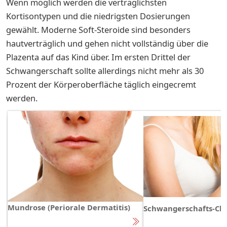
Wenn möglich werden die verträglichsten
Kortisontypen und die niedrigsten Dosierungen
gewählt. Moderne Soft-Steroide sind besonders
hautverträglich und gehen nicht vollständig über die
Plazenta auf das Kind über. Im ersten Drittel der
Schwangerschaft sollte allerdings nicht mehr als 30
Prozent der Körperoberfläche täglich eingecremt
werden.
Mundrose (Periorale Dermatitis)
Schwangerschafts-Cho