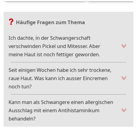
Häufige Fragen zum Thema
Ich dachte, in der Schwangerschaft
verschwinden Pickel und Mitesser. Aber
meine Haut ist noch fettiger geworden.
Seit einigen Wochen habe ich sehr trockene,
raue Haut. Was kann ich ausser Eincremen
noch tun?
Kann man als Schwangere einen allergischen
Ausschlag mit einem Antihistaminikum
behandeln?