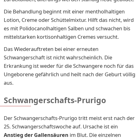
Die Behandlung beginnt mit einer mentholhaltigen
Lotion, Creme oder Schüttelmixtur. Hilft das nicht, wird
es mit Polidocanolhaltigen Salben und schwachen bis
mittelstarken kortisonhaltigen Cremes versucht.
Das Wiederauftreten bei einer erneuten
Schwangerschaft ist nicht wahrscheinlich. Die
Erkrankung ist weder für die Schwangere noch für das
Ungeborene gefährlich und heilt nach der Geburt völlig
aus.
Schwangerschafts-Prurigo
Der Schwangerschafts-Prurigo tritt meist erst nach der
25. Schwangerschaftswoche auf. Ursache ist ein
Anstieg der Gallensäuren
im Blut. Die einzelnen