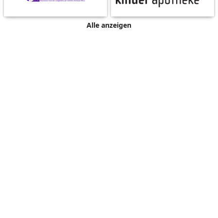
Alle anzeigen