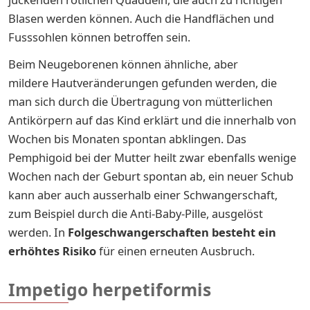
Blasen werden können. Auch die Handflächen und
Fusssohlen können betroffen sein.
Beim Neugeborenen können ähnliche, aber
mildere Hautveränderungen gefunden werden, die
man sich durch die Übertragung von mütterlichen
Antikörpern auf das Kind erklärt und die innerhalb von
Wochen bis Monaten spontan abklingen. Das
Pemphigoid bei der Mutter heilt zwar ebenfalls wenige
Wochen nach der Geburt spontan ab, ein neuer Schub
kann aber auch ausserhalb einer Schwangerschaft,
zum Beispiel durch die Anti-Baby-Pille, ausgelöst
werden. In
Folgeschwangerschaften besteht ein
erhöhtes Risiko
für einen erneuten Ausbruch.
Impetigo herpetiformis