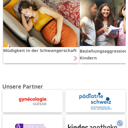
Müdigkeit in der Schwangerschaft
Beziehungsaggression
Kindern
Unsere Partner