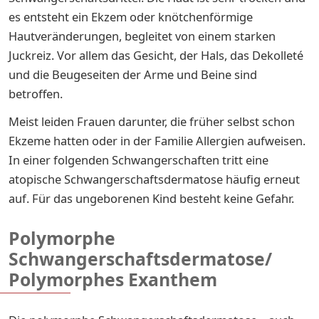
es entsteht ein Ekzem oder knötchenförmige
Hautveränderungen, begleitet von einem starken
Juckreiz. Vor allem das Gesicht, der Hals, das Dekolleté
und die Beugeseiten der Arme und Beine sind
betroffen.
Meist leiden Frauen darunter, die früher selbst schon
Ekzeme hatten oder in der Familie Allergien aufweisen.
In einer folgenden Schwangerschaften tritt eine
atopische Schwangerschaftsdermatose häufig erneut
auf. Für das ungeborenen Kind besteht keine Gefahr.
Polymorphe
Schwangerschaftsdermatose/
Polymorphes Exanthem