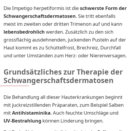
Die Impetigo herpetiformis ist die
schwerste Form der
Schwangerschaftsdermatosen
. Sie tritt ebenfalls
meist im zweiten oder dritten Trimenon auf und kann
lebensbedrohlich
werden. Zusätzlich zu den sich
grossflächig ausdehnenden, juckenden Pusteln auf der
Haut kommt es zu Schüttelfrost, Brechreiz, Durchfall
und unter Umständen zum Herz- oder Nierenversagen.
Grundsätzliches zur Therapie der
Schwangerschaftsdermatosen
Die Behandlung all dieser Hauterkrankungen beginnt
mit juckreizstillenden Präparaten, zum Beispiel Salben
mit
Antihistaminika
. Auch
feuchte Umschläge und
UV-Bestrahlung
können Linderung bringen.