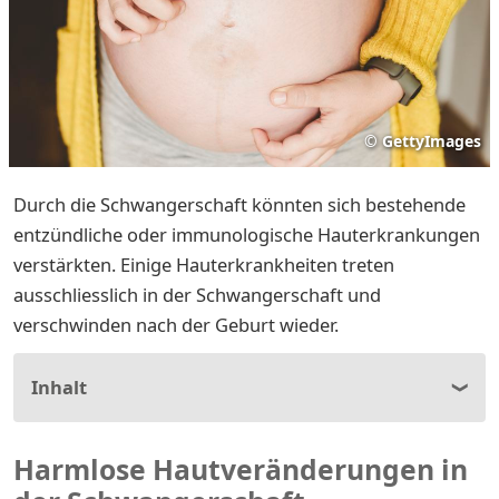
©
GettyImages
Durch die Schwangerschaft könnten sich bestehende
entzündliche oder immunologische Hauterkrankungen
verstärkten. Einige Hauterkrankheiten treten
ausschliesslich in der Schwangerschaft und
verschwinden nach der Geburt wieder.
Inhalt
Harmlose Hautveränderungen in