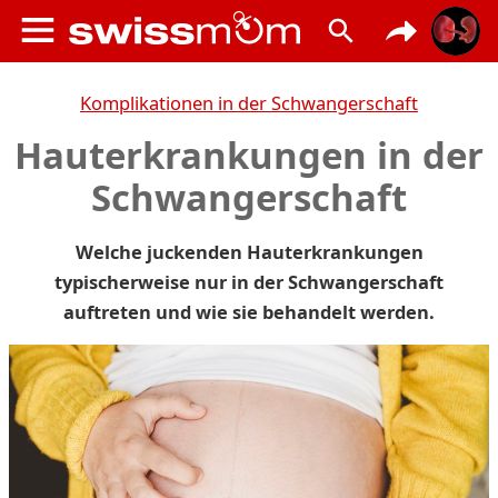
Komplikationen in der Schwangerschaft
Hauterkrankungen in der
Schwangerschaft
Welche juckenden Hauterkrankungen
typischerweise nur in der Schwangerschaft
auftreten und wie sie behandelt werden.