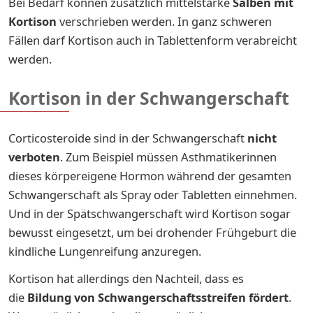
Bei Bedarf können zusätzlich mittelstarke
Salben mit
Kortison
verschrieben werden. In ganz schweren
Fällen darf Kortison auch in Tablettenform verabreicht
werden.
Kortison in der Schwangerschaft
Corticosteroide sind in der Schwangerschaft
nicht
verboten
. Zum Beispiel müssen Asthmatikerinnen
dieses körpereigene Hormon während der gesamten
Schwangerschaft als Spray oder Tabletten einnehmen.
Und in der Spätschwangerschaft wird Kortison sogar
bewusst eingesetzt, um bei drohender Frühgeburt die
kindliche Lungenreifung anzuregen.
Kortison hat allerdings den Nachteil, dass es
die
Bildung von Schwangerschaftsstreifen fördert
.