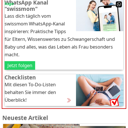
WhatsApp Kanal
"swissmom"
Lass dich täglich vom
swissmom WhatsApp-Kanal
inspirieren: Praktische Tipps
für Eltern, Wissenswertes zu Schwangerschaft und
Baby und alles, was das Leben als Frau besonders
macht.
Jetzt folgen
Checklisten
Mit diesen To-Do-Listen
behalten Sie immer den
Überblick!
Neueste Artikel