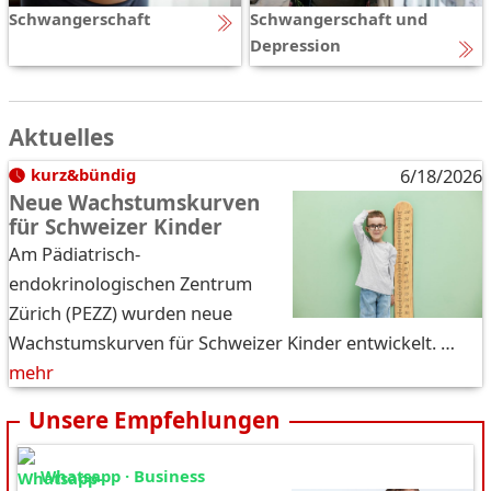
Schwangerschaft
Schwangerschaft und
Depression
Aktuelles
kurz&bündig
6/18/2026
Neue Wachstumskurven
für Schweizer Kinder
Am Pädiatrisch-
endokrinologischen Zentrum
Zürich (PEZZ) wurden neue
Wachstumskurven für Schweizer Kinder entwickelt. …
mehr
Unsere Empfehlungen
Whatsapp · Business