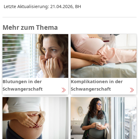
Letzte Aktualisierung: 21.04.2026
,
BH
Mehr zum Thema
Blutungen in der
Komplikationen in der
Schwangerschaft
Schwangerschaft