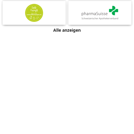
Alle anzeigen