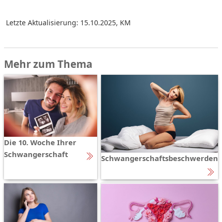
Letzte Aktualisierung: 15.10.2025
,
KM
Mehr zum Thema
Die 10. Woche Ihrer
Schwangerschaft
Schwangerschaftsbeschwerden