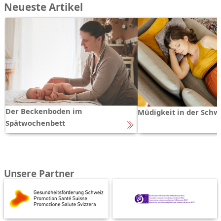
Neueste Artikel
Der Beckenboden im
Müdigkeit in der Schw
Spätwochenbett
Unsere Partner