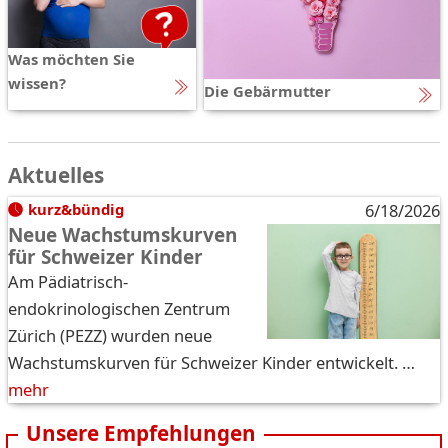
Was möchten Sie
wissen?
Die Gebärmutter
Aktuelles
kurz&bündig
6/18/2026
Neue Wachstumskurven
für Schweizer Kinder
Am Pädiatrisch-
endokrinologischen Zentrum
Zürich (PEZZ) wurden neue
Wachstumskurven für Schweizer Kinder entwickelt. …
mehr
Unsere Empfehlungen