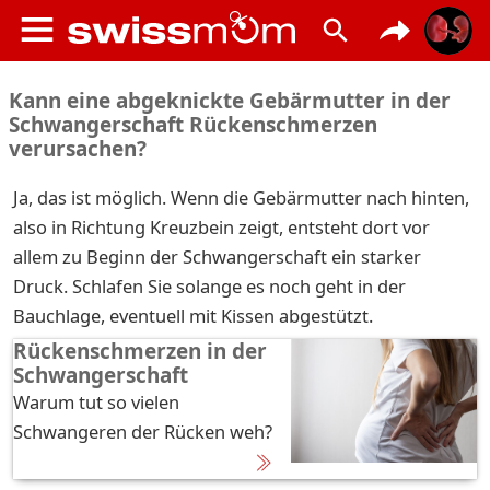
Kann eine abgeknickte Gebärmutter in der
Schwangerschaft Rückenschmerzen
verursachen?
Ja, das ist möglich. Wenn die Gebärmutter nach hinten,
also in Richtung Kreuzbein zeigt, entsteht dort vor
allem zu Beginn der Schwangerschaft ein starker
Druck. Schlafen Sie solange es noch geht in der
Bauchlage, eventuell mit Kissen abgestützt.
Rückenschmerzen in der
Schwangerschaft
Warum tut so vielen
Schwangeren der Rücken weh?