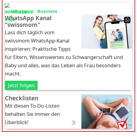
Whatsapp · Business
WhatsApp Kanal
"swissmom"
Lass dich täglich vom
swissmom WhatsApp-Kanal
inspirieren: Praktische Tipps
für Eltern, Wissenswertes zu Schwangerschaft und
Baby und alles, was das Leben als Frau besonders
macht.
Jetzt folgen
Checklisten
Mit diesen To-Do-Listen
behalten Sie immer den
Überblick!