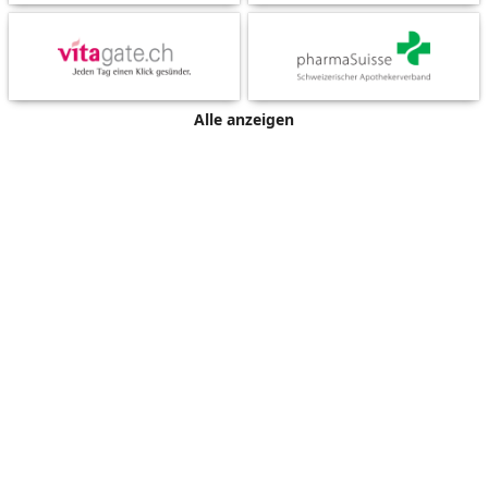
Alle anzeigen