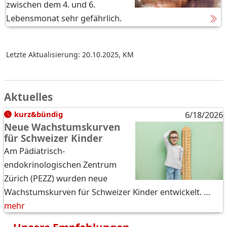
zwischen dem 4. und 6.
Lebensmonat sehr gefährlich.
Letzte Aktualisierung: 20.10.2025
,
KM
Aktuelles
kurz&bündig
6/18/2026
Neue Wachstumskurven
für Schweizer Kinder
Am Pädiatrisch-
endokrinologischen Zentrum
Zürich (PEZZ) wurden neue
Wachstumskurven für Schweizer Kinder entwickelt. …
mehr