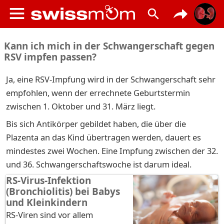
Kann ich mich in der Schwangerschaft gegen
RSV impfen passen?
Ja, eine RSV-Impfung wird in der Schwangerschaft sehr
empfohlen, wenn der errechnete Geburtstermin
zwischen 1. Oktober und 31. März liegt.
Bis sich Antikörper gebildet haben, die über die
Plazenta an das Kind übertragen werden, dauert es
mindestes zwei Wochen. Eine Impfung zwischen der 32.
und 36. Schwangerschaftswoche ist darum ideal.
RS-Virus-Infektion
(Bronchiolitis) bei Babys
und Kleinkindern
RS-Viren sind vor allem