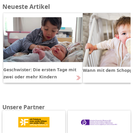
Neueste Artikel
Geschwister: Die ersten Tage mit
Wann mit dem Schopp
zwei oder mehr Kindern
Unsere Partner