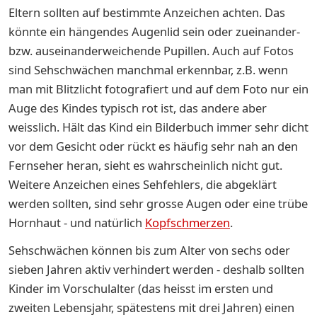
Eltern sollten auf bestimmte Anzeichen achten. Das
könnte ein hängendes Augenlid sein oder zueinander-
bzw. auseinanderweichende Pupillen. Auch auf Fotos
sind Sehschwächen manchmal erkennbar, z.B. wenn
man mit Blitzlicht fotografiert und auf dem Foto nur ein
Auge des Kindes typisch rot ist, das andere aber
weisslich. Hält das Kind ein Bilderbuch immer sehr dicht
vor dem Gesicht oder rückt es häufig sehr nah an den
Fernseher heran, sieht es wahrscheinlich nicht gut.
Weitere Anzeichen eines Sehfehlers, die abgeklärt
werden sollten, sind sehr grosse Augen oder eine trübe
Hornhaut - und natürlich
Kopfschmerzen
.
Sehschwächen können bis zum Alter von sechs oder
sieben Jahren aktiv verhindert werden - deshalb sollten
Kinder im Vorschulalter (das heisst im ersten und
zweiten Lebensjahr, spätestens mit drei Jahren) einen