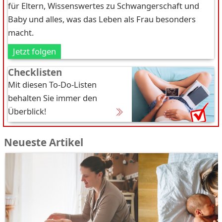
für Eltern, Wissenswertes zu Schwangerschaft und
Baby und alles, was das Leben als Frau besonders
macht.
Jetzt folgen
Checklisten
Mit diesen To-Do-Listen
behalten Sie immer den
Überblick!
Neueste Artikel