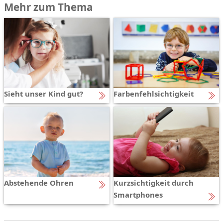
Mehr zum Thema
Sieht unser Kind gut?
Farbenfehlsichtigkeit
Abstehende Ohren
Kurzsichtigkeit durch
Smartphones