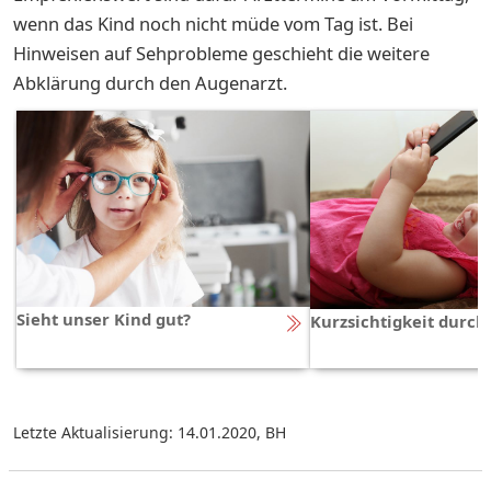
wenn das Kind noch nicht müde vom Tag ist. Bei
Hinweisen auf Sehprobleme geschieht die weitere
Abklärung durch den Augenarzt.
Sieht unser Kind gut?
Kurzsichtigkeit durc
Letzte Aktualisierung: 14.01.2020
,
BH