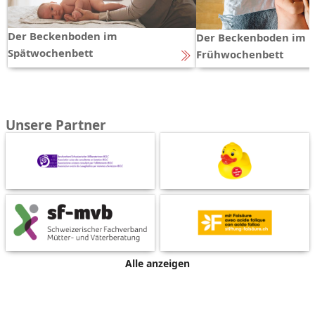
Der Beckenboden im
Der Beckenboden im
Spätwochenbett
Frühwochenbett
Unsere Partner
Alle anzeigen