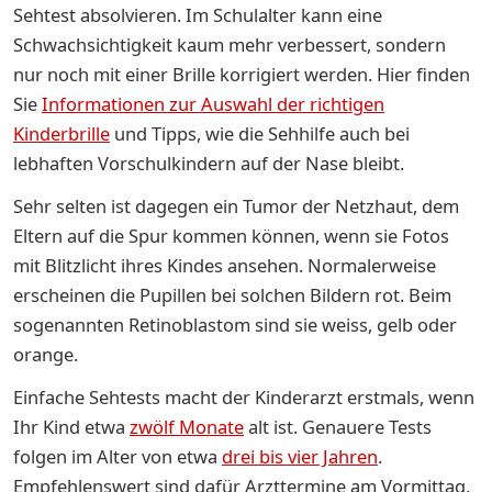
Sehtest absolvieren. Im Schulalter kann eine
Schwachsichtigkeit kaum mehr verbessert, sondern
nur noch mit einer Brille korrigiert werden. Hier finden
Sie
Informationen zur Auswahl der richtigen
Kinderbrille
und Tipps, wie die Sehhilfe auch bei
lebhaften Vorschulkindern auf der Nase bleibt.
Sehr selten ist dagegen ein Tumor der Netzhaut, dem
Eltern auf die Spur kommen können, wenn sie Fotos
mit Blitzlicht ihres Kindes ansehen. Normalerweise
erscheinen die Pupillen bei solchen Bildern rot. Beim
sogenannten Retinoblastom sind sie weiss, gelb oder
orange.
Einfache Sehtests macht der Kinderarzt erstmals, wenn
Ihr Kind etwa
zwölf Monate
alt ist. Genauere Tests
folgen im Alter von etwa
drei bis vier Jahren
.
Empfehlenswert sind dafür Arzttermine am Vormittag,