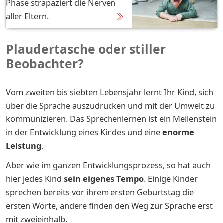
Phase strapaziert die Nerven
aller Eltern.
Plaudertasche oder stiller
Beobachter?
Vom zweiten bis siebten Lebensjahr lernt Ihr Kind, sich
über die Sprache auszudrücken und mit der Umwelt zu
kommunizieren. Das Sprechenlernen ist ein Meilenstein
in der Entwicklung eines Kindes und eine
enorme
Leistung
.
Aber wie im ganzen Entwicklungsprozess, so hat auch
hier jedes Kind
sein eigenes Tempo
. Einige Kinder
sprechen bereits vor ihrem ersten Geburtstag die
ersten Worte, andere finden den Weg zur Sprache erst
mit zweieinhalb.