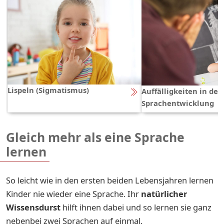
Lispeln (Sigmatismus)
Auffälligkeiten in der
Sprachentwicklung
Gleich mehr als eine Sprache
lernen
So leicht wie in den ersten beiden Lebensjahren lernen
Kinder nie wieder eine Sprache. Ihr
natürlicher
Wissensdurst
hilft ihnen dabei und so lernen sie ganz
nebenbei zwei Sprachen auf einmal.