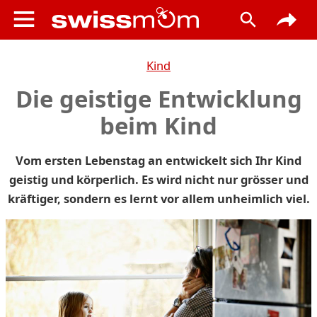
Kind
Die geistige Entwicklung
beim Kind
Vom ersten Lebenstag an entwickelt sich Ihr Kind
geistig und körperlich. Es wird nicht nur grösser und
kräftiger, sondern es lernt vor allem unheimlich viel.