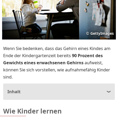
©
GettyImages
Wenn Sie bedenken, dass das Gehirn eines Kindes am
Ende der Kindergartenzeit bereits
90 Prozent des
Gewichts eines erwachsenen Gehirns
aufweist,
können Sie sich vorstellen, wie aufnahmefähig Kinder
sind.
Inhalt
Wie Kinder lernen