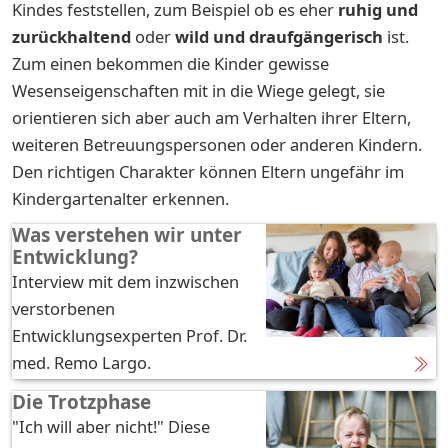
Kindes feststellen, zum Beispiel ob es eher
ruhig und
zurückhaltend
oder
wild und draufgängerisch
ist.
Zum einen bekommen die Kinder gewisse
Wesenseigenschaften mit in die Wiege gelegt, sie
orientieren sich aber auch am Verhalten ihrer Eltern,
weiteren Betreuungspersonen oder anderen Kindern.
Den richtigen Charakter können Eltern ungefähr im
Kindergartenalter erkennen.
Was verstehen wir unter
Entwicklung?
Interview mit dem inzwischen
verstorbenen
Entwicklungsexperten Prof. Dr.
med. Remo Largo.
Die Trotzphase
"Ich will aber nicht!" Diese