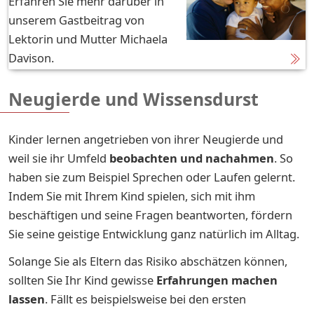
Erfahren Sie mehr darüber in
unserem Gastbeitrag von
Lektorin und Mutter Michaela
Davison.
Neugierde und Wissensdurst
Kinder lernen angetrieben von ihrer Neugierde und
weil sie ihr Umfeld
beobachten und nachahmen
. So
haben sie zum Beispiel Sprechen oder Laufen gelernt.
Indem Sie mit Ihrem Kind spielen, sich mit ihm
beschäftigen und seine Fragen beantworten, fördern
Sie seine geistige Entwicklung ganz natürlich im Alltag.
Solange Sie als Eltern das Risiko abschätzen können,
sollten Sie Ihr Kind gewisse
Erfahrungen machen
lassen
. Fällt es beispielsweise bei den ersten