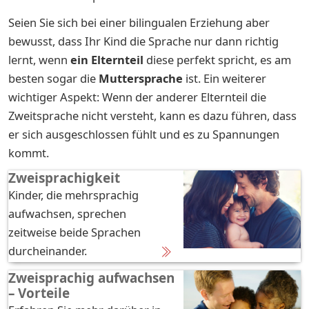
Seien Sie sich bei einer bilingualen Erziehung aber
bewusst, dass Ihr Kind die Sprache nur dann richtig
lernt, wenn
ein Elternteil
diese perfekt spricht, es am
besten sogar die
Muttersprache
ist. Ein weiterer
wichtiger Aspekt: Wenn der anderer Elternteil die
Zweitsprache nicht versteht, kann es dazu führen, dass
er sich ausgeschlossen fühlt und es zu Spannungen
kommt.
Zweisprachigkeit
Kinder, die mehrsprachig
aufwachsen, sprechen
zeitweise beide Sprachen
durcheinander.
Zweisprachig aufwachsen
– Vorteile