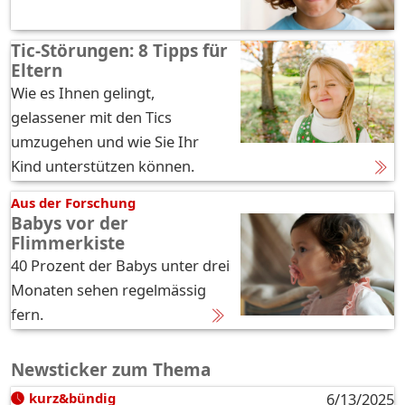
Tic-Störungen: 8 Tipps für
Eltern
Wie es Ihnen gelingt,
gelassener mit den Tics
umzugehen und wie Sie Ihr
Kind unterstützen können.
Aus der Forschung
Babys vor der
Flimmerkiste
40 Prozent der Babys unter drei
Monaten sehen regelmässig
fern.
Newsticker zum Thema
kurz&bündig
6/13/2025