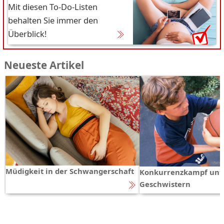
Mit diesen To-Do-Listen
behalten Sie immer den
Überblick!
Neueste Artikel
Müdigkeit in der Schwangerschaft
Konkurrenzkampf unt
Geschwistern