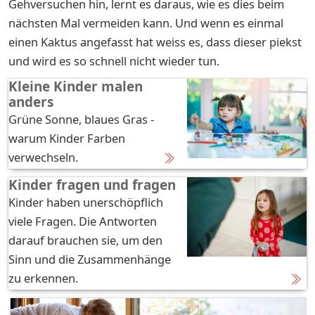
Gehversuchen hin, lernt es daraus, wie es dies beim
nächsten Mal vermeiden kann. Und wenn es einmal
einen Kaktus angefasst hat weiss es, dass dieser piekst
und wird es so schnell nicht wieder tun.
Kleine Kinder malen
anders
Grüne Sonne, blaues Gras -
warum Kinder Farben
verwechseln.
Kinder fragen und fragen
Kinder haben unerschöpflich
viele Fragen. Die Antworten
darauf brauchen sie, um den
Sinn und die Zusammenhänge
zu erkennen.