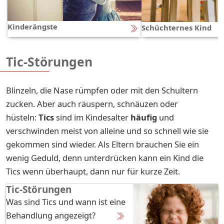
Kinderängste
Schüchternes Kind
Tic-Störungen
Blinzeln, die Nase rümpfen oder mit den Schultern
zucken. Aber auch räuspern, schnäuzen oder
hüsteln:
Tics
sind im Kindesalter
häufig
und
verschwinden meist von alleine und so schnell wie sie
gekommen sind wieder. Als Eltern brauchen Sie ein
wenig Geduld, denn unterdrücken kann ein Kind die
Tics wenn überhaupt, dann nur für kurze Zeit.
Tic-Störungen
Was sind Tics und wann ist eine
Behandlung angezeigt?