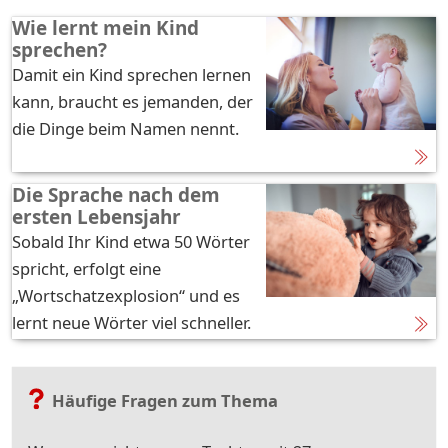
Wie lernt mein Kind
sprechen?
Damit ein Kind sprechen lernen
kann, braucht es jemanden, der
die Dinge beim Namen nennt.
Die Sprache nach dem
ersten Lebensjahr
Sobald Ihr Kind etwa 50 Wörter
spricht, erfolgt eine
„Wortschatzexplosion“ und es
lernt neue Wörter viel schneller.
Häufige Fragen zum Thema