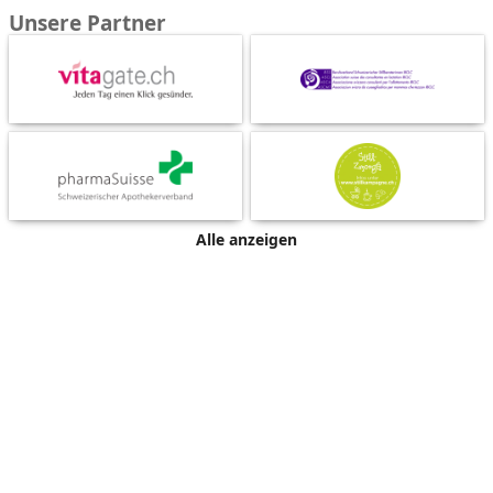
Unsere Partner
Alle anzeigen