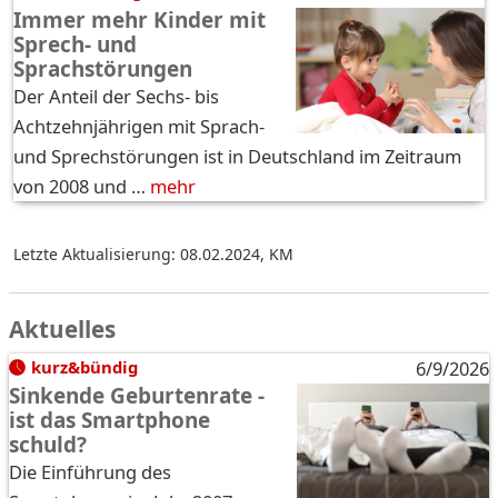
Immer mehr Kinder mit
Sprech- und
Sprachstörungen
Der Anteil der Sechs- bis
Achtzehnjährigen mit Sprach-
und Sprechstörungen ist in Deutschland im Zeitraum
von 2008 und …
mehr
Letzte Aktualisierung: 08.02.2024
,
KM
Aktuelles
kurz&bündig
6/9/2026
Sinkende Geburtenrate -
ist das Smartphone
schuld?
Die Einführung des