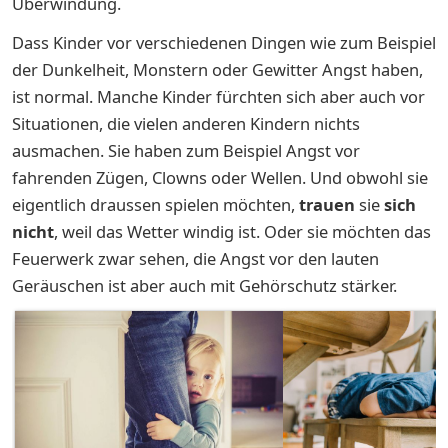
Überwindung.
Dass Kinder vor verschiedenen Dingen wie zum Beispiel
der Dunkelheit, Monstern oder Gewitter Angst haben,
ist normal. Manche Kinder fürchten sich aber auch vor
Situationen, die vielen anderen Kindern nichts
ausmachen. Sie haben zum Beispiel Angst vor
fahrenden Zügen, Clowns oder Wellen. Und obwohl sie
eigentlich draussen spielen möchten,
trauen
sie
sich
nicht
, weil das Wetter windig ist. Oder sie möchten das
Feuerwerk zwar sehen, die Angst vor den lauten
Geräuschen ist aber auch mit Gehörschutz stärker.