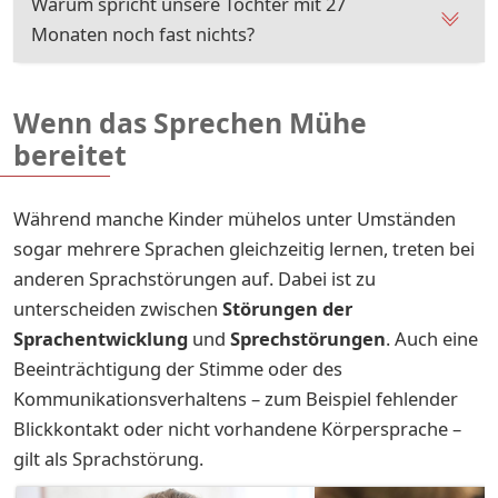
Warum spricht unsere Tochter mit 27
Monaten noch fast nichts?
Wenn das Sprechen Mühe
bereitet
Während manche Kinder mühelos unter Umständen
sogar mehrere Sprachen gleichzeitig lernen, treten bei
anderen Sprachstörungen auf. Dabei ist zu
unterscheiden zwischen
Störungen der
Sprachentwicklun
g
und
Sprechstörungen
. Auch eine
Beeinträchtigung der Stimme oder des
Kommunikationsverhaltens – zum Beispiel fehlender
Blickkontakt oder nicht vorhandene Körpersprache –
gilt als Sprachstörung.