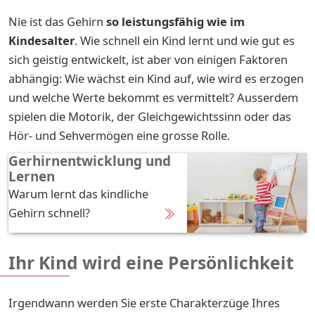
Nie ist das Gehirn
so
leistungsfähig wie im
Kindesalter
. Wie schnell ein Kind lernt und wie gut es
sich geistig entwickelt, ist aber von einigen Faktoren
abhängig: Wie wächst ein Kind auf, wie wird es erzogen
und welche Werte bekommt es vermittelt? Ausserdem
spielen die Motorik, der Gleichgewichtssinn oder das
Hör- und Sehvermögen eine grosse Rolle.
Gerhirnentwicklung und
Lernen
Warum lernt das kindliche
Gehirn schnell?
Ihr Kind wird eine Persönlichkeit
Irgendwann werden Sie erste Charakterzüge Ihres