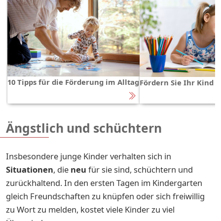
10 Tipps für die Förderung im Alltag
Fördern Sie Ihr Kind a
Ängstlich und schüchtern
Insbesondere junge Kinder verhalten sich in
Situationen
, die
neu
für sie sind, schüchtern und
zurückhaltend. In den ersten Tagen im Kindergarten
gleich Freundschaften zu knüpfen oder sich freiwillig
zu Wort zu melden, kostet viele Kinder zu viel