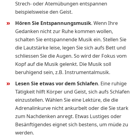
Strech- oder Atemübungen entspannen
beispielsweise den Geist.
Hören Sie Entspannungsmusik
.
Wenn Ihre
Gedanken nicht zur Ruhe kommen wollen,
schalten Sie entspannende Musik ein. Stellen Sie
die Lautstärke leise, legen Sie sich aufs Bett und
schliessen Sie die Augen. So wird der Fokus vom
Kopf auf die Musik gelenkt. Die Musik soll
beruhigend sein, z.B. Instrumentalmusik.
Lesen Sie etwas vor dem Schlafen
. Eine ruhige
Tätigkeit hilft Körper und Geist, sich aufs Schlafen
einzustellen. Wählen Sie eine Lektüre, die die
Adrenalinkurve nicht ankurbelt oder die Sie stark
zum Nachdenken anregt. Etwas Lustiges oder
Besänftigendes eignet sich bestens, um müde zu
werden.