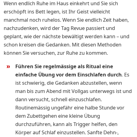
Wenn endlich Ruhe im Haus einkehrt und Sie sich
erschöpft ins Bett legen, ist Ihr Geist vielleicht
manchmal noch ruhelos. Wenn Sie endlich Zeit haben,
nachzudenken, wird der Tag Revue passiert und
geplant, wie der nächste bewältigt werden kann – und
schon kreisen die Gedanken. Mit diesen Methoden
können Sie versuchen, zur Ruhe zu kommen.
Führen Sie regelmässige als Ritual eine
einfache Übung vor dem Einschlafen durch
.
Es
ist schwierig, die Gedanken abzustellen, wenn
man bis zum Abend mit Vollgas unterwegs ist und
dann versucht, schnell einzuschlafen.
Routinemässig ungefähr eine halbe Stunde vor
dem Zubettgehen eine kleine Übung
durchzuführen, kann als Trigger helfen, den
Körper auf Schlaf einzustellen. Sanfte Dehn-,