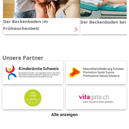
Der Beckenboden im
Der Beckenboden bei 
Frühwochenbett
Unsere Partner
Alle anzeigen