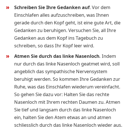
Schreiben Sie Ihre Gedanken auf
.
Vor dem
Einschlafen alles aufzuschreiben, was Ihnen
gerade durch den Kopf geht, ist eine gute Art, die
Gedanken zu beruhigen. Versuchen Sie, all Ihre
Gedanken aus dem Kopf ins Tagebuch zu
schreiben, so dass Ihr Kopf leer wird.
Atmen Sie durch das linke Nasenloch
.
Indem
nur durch das linke Nasenloch geatmet wird, soll
angeblich das sympathische Nervensystem
beruhigt werden. So kommen Ihre Gedanken zur
Ruhe, was das Einschlafen wiederum vereinfacht.
So gehen Sie dazu vor: Halten Sie das rechte
Nasenloch mit Ihrem rechten Daumen zu. Atmen
Sie tief und langsam durch das linke Nasenloch
ein, halten Sie den Atem etwas an und atmen
schliesslich durch das linke Nasenloch wieder aus.