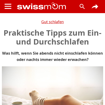
Gut schlafen
Praktische Tipps zum Ein-
und Durchschlafen
Was hilft, wenn Sie abends nicht einschlafen können
oder nachts immer wieder erwachen?