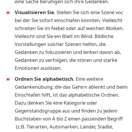
eine Sache beruhigen sich Ihre Gedanken.
Visualisieren Sie
.
Stellen Sie sich eine Szene vor,
bei der Sie sofort einschlafen könnten. Vielleicht
schreiten Sie im Nebel oder auf weichen Wolken.
Vielleicht sind Sie ein Blatt im Wind. Bildliche
Vorstellungen solcher Szenen helfen, die
Gedanken zu fokussieren und lenken davon ab,
Gedanken zu verfolgen, die stören und starke
Emotionen auslösen.
Ordnen Sie alphabetisch
.
Eine weitere
Gedankenübung, die das Gehirn ablenkt und beim
Einschlafen hilft, ist das alphabetische Ordnen.
Dazu denken Sie eine Kategorie oder
Gegenstandsgruppe aus und finden zu jedem
Buchstaben von A bis Z einen passenden Begriff
(z.B. Tierarten, Automarken, Länder, Städte,