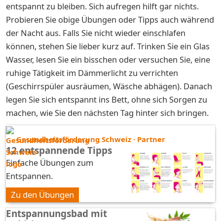
entspannt zu bleiben. Sich aufregen hilft gar nichts.
Probieren Sie obige Übungen oder Tipps auch während
der Nacht aus. Falls Sie nicht wieder einschlafen
können, stehen Sie lieber kurz auf. Trinken Sie ein Glas
Wasser, lesen Sie ein bisschen oder versuchen Sie, eine
ruhige Tätigkeit im Dämmerlicht zu verrichten
(Geschirrspüler ausräumen, Wäsche abhägen). Danach
legen Sie sich entspannt ins Bett, ohne sich Sorgen zu
machen, wie Sie den nächsten Tag hinter sich bringen.
Gesundheitsförderung Schweiz · Partner
12 entspannende Tipps
Einfache Übungen zum
Entspannen.
Zu den Übungen
Entspannungsbad mit