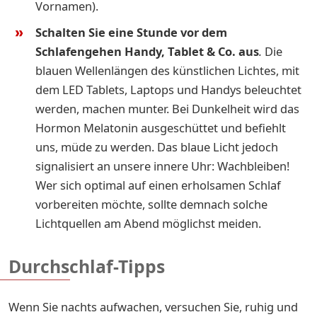
Vornamen).
Schalten Sie eine Stunde vor dem
Schlafengehen Handy, Tablet & Co. aus
.
Die
blauen Wellenlängen des künstlichen Lichtes, mit
dem LED Tablets, Laptops und Handys beleuchtet
werden, machen munter. Bei Dunkelheit wird das
Hormon Melatonin ausgeschüttet und befiehlt
uns, müde zu werden. Das blaue Licht jedoch
signalisiert an unsere innere Uhr: Wachbleiben!
Wer sich optimal auf einen erholsamen Schlaf
vorbereiten möchte, sollte demnach solche
Lichtquellen am Abend möglichst meiden.
Durchschlaf-Tipps
Wenn Sie nachts aufwachen, versuchen Sie, ruhig und