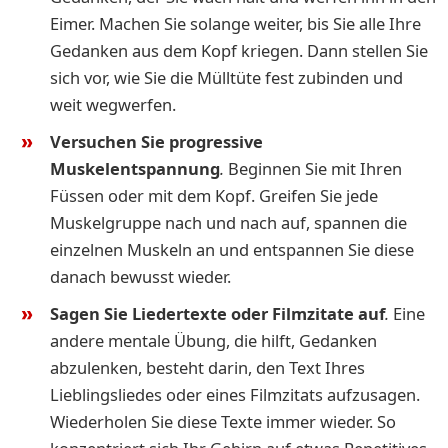
Eimer. Machen Sie solange weiter, bis Sie alle Ihre
Gedanken aus dem Kopf kriegen. Dann stellen Sie
sich vor, wie Sie die Mülltüte fest zubinden und
weit wegwerfen.
Versuchen Sie progressive
Muskelentspannung
.
Beginnen Sie mit Ihren
Füssen oder mit dem Kopf. Greifen Sie jede
Muskelgruppe nach und nach auf, spannen die
einzelnen Muskeln an und entspannen Sie diese
danach bewusst wieder.
Sagen Sie Liedertexte oder Filmzitate auf
.
Eine
andere mentale Übung, die hilft, Gedanken
abzulenken, besteht darin, den Text Ihres
Lieblingsliedes oder eines Filmzitats aufzusagen.
Wiederholen Sie diese Texte immer wieder. So