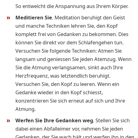
So entweicht die Anspannung aus Ihrem Körper.
Meditieren Sie
.
Meditation beruhigt den Geist
und manche Techniken lehren Sie, den Kopf
komplett frei von Gedanken zu bekommen. Dies
können Sie direkt vor dem Schlafengehen tun.
Versuchen Sie folgende Techniken: Atmen Sie
langsam und geniessen Sie jeden Atemzug. Wenn
Sie die Atmung verlangsamen, sinkt auch Ihre
Herzfrequenz, was letztendlich beruhigt.
Versuchen Sie, den Kopf zu leeren. Wenn ein
Gedanke wieder in den Kopf schiesst,
konzentrieren Sie sich erneut auf sich und Ihre
Atmung.
Werfen Sie Ihre Gedanken weg
.
Stellen
Sie sich
dabei einen Abfalleimer vor, nehmen Sie jeden
Gedanken, der Sie wach hält und werfen ihn in den