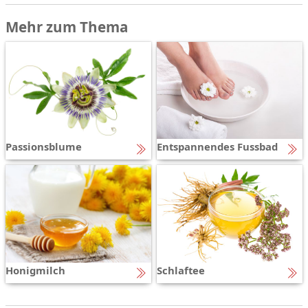
Mehr zum Thema
Passionsblume
Entspannendes Fussbad
Honigmilch
Schlaftee