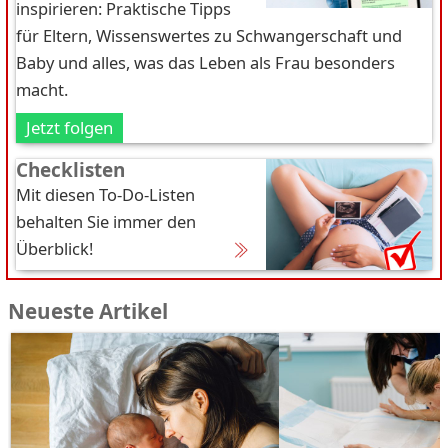
inspirieren: Praktische Tipps
für Eltern, Wissenswertes zu Schwangerschaft und
Baby und alles, was das Leben als Frau besonders
macht.
Jetzt folgen
Checklisten
Mit diesen To-Do-Listen
behalten Sie immer den
Überblick!
Neueste Artikel