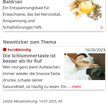
Baldrian
Ein Entspannungsbad für
Erwachsene, das bei Nervosität,
Anspannung und
Schlafstörungen hilft.
Newsticker zum Thema
kurz&bündig
10/20/2023
Die Schlummertaste ist
besser als ihr Ruf
Wer morgens beim Aufwachen
immer wieder die Snooze-Taste
drücke, schade seiner
Gesundheit, ist häufig zu lesen. Ein …
mehr
Letzte Aktualisierung: 14.07.2025
,
AS