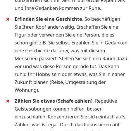
konzentriert sich Ihr Gehirn auf etwas Repetitives
und Ihre Gedanken kommen zur Ruhe.
Erfinden Sie eine Geschichte
. So beschäftigen
Sie Ihren Kopf anderweitig. Erschaffen Sie eine
Figur oder verwenden Sie eine Person, die es
schon gibt z.B. Sie selbst. Erzählen Sie in Gedanken
eine Geschichte darüber, was mit diesem
Menschen passiert. Stellen Sie sich den Raum dazu
vor und was diese Person gerade tut. Das kann
ruhig Ihr Hobby sein oder etwas, was Sie in naher
Zukunft planen (Reise, Umgestaltung der
Wohnung).
Zählen Sie etwas (Schafe zählen)
.
Repetitive
Geistesübungen können helfen, besser
einzuschlafen. Konzentrieren Sie sich einfach aufs
Zählen, was ist egal. Durch das Fokussieren auf