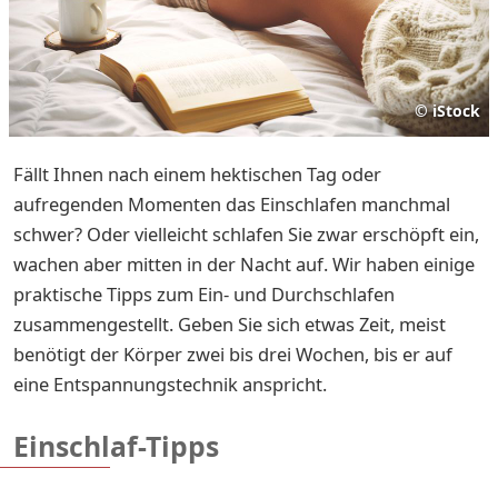
©
iStock
Fällt Ihnen nach einem hektischen Tag oder
aufregenden Momenten das Einschlafen manchmal
schwer? Oder vielleicht schlafen Sie zwar erschöpft ein,
wachen aber mitten in der Nacht auf. Wir haben einige
praktische Tipps zum Ein- und Durchschlafen
zusammengestellt. Geben Sie sich etwas Zeit, meist
benötigt der Körper zwei bis drei Wochen, bis er auf
eine Entspannungstechnik anspricht.
Einschlaf-Tipps