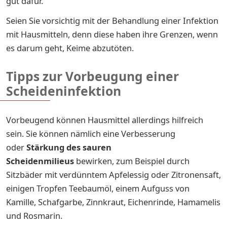
gut dafür.
Seien Sie vorsichtig mit der Behandlung einer Infektion
mit Hausmitteln, denn diese haben ihre Grenzen, wenn
es darum geht, Keime abzutöten.
Tipps zur Vorbeugung einer
Scheideninfektion
Vorbeugend können Hausmittel allerdings hilfreich
sein. Sie können nämlich eine Verbesserung
oder
Stärkung des sauren
Scheidenmilieus
bewirken, zum Beispiel durch
Sitzbäder mit verdünntem Apfelessig oder Zitronensaft,
einigen Tropfen Teebaumöl, einem Aufguss von
Kamille, Schafgarbe, Zinnkraut, Eichenrinde, Hamamelis
und Rosmarin.