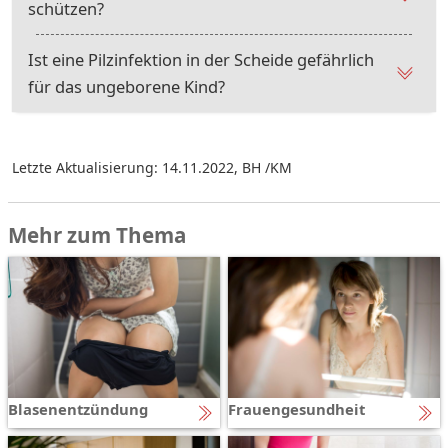
schützen?
Ist eine Pilzinfektion in der Scheide gefährlich
für das ungeborene Kind?
Letzte Aktualisierung: 14.11.2022
,
BH /KM
Mehr zum Thema
Blasenentzündung
Frauengesundheit