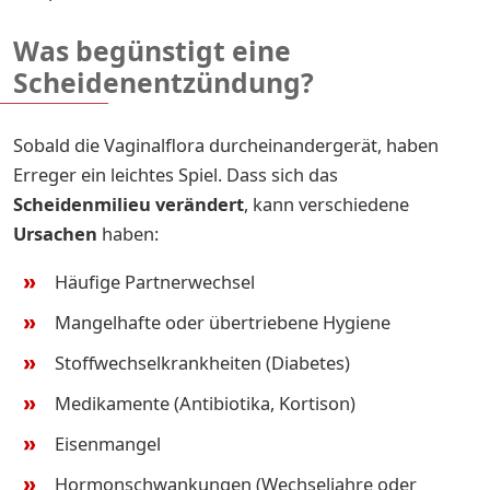
Was begünstigt eine
Scheidenentzündung?
Sobald die Vaginalflora durcheinandergerät, haben
Erreger ein leichtes Spiel. Dass sich das
Scheidenmilieu verändert
, kann verschiedene
Ursachen
haben:
Häufige Partnerwechsel
Mangelhafte oder übertriebene Hygiene
Stoffwechselkrankheiten (Diabetes)
Medikamente (Antibiotika, Kortison)
Eisenmangel
Hormonschwankungen (Wechseljahre oder