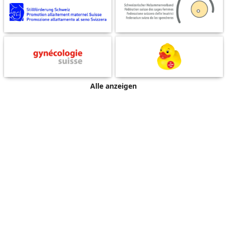
Alle anzeigen