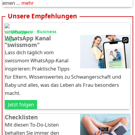
einen …
mehr
Unsere Empfehlungen
Whatsapp · Business
WhatsApp Kanal
"swissmom"
Lass dich täglich vom
swissmom WhatsApp-Kanal
inspirieren: Praktische Tipps
für Eltern, Wissenswertes zu Schwangerschaft und
Baby und alles, was das Leben als Frau besonders
macht.
Jetzt folgen
Checklisten
Mit diesen To-Do-Listen
behalten Sie immer den