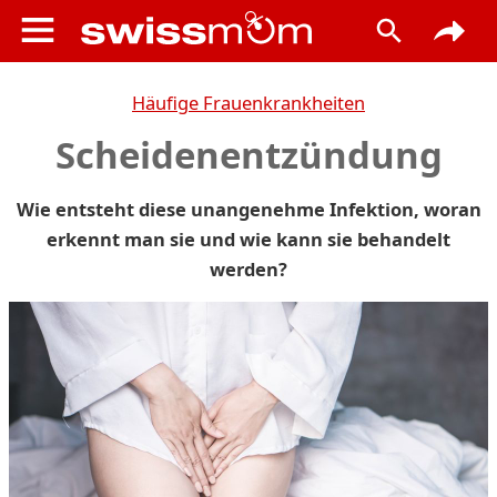
Häufige Frauenkrankheiten
Scheidenentzündung
Wie entsteht diese unangenehme Infektion, woran
erkennt man sie und wie kann sie behandelt
werden?