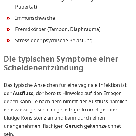
Pubertät)
Immunschwäche
Fremdkörper (Tampon, Diaphragma)
Stress oder psychische Belastung
Die typischen Symptome einer
Scheidenentzündung
Das typische Anzeichen für eine vaginale Infektion ist
der
Ausfluss
, der bereits Hinweise auf den Erreger
geben kann. Je nach dem nimmt der Ausfluss nämlich
eine wässrige, schleimige, eitrige, krümelige oder
blutige Konsistenz an und kann durch einen
unangenehmen, fischigen
Geruch
gekennzeichnet
sein.