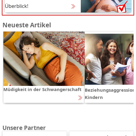
Überblick!
Neueste Artikel
Müdigkeit in der Schwangerschaft
Beziehungsaggression
Kindern
Unsere Partner