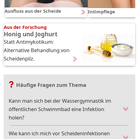
Ausfluss aus der Scheide
Intimpflege
Aus der Forschung
Honig und Joghurt
Statt Antimykotikum:
Alternative Behandlung von
Scheidenpilz.
Häufige Fragen zum Thema
Kann man sich bei der Wassergymnastik im
öffentlichen Schwimmbad eine Infektion
holen?
Wie kann ich mich vor Scheideninfektionen