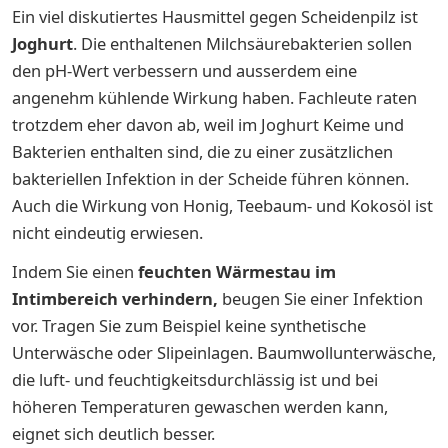
Ein viel diskutiertes Hausmittel gegen Scheidenpilz ist
Joghurt
. Die enthaltenen Milchsäurebakterien sollen
den pH-Wert verbessern und ausserdem eine
angenehm kühlende Wirkung haben. Fachleute raten
trotzdem eher davon ab, weil im Joghurt Keime und
Bakterien enthalten sind, die zu einer zusätzlichen
bakteriellen Infektion in der Scheide führen können.
Auch die Wirkung von Honig, Teebaum- und Kokosöl ist
nicht eindeutig erwiesen.
Indem Sie einen
feuchten Wärmestau im
Intimbereich verhindern,
beugen Sie einer Infektion
vor.
Tragen Sie
zum Beispiel keine synthetische
Unterwäsche oder Slipeinlagen. Baumwollunterwäsche,
die luft- und feuchtigkeitsdurchlässig ist und bei
höheren Temperaturen gewaschen werden kann,
eignet sich deutlich besser.