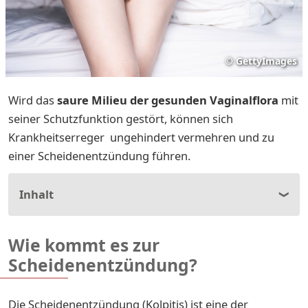
©
GettyImages
Wird das
saure Milieu der gesunden Vaginalflora
mit
seiner Schutzfunktion gestört, können sich
Krankheitserreger ungehindert vermehren und zu
einer Scheidenentzündung führen.
Inhalt
Wie kommt es zur
Scheidenentzündung?
Die Scheidenentzündung (Kolpitis) ist eine der