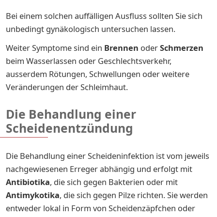
Bei einem solchen auffälligen Ausfluss sollten Sie sich
unbedingt gynäkologisch untersuchen lassen.
Weiter Symptome sind ein
Brennen
oder
Schmerzen
beim Wasserlassen oder Geschlechtsverkehr,
ausserdem Rötungen, Schwellungen oder weitere
Veränderungen der Schleimhaut.
Die Behandlung einer
Scheidenentzündung
Die Behandlung einer Scheideninfektion ist vom jeweils
nachgewiesenen Erreger abhängig und erfolgt mit
Antibiotika
, die sich gegen Bakterien oder mit
Antimykotika
, die sich gegen Pilze richten. Sie werden
entweder lokal in Form von Scheidenzäpfchen oder