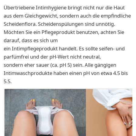
Übertriebene Intimhygiene bringt nicht nur die Haut
aus dem Gleichgewicht, sondern auch die empfindliche
Scheidenflora. Scheidenspülungen sind unnötig.
Möchten Sie ein Pflegeprodukt benutzen, achten Sie
darauf, dass es sich um
ein Intimpflegeprodukt handelt. Es sollte seifen- und
parfümfrei und der pH-Wert nicht neutral,
sondern eher sauer (ca. pH 5) sein. Alle gängigen
Intimwaschprodukte haben einen pH von etwa 4.5 bis
5.5.