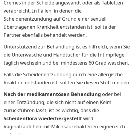
Cremes in der Scheide angewandt oder als Tabletten
verabreicht. In Fällen, in denen die
Scheidenentzündung auf Grund einer sexuell
übertragenen Krankheit entstanden ist, sollte der
Partner ebenfalls behandelt werden.
Unterstützend zur Behandlung ist es hilfreich, wenn Sie
die Unterwäsche und Handtücher für die Intimpflege
täglich wechseln und bei mindestens 60 Grad waschen.
Falls die Scheidenentzündung durch eine allergische
Reaktion entstanden ist, sollten Sie diesen Stoff meiden.
Nach
der medikamentösen
Behandlung
oder bei
einer Entzündung, die sich nicht auf einen Keim
zurückführen lässt, ist es wichtig, dass die
Scheidenflora wiederhergestellt
wird.
Vaginalzäpfchen mit Milchsäurebakterien eignen sich