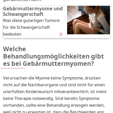
Gebärmuttermyome und
Schwangerschaft
Was diese gutartigen Tumore
für die Schwangerschaft
bedeuten
Welche
Behandlungsmöglichkeiten gibt
es bei Gebärmuttermyomen?
Verursachen die Myome keine Symptome, drücken
nicht auf die Nachbarorgane und sind nicht für einen
unerfüllten Kinderwunsch mitverantwortlich, ist meist
keine Therapie notwendig. Sind bereits Symptome
vorhanden, sollte eine Behandlung erwogen werden,
weil nicht zu erwarten ist, dass die Beschwerden von