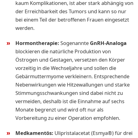
kaum Komplikationen, ist aber stark abhängig von
der Erreichbarkeit des Tumors und kann so nur
bei einem Teil der betroffenen Frauen eingesetzt
werden.
Hormontherapie:
Sogenannte
GnRH-Analoga
blockieren die natürliche Produktion von
Östrogen und Gestagen, versetzen den Körper
vorzeitig in die Wechseljahre und sollen die
Gebärmuttermyome verkleinern. Entsprechende
Nebenwirkungen wie Hitzewallungen und starke
Stimmungsschwankungen sind dabei nicht zu
vermeiden, deshalb ist die Einnahme auf sechs
Monate begrenzt und wird oft nur als
Vorbereitung zu einer Operation empfohlen.
Medkamentös:
Ulipristalacetat (Esmya®) für drei