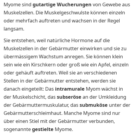
Myome sind
gutartige Wucherungen
von Gewebe aus
Muskelzellen. Die Muskelgeschwulste können einzeln
oder mehrfach auftreten und wachsen in der Regel
langsam.
Sie entstehen, weil natürliche Hormone auf die
Muskelzellen in der Gebärmutter einwirken und sie zu
übermässigem Wachstum anregen. Sie können klein
sein wie ein Kirschkern oder groß wie ein Apfel, einzeln
oder gehäuft auftreten. Weil sie an verschiedenen
Stellen in der Gebärmutter entstehen, werden sie
danach eingeteilt: Das
intramurale
Myom wächst in
der Muskelschicht, das
subseröse
an der Umkleidung
der Gebärmuttermuskulatur, das
submuköse
unter der
Gebärmutterschleimhaut. Manche Myome sind nur
über einen Stiel mit der Gebärmutter verbunden,
sogenannte
gestielte
Myome.