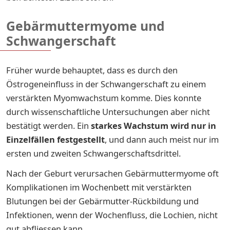
Gebärmuttermyome und
Schwangerschaft
Früher wurde behauptet, dass es durch den
Östrogeneinfluss in der Schwangerschaft zu einem
verstärkten Myomwachstum komme. Dies konnte
durch wissenschaftliche Untersuchungen aber nicht
bestätigt werden. Ein
starkes Wachstum wird nur in
Einzelfällen festgestellt
, und dann auch meist nur im
ersten und zweiten Schwangerschaftsdrittel.
Nach der Geburt verursachen Gebärmuttermyome oft
Komplikationen im Wochenbett mit verstärkten
Blutungen bei der Gebärmutter-Rückbildung und
Infektionen, wenn der Wochenfluss, die Lochien, nicht
gut abfliessen kann.