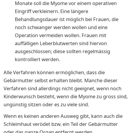
Monate soll die Myome vor einem operativen
Eingriff verkleinern. Eine längere
Behandlungsdauer ist möglich bei Frauen, die
noch schwanger werden wollen und eine
Operation vermeiden wollen. Frauen mit
auffälligen Leberblutwerten sind hiervon
ausgeschlossen; diese sollten regelmässig
kontrolliert werden.
Alle Verfahren können ermöglichen, dass die
Gebärmutter selbst erhalten bleibt. Manche dieser
Verfahren sind allerdings nicht geeignet, wenn noch
Kinderwunsch besteht, wenn die Myome zu gross sind,
ungünstig sitzen oder es zu viele sind.
Wenn es keinen anderen Ausweg gibt, kann auch die
Schleimhaut verödet bzw. ein Teil der Gebärmutter
oder das ganze Organ entfernt werden