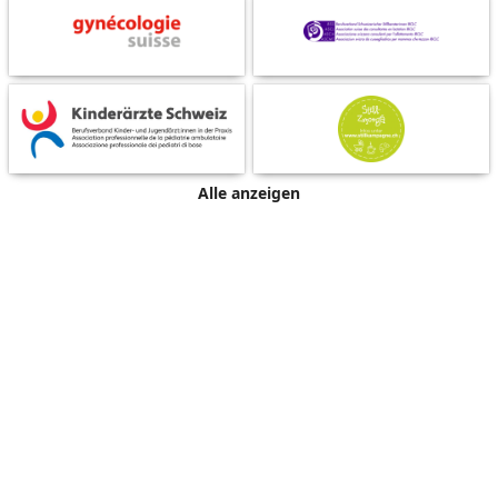
Alle anzeigen