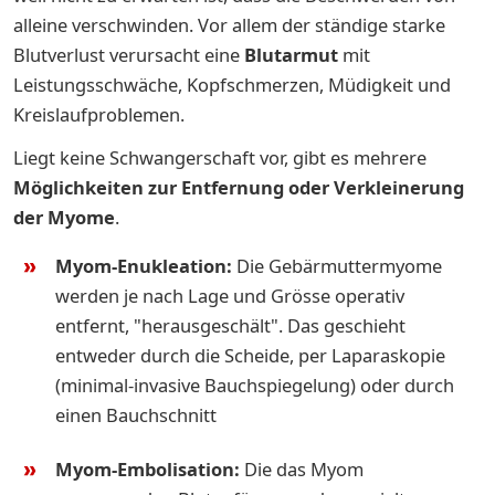
alleine verschwinden. Vor allem der ständige starke
Blutverlust verursacht eine
Blutarmut
mit
Leistungsschwäche, Kopfschmerzen, Müdigkeit und
Kreislaufproblemen.
Liegt keine Schwangerschaft vor, gibt es mehrere
Möglichkeiten zur Entfernung oder Verkleinerung
der Myome
.
Myom-Enukleation:
Die Gebärmuttermyome
werden je nach Lage und Grösse operativ
entfernt, "herausgeschält". Das geschieht
entweder durch die Scheide, per Laparaskopie
(minimal-invasive Bauchspiegelung) oder durch
einen Bauchschnitt
Myom-Embolisation:
Die das Myom