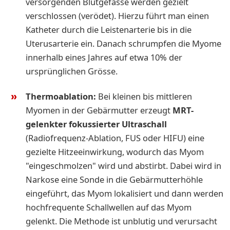
versorgenden Blutgefässe werden gezielt
verschlossen (verödet). Hierzu führt man einen
Katheter durch die Leistenarterie bis in die
Uterusarterie ein. Danach schrumpfen die Myome
innerhalb eines Jahres auf etwa 10% der
ursprünglichen Grösse.
Thermoablation:
Bei kleinen bis mittleren
Myomen in der Gebärmutter erzeugt
MRT-
gelenkter fokussierter Ultraschall
(Radiofrequenz-Ablation, FUS oder HIFU) eine
gezielte Hitzeeinwirkung, wodurch das Myom
"eingeschmolzen" wird und abstirbt. Dabei wird in
Narkose eine Sonde in die Gebärmutterhöhle
eingeführt, das Myom lokalisiert und dann werden
hochfrequente Schallwellen auf das Myom
gelenkt. Die Methode ist unblutig und verursacht