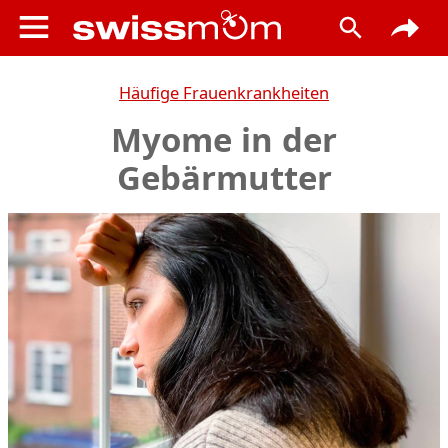
Häufige Frauenkrankheiten
Myome in der
Gebärmutter