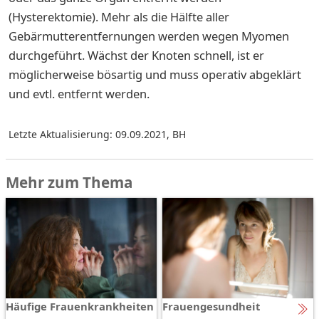
(Hysterektomie). Mehr als die Hälfte aller
Gebärmutterentfernungen werden wegen Myomen
durchgeführt. Wächst der Knoten schnell, ist er
möglicherweise bösartig und muss operativ abgeklärt
und evtl. entfernt werden.
Letzte Aktualisierung: 09.09.2021
,
BH
Mehr zum Thema
Häufige Frauenkrankheiten
Frauengesundheit