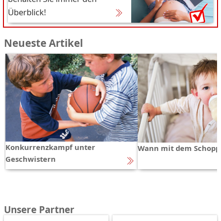
Überblick!
Neueste Artikel
Konkurrenzkampf unter
Wann mit dem Schopp
Geschwistern
Unsere Partner