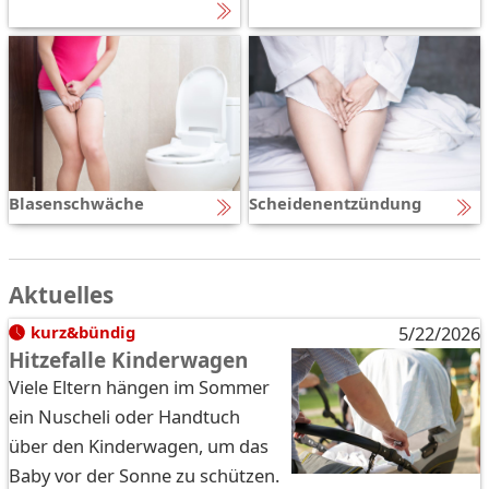
Blasenschwäche
Scheidenentzündung
Aktuelles
kurz&bündig
5/22/2026
Hitzefalle Kinderwagen
Viele Eltern hängen im Sommer
ein Nuscheli oder Handtuch
über den Kinderwagen, um das
Baby vor der Sonne zu schützen.