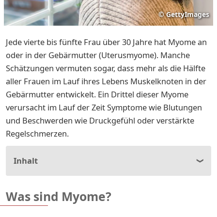
©
GettyImages
Jede vierte bis fünfte Frau über 30 Jahre hat Myome an
oder in der Gebärmutter (Uterusmyome). Manche
Schätzungen vermuten sogar, dass mehr als die Hälfte
aller Frauen im Lauf ihres Lebens Muskelknoten in der
Gebärmutter entwickelt. Ein Drittel dieser Myome
verursacht im Lauf der Zeit Symptome wie Blutungen
und Beschwerden wie Druckgefühl oder verstärkte
Regelschmerzen.
Inhalt
Was sind Myome?