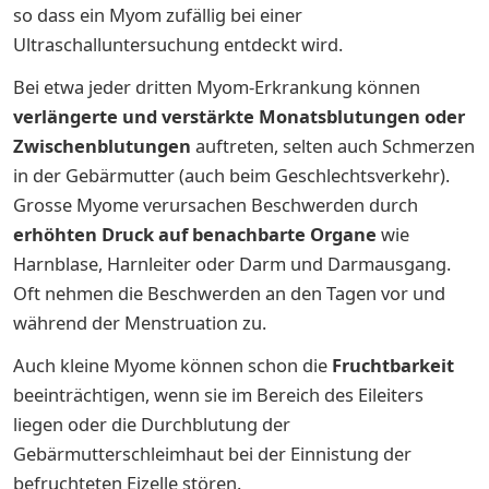
so dass ein Myom zufällig bei einer
Ultraschalluntersuchung entdeckt wird.
Bei etwa jeder dritten Myom-Erkrankung können
verlängerte und verstärkte Monatsblutungen oder
Zwischenblutungen
auftreten, selten auch Schmerzen
in der Gebärmutter (auch beim Geschlechtsverkehr).
Grosse Myome verursachen Beschwerden durch
erhöhten Druck auf benachbarte Organe
wie
Harnblase, Harnleiter oder Darm und Darmausgang.
Oft nehmen die Beschwerden an den Tagen vor und
während der Menstruation zu.
Auch kleine Myome können schon die
Fruchtbarkeit
beeinträchtigen, wenn sie im Bereich des Eileiters
liegen oder die Durchblutung der
Gebärmutterschleimhaut bei der Einnistung der
befruchteten Eizelle stören.