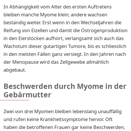
In Abhängigkeit vom Alter des ersten Auftretens
bleiben manche Myome klein; andere wachsen
beständig weiter. Erst wenn in den Wechseljahren die
Reifung von Eizellen und damit die Östrogenproduktion
in den Eierstöcken aufhört, verlangsamt sich auch das
Wachstum dieser gutartigen Tumore, bis es schliesslich
in den meisten Fällen ganz versiegt. In den Jahren nach
der Menopause wird das Zellgewebe allmählich
abgebaut.
Beschwerden durch Myome in der
Gebärmutter
Zwei von drei Myomen bleiben lebenslang unauffällig
und rufen keine Krankheitssymptome hervor. Oft
haben die betroffenen Frauen gar keine Beschwerden,