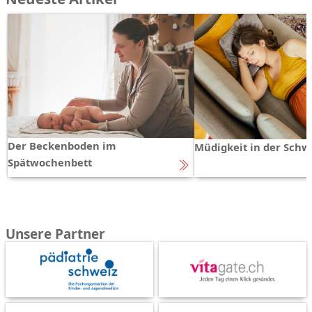
Der Beckenboden im
Müdigkeit in der Schw
Spätwochenbett
Unsere Partner