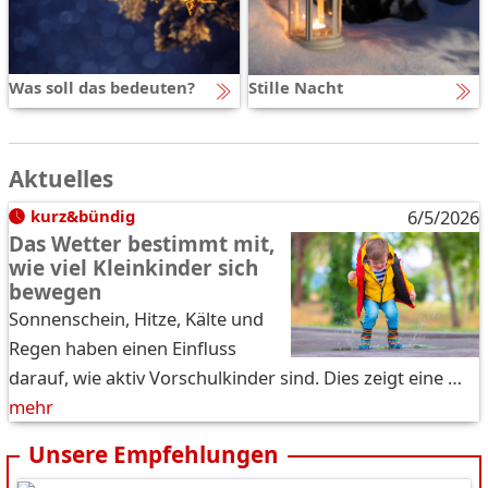
Was soll das bedeuten?
Stille Nacht
Aktuelles
kurz&bündig
6/5/2026
Das Wetter bestimmt mit,
wie viel Kleinkinder sich
bewegen
Sonnenschein, Hitze, Kälte und
Regen haben einen Einfluss
darauf, wie aktiv Vorschulkinder sind. Dies zeigt eine …
mehr
Unsere Empfehlungen