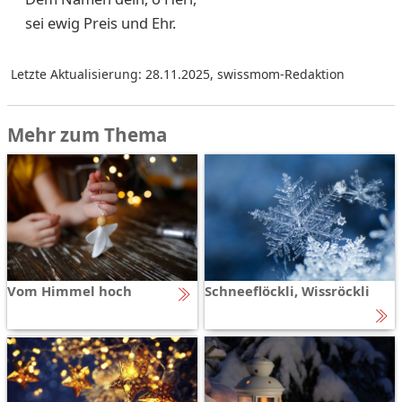
sei ewig Preis und Ehr.
Letzte Aktualisierung: 28.11.2025
,
swissmom-Redaktion
Mehr zum Thema
Vom Himmel hoch
Schneeflöckli, Wissröckli