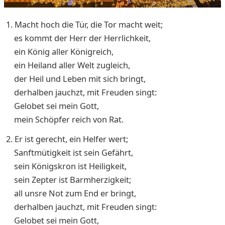
1. Macht hoch die Tür, die Tor macht weit;
es kommt der Herr der Herrlichkeit,
ein König aller Königreich,
ein Heiland aller Welt zugleich,
der Heil und Leben mit sich bringt,
derhalben jauchzt, mit Freuden singt:
Gelobet sei mein Gott,
mein Schöpfer reich von Rat.
2. Er ist gerecht, ein Helfer wert;
Sanftmütigkeit ist sein Gefährt,
sein Königskron ist Heiligkeit,
sein Zepter ist Barmherzigkeit;
all unsre Not zum End er bringt,
derhalben jauchzt, mit Freuden singt:
Gelobet sei mein Gott,