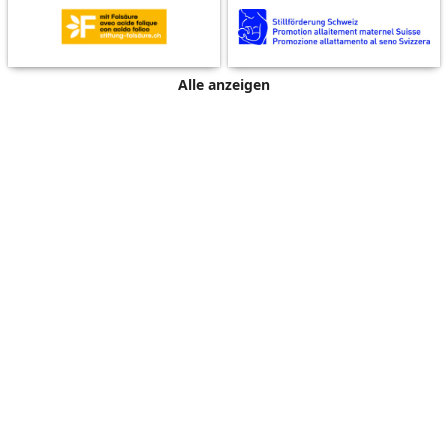
Alle anzeigen