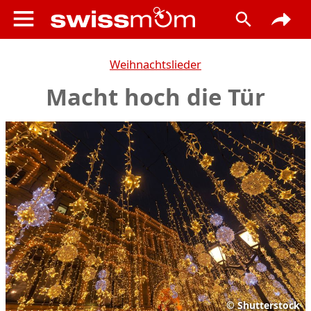
Weihnachtslieder
Macht hoch die Tür
©
Shutterstock