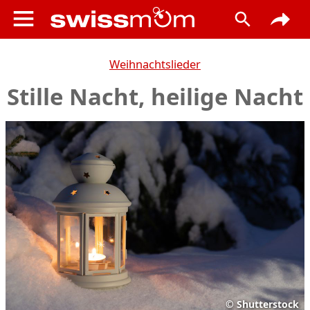
Weihnachtslieder
Stille Nacht, heilige Nacht
©
Shutterstock