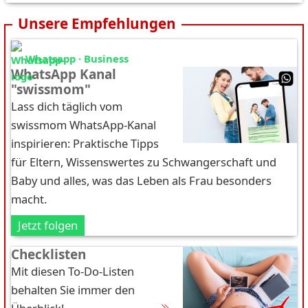
Unsere Empfehlungen
Whatsapp · Business
WhatsApp Kanal
"swissmom"
Lass dich täglich vom
swissmom WhatsApp-Kanal
inspirieren: Praktische Tipps
für Eltern, Wissenswertes zu Schwangerschaft und
Baby und alles, was das Leben als Frau besonders
macht.
Jetzt folgen
Checklisten
Mit diesen To-Do-Listen
behalten Sie immer den