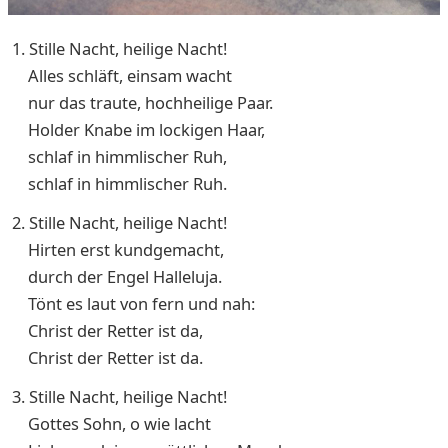
1. Stille Nacht, heilige Nacht!
Alles schläft, einsam wacht
nur das traute, hochheilige Paar.
Holder Knabe im lockigen Haar,
schlaf in himmlischer Ruh,
schlaf in himmlischer Ruh.
2. Stille Nacht, heilige Nacht!
Hirten erst kundgemacht,
durch der Engel Halleluja.
Tönt es laut von fern und nah:
Christ der Retter ist da,
Christ der Retter ist da.
3. Stille Nacht, heilige Nacht!
Gottes Sohn, o wie lacht