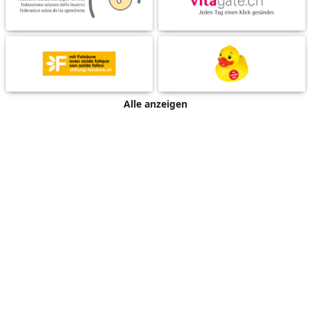
Alle anzeigen