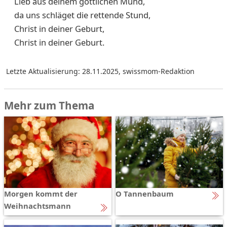
Lieb aus deinem göttlichen Mund,
da uns schläget die rettende Stund,
Christ in deiner Geburt,
Christ in deiner Geburt.
Letzte Aktualisierung: 28.11.2025
,
swissmom-Redaktion
Mehr zum Thema
Morgen kommt der
O Tannenbaum
Weihnachtsmann