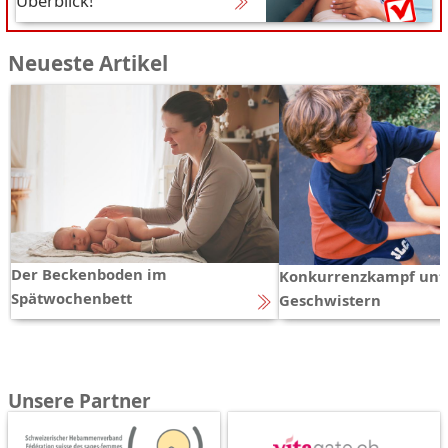
Überblick!
Neueste Artikel
Der Beckenboden im
Konkurrenzkampf unt
Spätwochenbett
Geschwistern
Unsere Partner