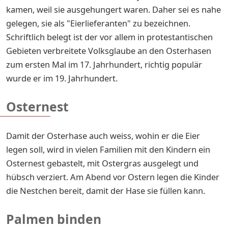
kamen, weil sie ausgehungert waren. Daher sei es nahe
gelegen, sie als "Eierlieferanten" zu bezeichnen.
Schriftlich belegt ist der vor allem in protestantischen
Gebieten verbreitete Volksglaube an den Osterhasen
zum ersten Mal im 17. Jahrhundert, richtig populär
wurde er im 19. Jahrhundert.
Osternest
Damit der Osterhase auch weiss, wohin er die Eier
legen soll, wird in vielen Familien mit den Kindern ein
Osternest gebastelt, mit Ostergras ausgelegt und
hübsch verziert. Am Abend vor Ostern legen die Kinder
die Nestchen bereit, damit der Hase sie füllen kann.
Palmen binden