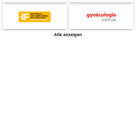
Alle anzeigen