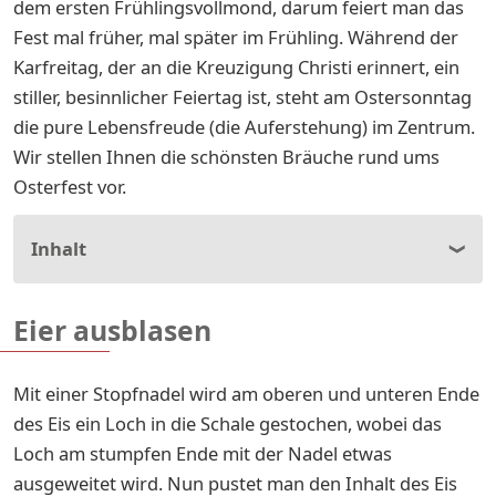
dem ersten Frühlingsvollmond, darum feiert man das
Fest mal früher, mal später im Frühling. Während der
Karfreitag, der an die Kreuzigung Christi erinnert, ein
stiller, besinnlicher Feiertag ist, steht am Ostersonntag
die pure Lebensfreude (die Auferstehung) im Zentrum.
Wir stellen Ihnen die schönsten Bräuche rund ums
Osterfest vor.
Inhalt
Eier ausblasen
Mit einer Stopfnadel wird am oberen und unteren Ende
des Eis ein Loch in die Schale gestochen, wobei das
Loch am stumpfen Ende mit der Nadel etwas
ausgeweitet wird. Nun pustet man den Inhalt des Eis