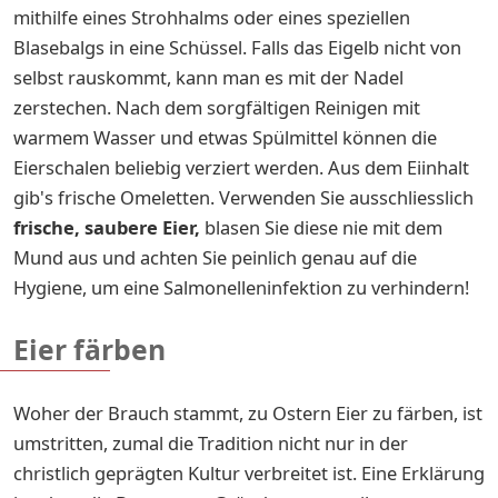
mithilfe eines Strohhalms oder eines speziellen
Blasebalgs in eine Schüssel. Falls das Eigelb nicht von
selbst rauskommt, kann man es mit der Nadel
zerstechen. Nach dem sorgfältigen Reinigen mit
warmem Wasser und etwas Spülmittel können die
Eierschalen beliebig verziert werden. Aus dem Eiinhalt
gib's frische Omeletten. Verwenden Sie ausschliesslich
frische, saubere Eier,
blasen Sie diese nie mit dem
Mund aus und achten Sie peinlich genau auf die
Hygiene, um eine Salmonelleninfektion zu verhindern!
Eier färben
Woher der Brauch stammt, zu Ostern Eier zu färben, ist
umstritten, zumal die Tradition nicht nur in der
christlich geprägten Kultur verbreitet ist. Eine Erklärung