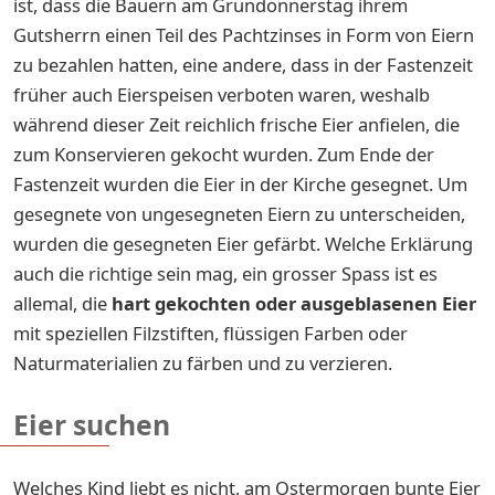
ist, dass die Bauern am Gründonnerstag ihrem
Gutsherrn einen Teil des Pachtzinses in Form von Eiern
zu bezahlen hatten, eine andere, dass in der Fastenzeit
früher auch Eierspeisen verboten waren, weshalb
während dieser Zeit reichlich frische Eier anfielen, die
zum Konservieren gekocht wurden. Zum Ende der
Fastenzeit wurden die Eier in der Kirche gesegnet. Um
gesegnete von ungesegneten Eiern zu unterscheiden,
wurden die gesegneten Eier gefärbt. Welche Erklärung
auch die richtige sein mag, ein grosser Spass ist es
allemal, die
hart gekochten oder ausgeblasenen Eier
mit speziellen Filzstiften, flüssigen Farben oder
Naturmaterialien zu färben und zu verzieren.
Eier suchen
Welches Kind liebt es nicht, am Ostermorgen bunte Eier