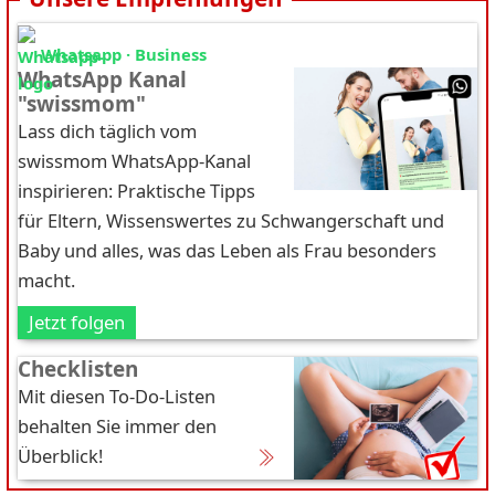
Whatsapp · Business
WhatsApp Kanal
"swissmom"
Lass dich täglich vom
swissmom WhatsApp-Kanal
inspirieren: Praktische Tipps
für Eltern, Wissenswertes zu Schwangerschaft und
Baby und alles, was das Leben als Frau besonders
macht.
Jetzt folgen
Checklisten
Mit diesen To-Do-Listen
behalten Sie immer den
Überblick!