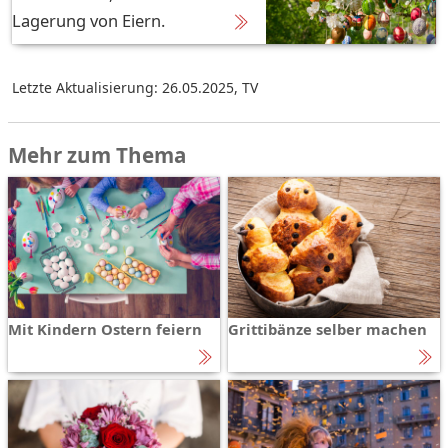
Lagerung von Eiern.
Letzte Aktualisierung: 26.05.2025
,
TV
Mehr zum Thema
Mit Kindern Ostern feiern
Grittibänze selber machen