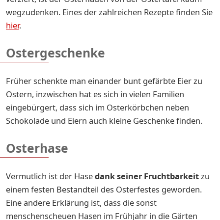
wegzudenken. Eines der zahlreichen Rezepte finden Sie
hier
.
Ostergeschenke
Früher schenkte man einander bunt gefärbte Eier zu
Ostern, inzwischen hat es sich in vielen Familien
eingebürgert, dass sich im Osterkörbchen neben
Schokolade und Eiern auch kleine Geschenke finden.
Osterhase
Vermutlich ist der Hase
dank seiner Fruchtbarkeit
zu
einem festen Bestandteil des Osterfestes geworden.
Eine andere Erklärung ist, dass die sonst
menschenscheuen Hasen im Frühjahr in die Gärten