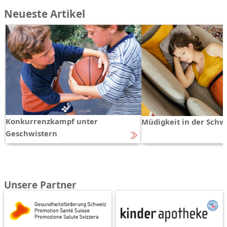
Neueste Artikel
Konkurrenzkampf unter
Müdigkeit in der Schw
Geschwistern
Unsere Partner