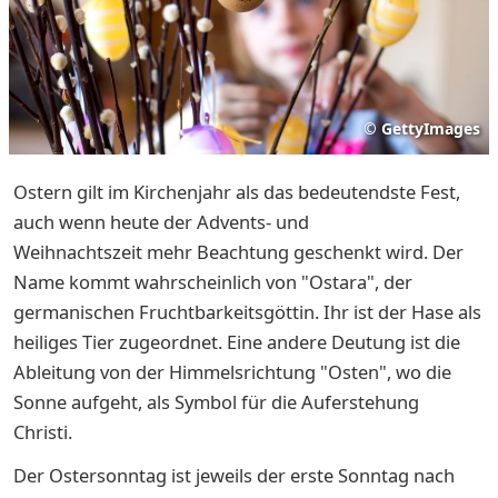
©
GettyImages
Ostern gilt im Kirchenjahr als das bedeutendste Fest,
auch wenn heute der Advents- und
Weihnachtszeit mehr Beachtung geschenkt wird. Der
Name kommt wahrscheinlich von "Ostara", der
germanischen Fruchtbarkeitsgöttin. Ihr ist der Hase als
heiliges Tier zugeordnet. Eine andere Deutung ist die
Ableitung von der Himmelsrichtung "Osten", wo die
Sonne aufgeht, als Symbol für die Auferstehung
Christi.
Der Ostersonntag ist jeweils der erste Sonntag nach