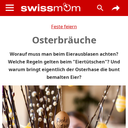
Feste feiern
Osterbräuche
Worauf muss man beim Eierausblasen achten?
Welche Regeln gelten beim "Eiertütschen"? Und
warum bringt eigentlich der Osterhase die bunt
bemalten Eier?