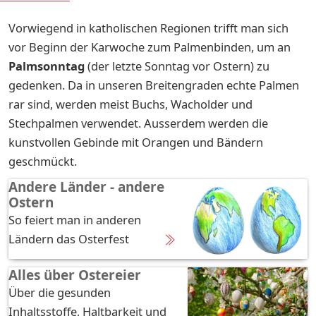
Vorwiegend in katholischen Regionen trifft man sich
vor Beginn der Karwoche zum Palmenbinden, um an
Palmsonntag
(der letzte Sonntag vor Ostern) zu
gedenken. Da in unseren Breitengraden echte Palmen
rar sind, werden meist Buchs, Wacholder und
Stechpalmen verwendet. Ausserdem werden die
kunstvollen Gebinde mit Orangen und Bändern
geschmückt.
Andere Länder - andere
Ostern
So feiert man in anderen
Ländern das Osterfest
Alles über Ostereier
Über die gesunden
Inhaltsstoffe, Haltbarkeit und