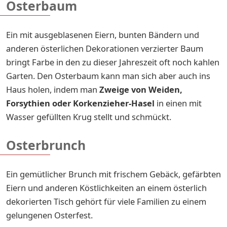
Osterbaum
Ein mit ausgeblasenen Eiern, bunten Bändern und
anderen österlichen Dekorationen verzierter Baum
bringt Farbe in den zu dieser Jahreszeit oft noch kahlen
Garten. Den Osterbaum kann man sich aber auch ins
Haus holen, indem man
Zweige von Weiden,
Forsythien oder Korkenzieher-Hasel
in einen mit
Wasser gefüllten Krug stellt und schmückt.
Osterbrunch
Ein gemütlicher Brunch mit frischem Gebäck, gefärbten
Eiern und anderen Köstlichkeiten an einem österlich
dekorierten Tisch gehört für viele Familien zu einem
gelungenen Osterfest.