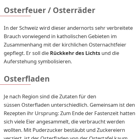
Osterfeuer / Osterräder
In der Schweiz wird dieser andernorts sehr verbreitete
Brauch vorwiegend in katholischen Gebieten im
Zusammenhang mit der kirchlichen Osternachtfeier
gepflegt. Er soll die
Rückkehr des Lichts
und die
Auferstehung symbolisieren.
Osterfladen
Je nach Region sind die Zutaten für den
süssen Osterfladen unterschiedlich. Gemeinsam ist den
Rezepten ihr Ursprung: Zum Ende der Fastenzeit hatten
sich viele Eier angesammelt, die verbraucht werden
wollten. Mit Puderzucker bestäubt und Zuckereiern
verziert, ist der Osterfladen von der Ostertafel kaum