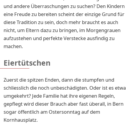
und andere Überraschungen zu suchen? Den Kindern
eine Freude zu bereiten scheint der einzige Grund für
diese Tradition zu sein, doch mehr braucht es auch
nicht, um Eltern dazu zu bringen, im Morgengrauen
aufzustehen und perfekte Verstecke ausfindig zu
machen.
Eiertütschen
Zuerst die spitzen Enden, dann die stumpfen und
schliesslich die noch unbeschädigten. Oder ist es etwa
umgekehrt? Jede Familie hat ihre eigenen Regeln,
gepflegt wird dieser Brauch aber fast überall, in Bern
sogar öffentlich am Ostersonntag auf dem
Kornhausplatz.