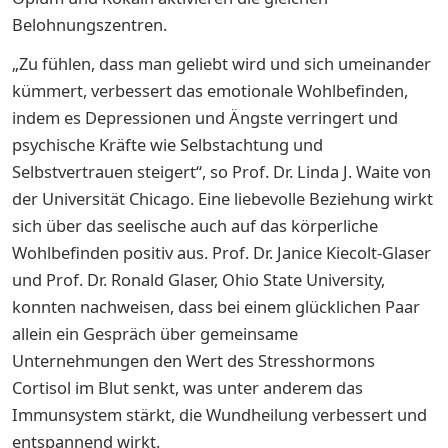
Belohnungszentren.
„Zu fühlen, dass man geliebt wird und sich umeinander
kümmert, verbessert das emotionale Wohlbefinden,
indem es Depressionen und Ängste verringert und
psychische Kräfte wie Selbstachtung und
Selbstvertrauen steigert“, so Prof. Dr. Linda J. Waite von
der Universität Chicago. Eine liebevolle Beziehung wirkt
sich über das seelische auch auf das körperliche
Wohlbefinden positiv aus. Prof. Dr. Janice Kiecolt-Glaser
und Prof. Dr. Ronald Glaser, Ohio State University,
konnten nachweisen, dass bei einem glücklichen Paar
allein ein Gespräch über gemeinsame
Unternehmungen den Wert des Stresshormons
Cortisol im Blut senkt, was unter anderem das
Immunsystem stärkt, die Wundheilung verbessert und
entspannend wirkt.