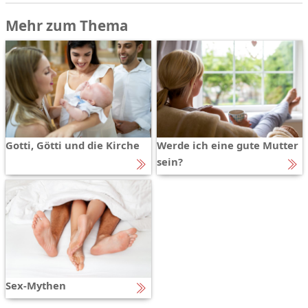
Mehr zum Thema
Gotti, Götti und die Kirche
Werde ich eine gute Mutter
sein?
Sex-Mythen