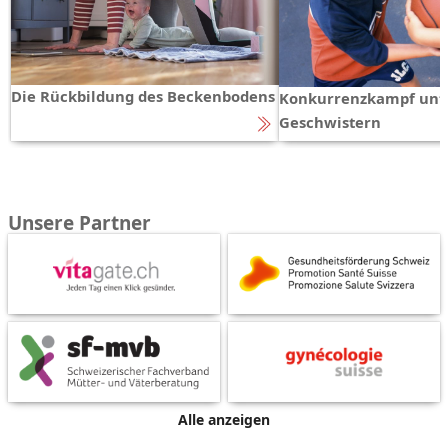
Die Rückbildung des Beckenbodens
Konkurrenzkampf unt
Geschwistern
Unsere Partner
Alle anzeigen