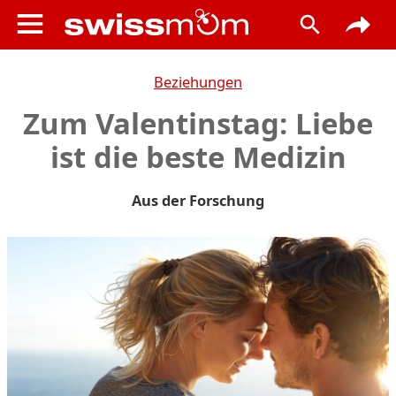
Beziehungen
Zum Valentinstag: Liebe
ist die beste Medizin
Aus der Forschung