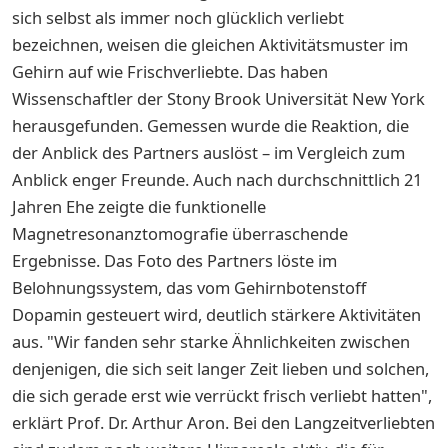
sich selbst als immer noch glücklich verliebt
bezeichnen, weisen die gleichen Aktivitätsmuster im
Gehirn auf wie Frischverliebte. Das haben
Wissenschaftler der Stony Brook Universität New York
herausgefunden. Gemessen wurde die Reaktion, die
der Anblick des Partners auslöst – im Vergleich zum
Anblick enger Freunde. Auch nach durchschnittlich 21
Jahren Ehe zeigte die funktionelle
Magnetresonanztomografie überraschende
Ergebnisse. Das Foto des Partners löste im
Belohnungssystem, das vom Gehirnbotenstoff
Dopamin gesteuert wird, deutlich stärkere Aktivitäten
aus. "Wir fanden sehr starke Ähnlichkeiten zwischen
denjenigen, die sich seit langer Zeit lieben und solchen,
die sich gerade erst wie verrückt frisch verliebt hatten",
erklärt Prof. Dr. Arthur Aron. Bei den Langzeitverliebten