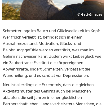
©
GettyImages
Schmetterlinge im Bauch und Glückseeligkeit im Kopf:
Wer frisch verliebt ist, befindet sich in einem
Ausnahmezustand. Motivation, Glücks- und
Belohnungsgefühle werden verstärkt, was man im
Gehirn nachweisen kann. Zudem wirkt Liebesglück wie
ein Zaubertrank: Es stärkt die körpereigenen
Abwehrkräfte, lindert Schmerzen, verbessert die
Wundheilung, und es schützt vor Depressionen.
Neu ist allerdings die Erkenntnis, dass die gleichen
Aktivitätsmuster des Gehirns auch bei Menschen
ablaufen, die seit Jahren in einer glücklichen
Partnerschaft leben. Lange verheiratete Menschen, die