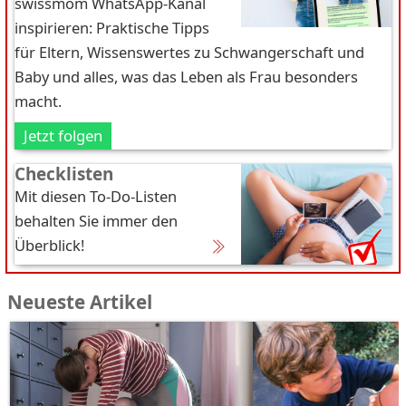
swissmom WhatsApp-Kanal
inspirieren: Praktische Tipps
für Eltern, Wissenswertes zu Schwangerschaft und
Baby und alles, was das Leben als Frau besonders
macht.
Jetzt folgen
Checklisten
Mit diesen To-Do-Listen
behalten Sie immer den
Überblick!
Neueste Artikel